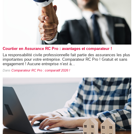
Courtier en Assurance RC Pro : avantages et comparateur !
La responsabilité civile professionnelle fait partie des assurances les plus
importantes pour votre entreprise. Comparateur RC Pro ! Gratuit et sans
engagement ! Aucune entreprise n’est à...
Dans
Comparateur RC Pro : comparatif 2026 !