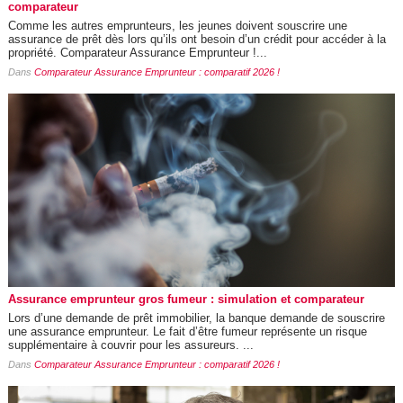
comparateur
Comme les autres emprunteurs, les jeunes doivent souscrire une
assurance de prêt dès lors qu’ils ont besoin d’un crédit pour accéder à la
propriété. Comparateur Assurance Emprunteur !...
Dans
Comparateur Assurance Emprunteur : comparatif 2026 !
Assurance emprunteur gros fumeur : simulation et comparateur
Lors d’une demande de prêt immobilier, la banque demande de souscrire
une assurance emprunteur. Le fait d’être fumeur représente un risque
supplémentaire à couvrir pour les assureurs. ...
Dans
Comparateur Assurance Emprunteur : comparatif 2026 !