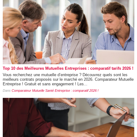
Top 10 des Meilleures Mutuelles Entreprises : comparatif tarifs 2026 !
Vous recherchez une mutuelle d’entreprise ? Découvrez quels sont les
meilleurs contrats proposés sur le marché en 2026. Comparateur Mutuelle
Entreprise ! Gratuit et sans engagement ! Les...
Dans
Comparateur Mutuelle Santé Entreprise : comparatif 2026 !