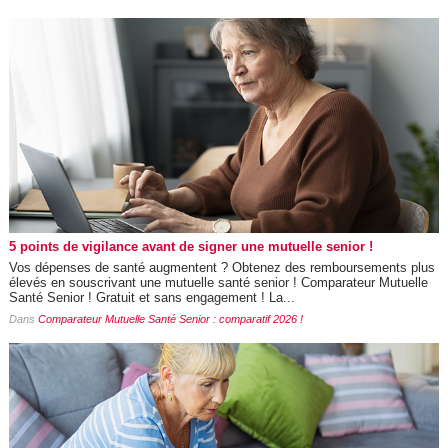
5 points de vigilance avant de signer une mutuelle senior !
Vos dépenses de santé augmentent ? Obtenez des remboursements plus
élevés en souscrivant une mutuelle santé senior ! Comparateur Mutuelle
Santé Senior ! Gratuit et sans engagement ! La...
Dans
Comparateur Mutuelle Santé Senior : comparatif 2026 !