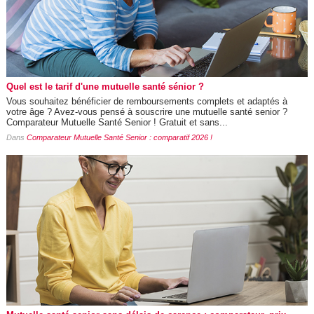
Quel est le tarif d'une mutuelle santé sénior ?
Vous souhaitez bénéficier de remboursements complets et adaptés à
votre âge ? Avez-vous pensé à souscrire une mutuelle santé senior ?
Comparateur Mutuelle Santé Senior ! Gratuit et sans...
Dans
Comparateur Mutuelle Santé Senior : comparatif 2026 !