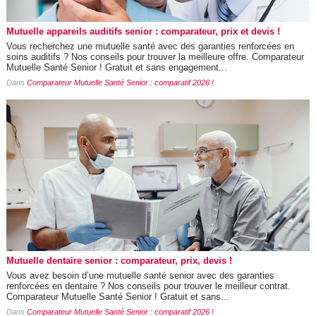
Mutuelle appareils auditifs senior : comparateur, prix et devis !
Vous recherchez une mutuelle santé avec des garanties renforcées en
soins auditifs ? Nos conseils pour trouver la meilleure offre. Comparateur
Mutuelle Santé Senior ! Gratuit et sans engagement...
Dans
Comparateur Mutuelle Santé Senior : comparatif 2026 !
Mutuelle dentaire senior : comparateur, prix, devis !
Vous avez besoin d’une mutuelle santé senior avec des garanties
renforcées en dentaire ? Nos conseils pour trouver le meilleur contrat.
Comparateur Mutuelle Santé Senior ! Gratuit et sans...
Dans
Comparateur Mutuelle Santé Senior : comparatif 2026 !