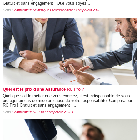
Gratuit et sans engagement ! Que vous soyez...
Dans
Comparateur Multirisque Professionnelle : comparatif 2026 !
Quel est le prix d'une Assurance RC Pro ?
Quel que soit le métier que vous exercez, il est indispensable de vous
protéger en cas de mise en cause de votre responsabilité. Comparateur
RC Pro ! Gratuit et sans engagement ! ...
Dans
Comparateur RC Pro : comparatif 2026 !