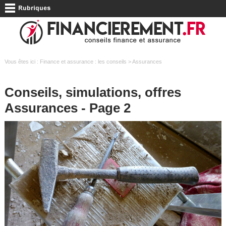
Vous êtes ici :
Finance et assurance : les conseils
> Assurances
Conseils, simulations, offres
Assurances - Page 2