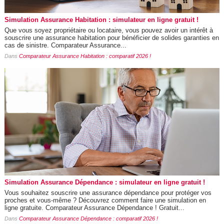
Simulation Assurance Habitation : simulateur en ligne gratuit !
Que vous soyez propriétaire ou locataire, vous pouvez avoir un intérêt à
souscrire une assurance habitation pour bénéficier de solides garanties en
cas de sinistre. Comparateur Assurance...
Dans
Comparateur Assurance Habitation : comparatif 2026 !
Simulation Assurance Dépendance : simulateur en ligne gratuit !
Vous souhaitez souscrire une assurance dépendance pour protéger vos
proches et vous-même ? Découvrez comment faire une simulation en
ligne gratuite. Comparateur Assurance Dépendance ! Gratuit...
Dans
Comparateur Assurance Dépendance : comparatif 2026 !