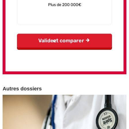
Autres dossiers