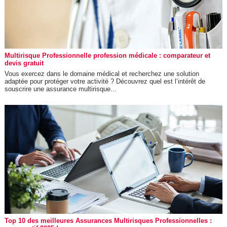
Multirisque Professionnelle profession médicale : comparateur et
devis gratuit
Vous exercez dans le domaine médical et recherchez une solution
adaptée pour protéger votre activité ? Découvrez quel est l’intérêt de
souscrire une assurance multirisque...
Top 10 des meilleures Assurances Multirisques Professionnelles :