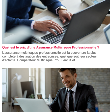
Quel est le prix d'une Assurance Multirisque Professionnelle ?
L’assurance multirisques professionnelle est la couverture la plus
complète à destination des entreprises, quel que soit leur secteur
d’activité. Comparateur Multirisque Pro ! Gratuit et...