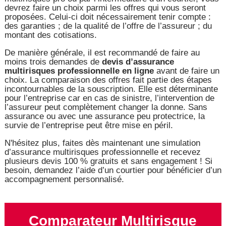
devrez faire un choix parmi les offres qui vous seront
proposées. Celui-ci doit nécessairement tenir compte :
des garanties ; de la qualité de l’offre de l’assureur ; du
montant des cotisations.
De manière générale, il est recommandé de faire au
moins trois demandes de
devis d’assurance
multirisques professionnelle en ligne
avant de faire un
choix. La comparaison des offres fait partie des étapes
incontournables de la souscription. Elle est déterminante
pour l’entreprise car en cas de sinistre, l’intervention de
l’assureur peut complètement changer la donne. Sans
assurance ou avec une assurance peu protectrice, la
survie de l’entreprise peut être mise en péril.
N'hésitez plus, faites dès maintenant une simulation
d’assurance multirisques professionnelle et recevez
plusieurs devis 100 % gratuits et sans engagement ! Si
besoin, demandez l’aide d’un courtier pour bénéficier d’un
accompagnement personnalisé.
Comparateur Multirisque