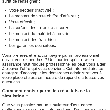
suffit de renseigner :
Votre secteur d’activité ;
Le montant de votre chiffre d’affaires ;
Votre effectif ;
La surface des locaux à assurer ;
Le montant du matériel à couvrir ;
Le montant des franchises ;
Les garanties souhaitées.
Vous préférez être accompagné par un professionnel
durant vos recherches ? Un courtier spécialisé en
assurance multirisques professionnelles peut vous aider
à trouver l’offre qui vous convient. Cet intermédiaire se
chargera d’accomplir les démarches administratives à
votre place et sera en mesure de répondre à toutes vos
questions.
Comment choisir parmi les résultats de la
simulation ?
Que vous passiez par un simulateur d’assurance
multirisques pro ou par l’intermédiaire d’un courtier, vous