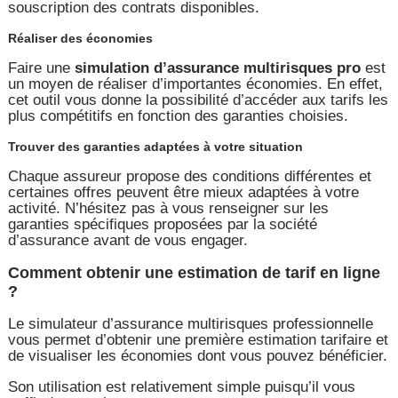
souscription des contrats disponibles.
Réaliser des économies
Faire une
simulation d’assurance multirisques pro
est
un moyen de réaliser d’importantes économies. En effet,
cet outil vous donne la possibilité d’accéder aux tarifs les
plus compétitifs en fonction des garanties choisies.
Trouver des garanties adaptées à votre situation
Chaque assureur propose des conditions différentes et
certaines offres peuvent être mieux adaptées à votre
activité. N’hésitez pas à vous renseigner sur les
garanties spécifiques proposées par la société
d’assurance avant de vous engager.
Comment obtenir une estimation de tarif en ligne
?
Le simulateur d’assurance multirisques professionnelle
vous permet d’obtenir une première estimation tarifaire et
de visualiser les économies dont vous pouvez bénéficier.
Son utilisation est relativement simple puisqu’il vous