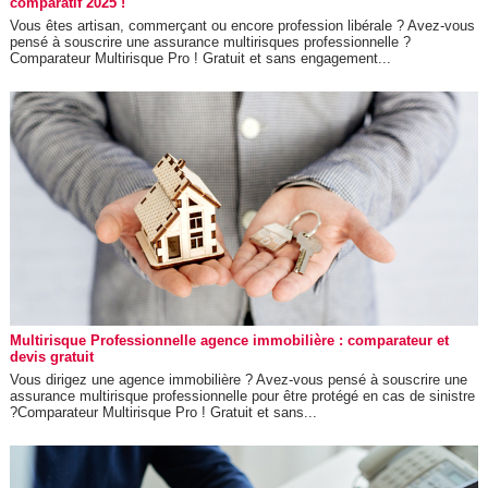
comparatif 2025 !
Vous êtes artisan, commerçant ou encore profession libérale ? Avez-vous
pensé à souscrire une assurance multirisques professionnelle ?
Comparateur Multirisque Pro ! Gratuit et sans engagement...
Multirisque Professionnelle agence immobilière : comparateur et
devis gratuit
Vous dirigez une agence immobilière ? Avez-vous pensé à souscrire une
assurance multirisque professionnelle pour être protégé en cas de sinistre
?Comparateur Multirisque Pro ! Gratuit et sans...