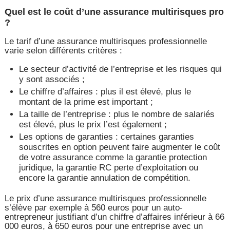
Quel est le coût d’une assurance multirisques pro
?
Le tarif d’une assurance multirisques professionnelle
varie selon différents critères :
Le secteur d’activité de l’entreprise et les risques qui
y sont associés ;
Le chiffre d’affaires : plus il est élevé, plus le
montant de la prime est important ;
La taille de l’entreprise : plus le nombre de salariés
est élevé, plus le prix l’est également ;
Les options de garanties : certaines garanties
souscrites en option peuvent faire augmenter le coût
de votre assurance comme la garantie protection
juridique, la garantie RC perte d’exploitation ou
encore la garantie annulation de compétition.
Le prix d’une assurance multirisques professionnelle
s’élève par exemple à 560 euros pour un auto-
entrepreneur justifiant d’un chiffre d’affaires inférieur à 66
000 euros, à 650 euros pour une entreprise avec un