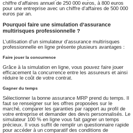
chiffre d’affaires annuel de 250 000 euros, à 800 euros
pour une entreprise avec un chiffre d’affaires de 500 000
euros par an.
Pourquoi faire une simulation d’assurance
multirisques professionnelle ?
L’utilisation d’un simulateur d’assurance multirisques
professionnelle en ligne présente plusieurs avantages :
Faire jouer la concurrence
Grâce à la simulation en ligne, vous pouvez faire jouer
efficacement la concurrence entre les assureurs et ainsi
réduire le coût de votre contrat.
Gagner du temps
Sélectionner la bonne assurance MRP prend du temps. Il
faut se renseigner sur les offres proposées sur le
marché, comparer les garanties par rapport au profil de
votre entreprise et demander des devis personnalisés. Le
simulateur 100 % en ligne vous fait gagner un temps
précieux. Il vous suffit de remplir un questionnaire rapide
pour accéder à un comparatif des conditions de