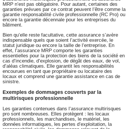
MRP n’est pas obligatoire. Pour autant, certaines des
garanties prévues par ce contrat peuvent l’être comme la
garantie responsabilité civile professionnelle (RC Pro) ou
encore la garantie décennale pour les entreprises du
bâtiment.
Bien qu’elle reste facultative, cette assurance s’avère
indispensable quels que soient l’activité exercée, le
statut juridique ou encore la taille de l’entreprise. En
effet, l’assurance MRP comporte les garanties
essentielles pour la protection des biens de la société en
cas d’incendie, d’explosion, de dégât des eaux, de vol,
d’aléas climatiques. Elle garantit les responsabilités
encourues en tant que propriétaire ou locataire des
locaux et comprend une garantie assistance en cas de
sinistre.
Exemples de dommages couverts par la
multirisques professionnelle
Les garanties contenues dans l’assurance multirisques
pro sont nombreuses. Elles protègent : les locaux
professionnels, les marchandises, le matériel, les
données informatiques, les pertes d’exploitation, la