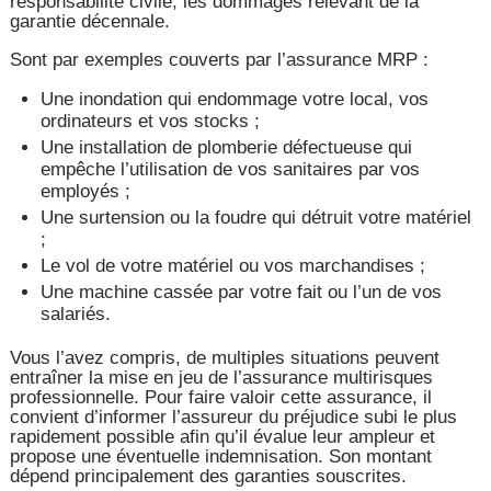
responsabilité civile, les dommages relevant de la
garantie décennale.
Sont par exemples couverts par l’assurance MRP :
Une inondation qui endommage votre local, vos
ordinateurs et vos stocks ;
Une installation de plomberie défectueuse qui
empêche l’utilisation de vos sanitaires par vos
employés ;
Une surtension ou la foudre qui détruit votre matériel
;
Le vol de votre matériel ou vos marchandises ;
Une machine cassée par votre fait ou l’un de vos
salariés.
Vous l’avez compris, de multiples situations peuvent
entraîner la mise en jeu de l’assurance multirisques
professionnelle. Pour faire valoir cette assurance, il
convient d’informer l’assureur du préjudice subi le plus
rapidement possible afin qu’il évalue leur ampleur et
propose une éventuelle indemnisation. Son montant
dépend principalement des garanties souscrites.