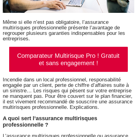
Même si elle n’est pas obligatoire, l’assurance
multirisques professionnelle présente l’avantage de
regrouper plusieurs garanties indispensables pour les
entreprises.
Comparateur Multirisque Pro ! Gratuit
et sans engagement !
Incendie dans un local professionnel, responsabilité
engagée par un client, perte de chiffre d’affaires suite à
un sinistre… Les risques qui pèsent sur votre entreprise
ne manquent pas. Pour être couvert sur le plan financier,
il est vivement recommandé de souscrire une assurance
multirisques professionnelle. Explications.
A quoi sert l’assurance multirisques
professionnelle ?
L’assurance multirisques professionnelle ou assurance