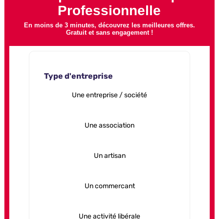
Professionnelle
En moins de 3 minutes, découvrez les meilleures offres.
Gratuit et sans engagement !