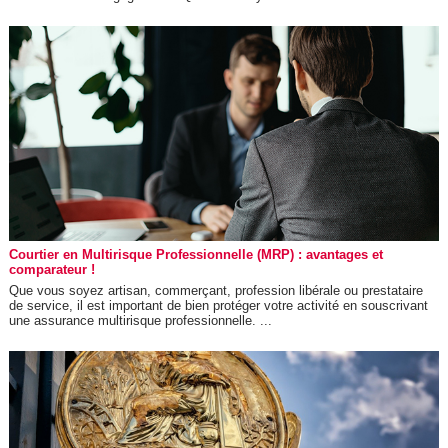
Courtier en Multirisque Professionnelle (MRP) : avantages et
comparateur !
Que vous soyez artisan, commerçant, profession libérale ou prestataire
de service, il est important de bien protéger votre activité en souscrivant
une assurance multirisque professionnelle. ...