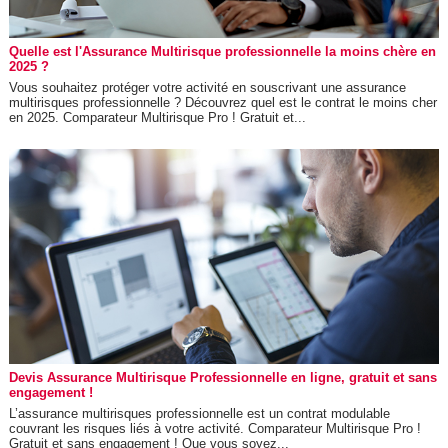
Quelle est l'Assurance Multirisque professionnelle la moins chère en
2025 ?
Vous souhaitez protéger votre activité en souscrivant une assurance
multirisques professionnelle ? Découvrez quel est le contrat le moins cher
en 2025. Comparateur Multirisque Pro ! Gratuit et...
Devis Assurance Multirisque Professionnelle en ligne, gratuit et sans
engagement !
L’assurance multirisques professionnelle est un contrat modulable
couvrant les risques liés à votre activité. Comparateur Multirisque Pro !
Gratuit et sans engagement ! Que vous soyez...