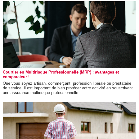
Courtier en Multirisque Professionnelle (MRP) : avantages et
comparateur !
Que vous soyez artisan, commerçant, profession libérale ou prestataire
de service, il est important de bien protéger votre activité en souscrivant
une assurance multirisque professionnelle. ...