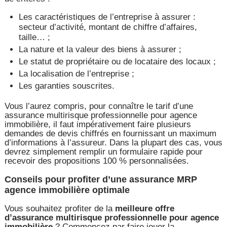
Les caractéristiques de l’entreprise à assurer :
secteur d’activité, montant de chiffre d’affaires,
taille… ;
La nature et la valeur des biens à assurer ;
Le statut de propriétaire ou de locataire des locaux ;
La localisation de l’entreprise ;
Les garanties souscrites.
Vous l’aurez compris, pour connaître le tarif d’une
assurance multirisque professionnelle pour agence
immobilière, il faut impérativement faire plusieurs
demandes de devis chiffrés en fournissant un maximum
d’informations à l’assureur. Dans la plupart des cas, vous
devrez simplement remplir un formulaire rapide pour
recevoir des propositions 100 % personnalisées.
Conseils pour profiter d’une assurance MRP
agence immobilière optimale
Vous souhaitez profiter de la
meilleure offre
d’assurance multirisque professionnelle pour agence
immobilière
? Commencez par faire jouer la