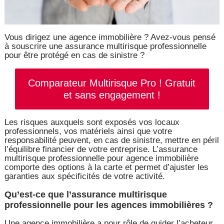
Vous dirigez une agence immobilière ? Avez-vous pensé
à souscrire une assurance multirisque professionnelle
pour être protégé en cas de sinistre ?
Comparateur Multirisque Pro ! Gratuit
et sans engagement !
Les risques auxquels sont exposés vos locaux
professionnels, vos matériels ainsi que votre
responsabilité peuvent, en cas de sinistre, mettre en péril
l’équilibre financier de votre entreprise. L’assurance
multirisque professionnelle pour agence immobilière
comporte des options à la carte et permet d’ajuster les
garanties aux spécificités de votre activité.
Qu’est-ce que l’assurance multirisque
professionnelle pour les agences immobilières ?
Une agence immobilière a pour rôle de guider l’acheteur,