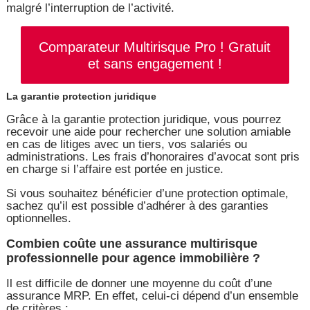
malgré l’interruption de l’activité.
Comparateur Multirisque Pro ! Gratuit
et sans engagement !
La garantie protection juridique
Grâce à la garantie protection juridique, vous pourrez
recevoir une aide pour rechercher une solution amiable
en cas de litiges avec un tiers, vos salariés ou
administrations. Les frais d’honoraires d’avocat sont pris
en charge si l’affaire est portée en justice.
Si vous souhaitez bénéficier d’une protection optimale,
sachez qu’il est possible d’adhérer à des garanties
optionnelles.
Combien coûte une assurance multirisque
professionnelle pour agence immobilière ?
Il est difficile de donner une moyenne du coût d’une
assurance MRP. En effet, celui-ci dépend d’un ensemble
de critères :