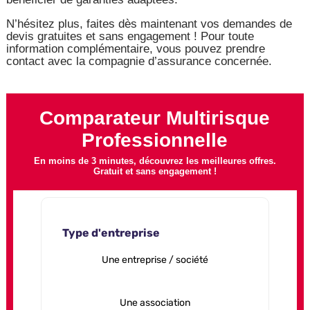
N’hésitez plus, faites dès maintenant vos demandes de
devis gratuites et sans engagement ! Pour toute
information complémentaire, vous pouvez prendre
contact avec la compagnie d’assurance concernée.
Comparateur Multirisque
Professionnelle
En moins de 3 minutes, découvrez les meilleures offres.
Gratuit et sans engagement !