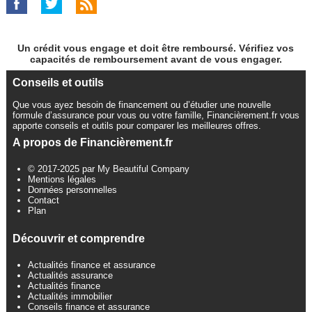
Un crédit vous engage et doit être remboursé. Vérifiez vos
capacités de remboursement avant de vous engager.
Conseils et outils
Que vous ayez besoin de financement ou d’étudier une nouvelle
formule d’assurance pour vous ou votre famille, Financièrement.fr vous
apporte conseils et outils pour comparer les meilleures offres.
A propos de Financièrement.fr
© 2017-2025 par My Beautiful Company
Mentions légales
Données personnelles
Contact
Plan
Découvrir et comprendre
Actualités finance et assurance
Actualités assurance
Actualités finance
Actualités immobilier
Conseils finance et assurance