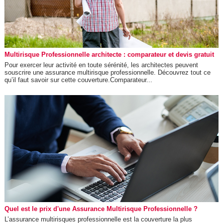
Multirisque Professionnelle architecte : comparateur et devis gratuit
Pour exercer leur activité en toute sérénité, les architectes peuvent
souscrire une assurance multirisque professionnelle. Découvrez tout ce
qu’il faut savoir sur cette couverture.Comparateur...
Quel est le prix d'une Assurance Multirisque Professionnelle ?
L’assurance multirisques professionnelle est la couverture la plus