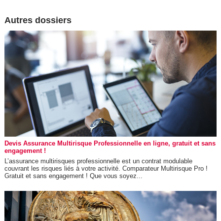
Autres dossiers
Devis Assurance Multirisque Professionnelle en ligne, gratuit et sans
engagement !
L’assurance multirisques professionnelle est un contrat modulable
couvrant les risques liés à votre activité. Comparateur Multirisque Pro !
Gratuit et sans engagement ! Que vous soyez...