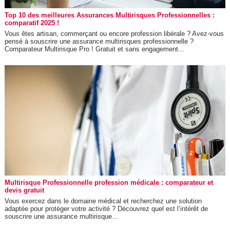
Top 10 des meilleures Assurances Multirisques Professionnelles :
comparatif 2025 !
Vous êtes artisan, commerçant ou encore profession libérale ? Avez-vous
pensé à souscrire une assurance multirisques professionnelle ?
Comparateur Multirisque Pro ! Gratuit et sans engagement...
Multirisque Professionnelle profession médicale : comparateur et
devis gratuit
Vous exercez dans le domaine médical et recherchez une solution
adaptée pour protéger votre activité ? Découvrez quel est l’intérêt de
souscrire une assurance multirisque...