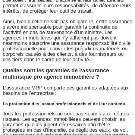
que soient leur secteur d’activité et leur taille. Elle leur
permet d’assurer leurs responsabilités, de défendre leurs
intérêts, de protéger leur outil de travail.
Ainsi, bien qu’elle ne soit pas obligatoire, cette assurance
s’avère indispensable pour garantir la continuité de
l’activité en cas de survenance d’un sinistre. Les
agences immobilières qui n’y adhèrent pas doivent
néanmoins souscrire une assurance responsabilité civile
professionnelle pour couvrir les préjudices matériels ou
corporels causés à des clients, à des fournisseurs ou
des tiers dans le cadre de leur activité.
Quelles sont les garanties de l’assurance
multirisque pro agence immobilière ?
L’assurance MRP comporte des garanties adaptées aux
besoins de l’entreprise :
La protection des locaux professionnels et de leur contenu
Tous les professionnels ne sont pas soumis aux mêmes
risques. Les agences immobilières peuvent choisir les
garanties qu’elles jugent nécessaires afin d’être
protégées en cas d’incendie, de dégât des eaux, de vol,