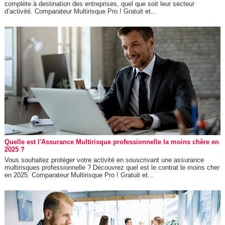
complète à destination des entreprises, quel que soit leur secteur
d’activité. Comparateur Multirisque Pro ! Gratuit et...
Quelle est l'Assurance Multirisque professionnelle la moins chère en
2025 ?
Vous souhaitez protéger votre activité en souscrivant une assurance
multirisques professionnelle ? Découvrez quel est le contrat le moins cher
en 2025. Comparateur Multirisque Pro ! Gratuit et...