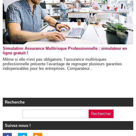
Simulation Assurance Multirisque Professionnelle : simulateur en
ligne gratuit !
Même si elle n’est pas obligatoire, l’assurance multirisques
professionnelle présente l’avantage de regrouper plusieurs garanties
indispensables pour les entreprises. Comparateur...
Recherche
Suivez-nous !