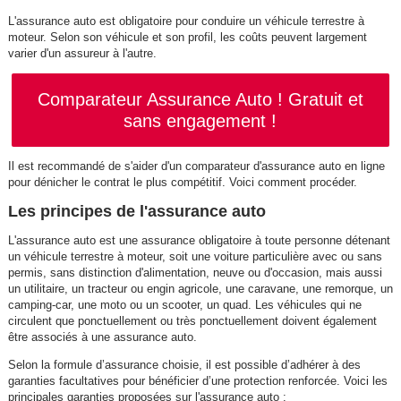
L'assurance auto est obligatoire pour conduire un véhicule terrestre à
moteur. Selon son véhicule et son profil, les coûts peuvent largement
varier d'un assureur à l'autre.
Comparateur Assurance Auto ! Gratuit et
sans engagement !
Il est recommandé de s'aider d'un comparateur d'assurance auto en ligne
pour dénicher le contrat le plus compétitif. Voici comment procéder.
Les principes de l'assurance auto
L'assurance auto est une assurance obligatoire à toute personne détenant
un véhicule terrestre à moteur, soit une voiture particulière avec ou sans
permis, sans distinction d'alimentation, neuve ou d'occasion, mais aussi
un utilitaire, un tracteur ou engin agricole, une caravane, une remorque, un
camping-car, une moto ou un scooter, un quad. Les véhicules qui ne
circulent que ponctuellement ou très ponctuellement doivent également
être associés à une assurance auto.
Selon la formule d’assurance choisie, il est possible d’adhérer à des
garanties facultatives pour bénéficier d’une protection renforcée. Voici les
principales garanties proposées sur l'assurance auto :