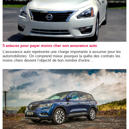
5 astuces pour payer moins cher son assurance auto
L’assurance auto représente une charge importante à assumer pour les
automobilistes. On comprend mieux pourquoi la quête des contrats les
moins chers devient l’objectif de bon nombre d’entre...