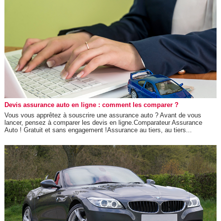
Devis assurance auto en ligne : comment les comparer ?
Vous vous apprêtez à souscrire une assurance auto ? Avant de vous
lancer, pensez à comparer les devis en ligne.Comparateur Assurance
Auto ! Gratuit et sans engagement !Assurance au tiers, au tiers...