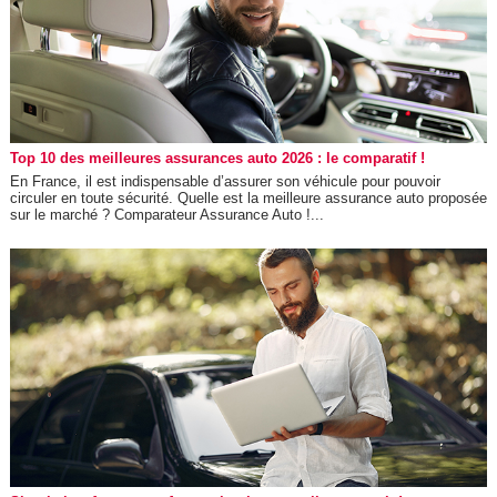
Top 10 des meilleures assurances auto 2026 : le comparatif !
En France, il est indispensable d’assurer son véhicule pour pouvoir
circuler en toute sécurité. Quelle est la meilleure assurance auto proposée
sur le marché ? Comparateur Assurance Auto !...