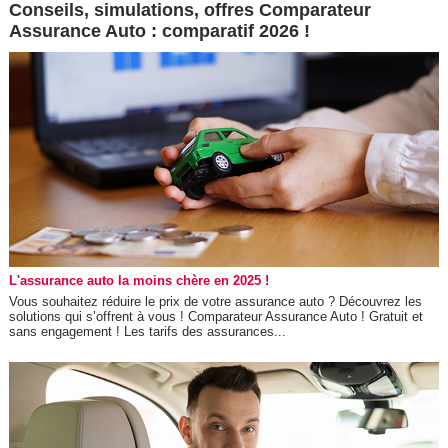
Conseils, simulations, offres Comparateur
Assurance Auto : comparatif 2026 !
L'assurance auto la moins chère en 2025 !
Vous souhaitez réduire le prix de votre assurance auto ? Découvrez les
solutions qui s’offrent à vous ! Comparateur Assurance Auto ! Gratuit et
sans engagement ! Les tarifs des assurances...