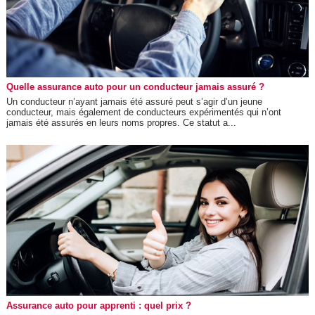
Quelle assurance auto pour un conducteur jamais assuré ?
Un conducteur n’ayant jamais été assuré peut s’agir d’un jeune
conducteur, mais également de conducteurs expérimentés qui n’ont
jamais été assurés en leurs noms propres. Ce statut a...
Assurance auto pour apprenti : quel prix ?