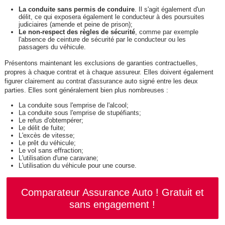
La conduite sans permis de conduire
. Il s'agit également d'un
délit, ce qui exposera également le conducteur à des poursuites
judiciaires (amende et peine de prison);
Le non-respect des règles de sécurité
, comme par exemple
l'absence de ceinture de sécurité par le conducteur ou les
passagers du véhicule.
Présentons maintenant les exclusions de garanties contractuelles,
propres à chaque contrat et à chaque assureur. Elles doivent également
figurer clairement au contrat d'assurance auto signé entre les deux
parties. Elles sont généralement bien plus nombreuses :
La conduite sous l'emprise de l'alcool;
La conduite sous l'emprise de stupéfiants;
Le refus d'obtempérer;
Le délit de fuite;
L'excès de vitesse;
Le prêt du véhicule;
Le vol sans effraction;
L'utilisation d'une caravane;
L'utilisation du véhicule pour une course.
Comparateur Assurance Auto ! Gratuit et
sans engagement !