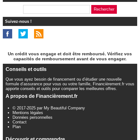
Suivez-nous !
Un crédit vous engage et doit être remboursé. Vérifiez vos
capacités de remboursement avant de vous engager.
Conseils et outils
Que vous ayez besoin de financement ou d’étudier une nouvelle
formule d’assurance pour vous ou votre famille, Financièrement.fr vous
apporte conseils et outils pour comparer les meilleures offres.
A propos de Financièrement.fr
© 2017-2025 par My Beautiful Company
Mentions légales
Données personnelles
Contact
Plan
Découvrir et comprendre