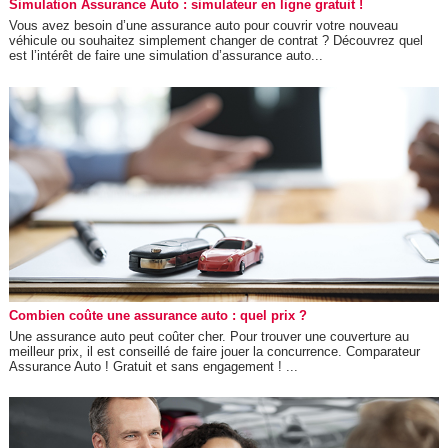
Simulation Assurance Auto : simulateur en ligne gratuit !
Vous avez besoin d’une assurance auto pour couvrir votre nouveau
véhicule ou souhaitez simplement changer de contrat ? Découvrez quel
est l’intérêt de faire une simulation d’assurance auto...
Combien coûte une assurance auto : quel prix ?
Une assurance auto peut coûter cher. Pour trouver une couverture au
meilleur prix, il est conseillé de faire jouer la concurrence. Comparateur
Assurance Auto ! Gratuit et sans engagement ! ...