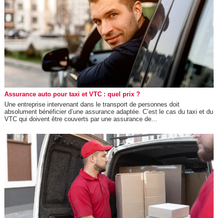
Assurance auto pour taxi et VTC : quel prix ?
Une entreprise intervenant dans le transport de personnes doit
absolument bénéficier d’une assurance adaptée. C’est le cas du taxi et du
VTC qui doivent être couverts par une assurance de...