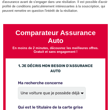
d'assurance avant de s'engager dans une résiliation. Il est possible d'avoir
profité de conditions particulièrement intéressantes à la souscription, qui
peuvent remettre en question l'intérêt de la résiliation.
Comparateur Assurance
Auto
En moins de 2 minutes, découvrez les meilleures offres.
Gratuit et sans engagement !