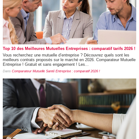
Top 10 des Meilleures Mutuelles Entreprises : comparatif tarifs 2026 !
Vous recherchez une mutuelle d’entreprise ? Découvrez quels sont les
meilleurs contrats proposés sur le marché en 2026. Comparateur Mutuelle
Entreprise ! Gratuit et sans engagement ! Les...
Dans
Comparateur Mutuelle Santé Entreprise : comparatif 2026 !