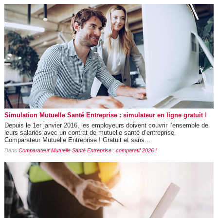
Simulation Mutuelle Santé Entreprise : simulateur en ligne gratuit !
Depuis le 1er janvier 2016, les employeurs doivent couvrir l’ensemble de
leurs salariés avec un contrat de mutuelle santé d’entreprise.
Comparateur Mutuelle Entreprise ! Gratuit et sans...
Dans
Comparateur Mutuelle Santé Entreprise : comparatif 2026 !