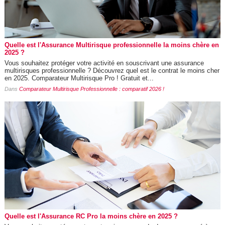
Quelle est l'Assurance Multirisque professionnelle la moins chère en
2025 ?
Vous souhaitez protéger votre activité en souscrivant une assurance
multirisques professionnelle ? Découvrez quel est le contrat le moins cher
en 2025. Comparateur Multirisque Pro ! Gratuit et...
Dans
Comparateur Multirisque Professionnelle : comparatif 2026 !
Quelle est l'Assurance RC Pro la moins chère en 2025 ?