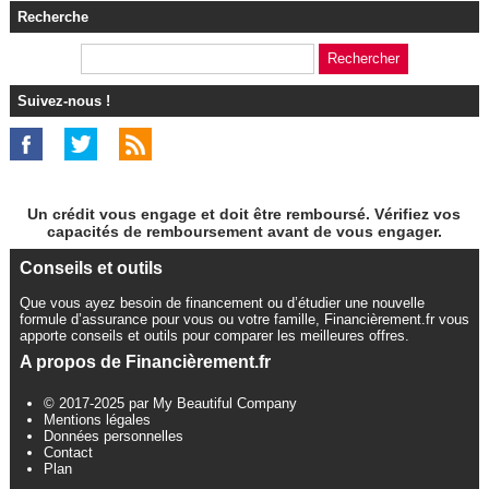
Recherche
Suivez-nous !
Un crédit vous engage et doit être remboursé. Vérifiez vos
capacités de remboursement avant de vous engager.
Conseils et outils
Que vous ayez besoin de financement ou d’étudier une nouvelle
formule d’assurance pour vous ou votre famille, Financièrement.fr vous
apporte conseils et outils pour comparer les meilleures offres.
A propos de Financièrement.fr
© 2017-2025 par My Beautiful Company
Mentions légales
Données personnelles
Contact
Plan