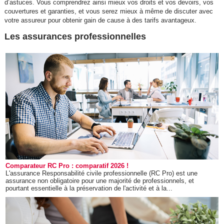
d’astuces. Vous comprendrez ainsi mieux vos droits et vos devoirs, vos
couvertures et garanties, et vous serez mieux à même de discuter avec
votre assureur pour obtenir gain de cause à des tarifs avantageux.
Les assurances professionnelles
Comparateur RC Pro : comparatif 2026 !
L'assurance Responsabilité civile professionnelle (RC Pro) est une
assurance non obligatoire pour une majorité de professionnels, et
pourtant essentielle à la préservation de l'activité et à la...