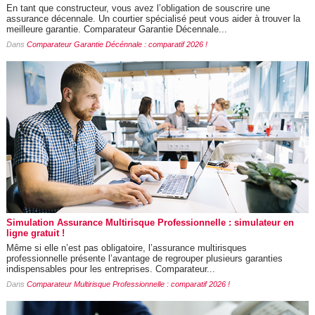
En tant que constructeur, vous avez l’obligation de souscrire une
assurance décennale. Un courtier spécialisé peut vous aider à trouver la
meilleure garantie. Comparateur Garantie Décennale...
Dans
Comparateur Garantie Décénnale : comparatif 2026 !
Simulation Assurance Multirisque Professionnelle : simulateur en
ligne gratuit !
Même si elle n’est pas obligatoire, l’assurance multirisques
professionnelle présente l’avantage de regrouper plusieurs garanties
indispensables pour les entreprises. Comparateur...
Dans
Comparateur Multirisque Professionnelle : comparatif 2026 !