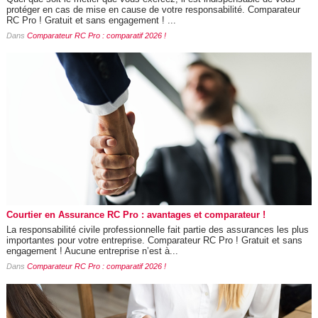
protéger en cas de mise en cause de votre responsabilité. Comparateur
RC Pro ! Gratuit et sans engagement ! ...
Dans
Comparateur RC Pro : comparatif 2026 !
Courtier en Assurance RC Pro : avantages et comparateur !
La responsabilité civile professionnelle fait partie des assurances les plus
importantes pour votre entreprise. Comparateur RC Pro ! Gratuit et sans
engagement ! Aucune entreprise n’est à...
Dans
Comparateur RC Pro : comparatif 2026 !