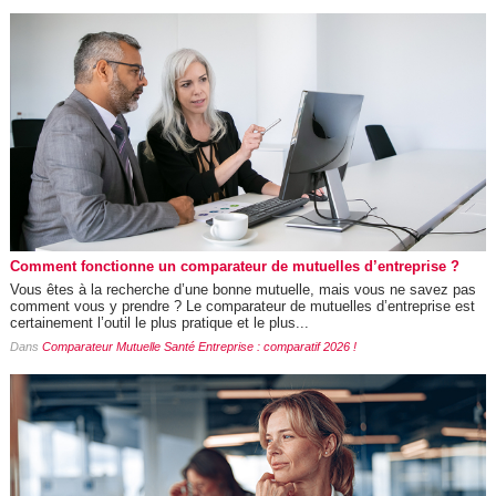
Comment fonctionne un comparateur de mutuelles d’entreprise ?
Vous êtes à la recherche d’une bonne mutuelle, mais vous ne savez pas
comment vous y prendre ? Le comparateur de mutuelles d’entreprise est
certainement l’outil le plus pratique et le plus...
Dans
Comparateur Mutuelle Santé Entreprise : comparatif 2026 !