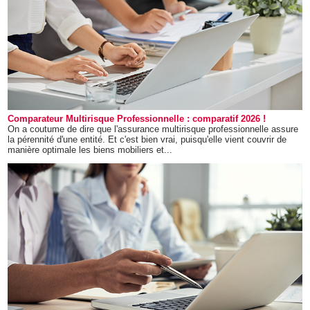
Comparateur Multirisque Professionnelle : comparatif 2026 !
On a coutume de dire que l'assurance multirisque professionnelle assure
la pérennité d'une entité. Et c'est bien vrai, puisqu'elle vient couvrir de
manière optimale les biens mobiliers et...