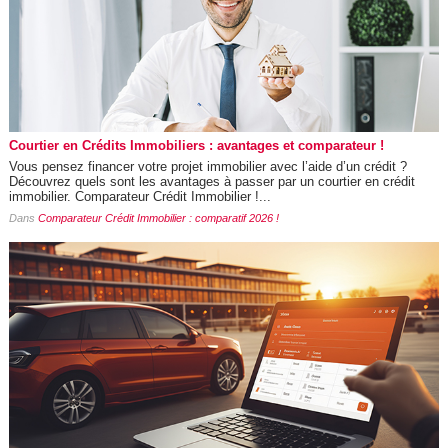
Courtier en Crédits Immobiliers : avantages et comparateur !
Vous pensez financer votre projet immobilier avec l’aide d’un crédit ?
Découvrez quels sont les avantages à passer par un courtier en crédit
immobilier. Comparateur Crédit Immobilier !...
Dans
Comparateur Crédit Immobilier : comparatif 2026 !