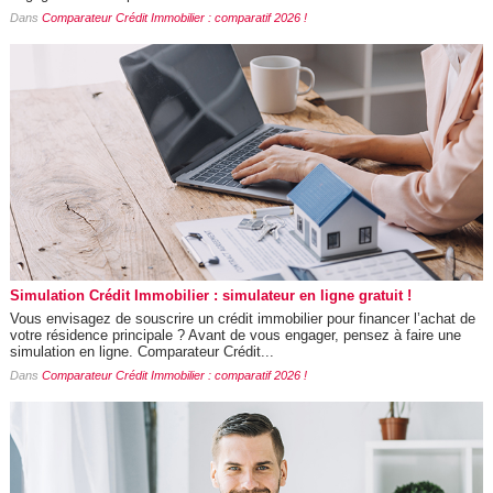
Dans
Comparateur Crédit Immobilier : comparatif 2026 !
Simulation Crédit Immobilier : simulateur en ligne gratuit !
Vous envisagez de souscrire un crédit immobilier pour financer l’achat de
votre résidence principale ? Avant de vous engager, pensez à faire une
simulation en ligne. Comparateur Crédit...
Dans
Comparateur Crédit Immobilier : comparatif 2026 !