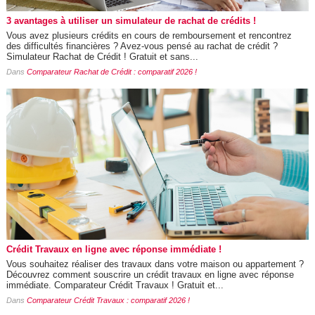
3 avantages à utiliser un simulateur de rachat de crédits !
Vous avez plusieurs crédits en cours de remboursement et rencontrez
des difficultés financières ? Avez-vous pensé au rachat de crédit ?
Simulateur Rachat de Crédit ! Gratuit et sans...
Dans
Comparateur Rachat de Crédit : comparatif 2026 !
Crédit Travaux en ligne avec réponse immédiate !
Vous souhaitez réaliser des travaux dans votre maison ou appartement ?
Découvrez comment souscrire un crédit travaux en ligne avec réponse
immédiate. Comparateur Crédit Travaux ! Gratuit et...
Dans
Comparateur Crédit Travaux : comparatif 2026 !