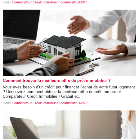
Dans
Comparateur Crédit Immobilier : comparatif 2026 !
Comment trouver la meilleure offre de prêt immobilier ?
Vous avez besoin d’un crédit pour financer l’achat de votre futur logement
? Découvrez comment obtenir la meilleure offre de prêt immobilier.
Comparateur Crédit Immobilier ! Gratuit et...
Dans
Comparateur Crédit Immobilier : comparatif 2026 !