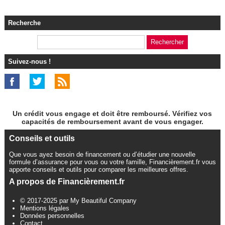
Recherche
Suivez-nous !
Un crédit vous engage et doit être remboursé. Vérifiez vos
capacités de remboursement avant de vous engager.
Conseils et outils
Que vous ayez besoin de financement ou d’étudier une nouvelle
formule d’assurance pour vous ou votre famille, Financièrement.fr vous
apporte conseils et outils pour comparer les meilleures offres.
A propos de Financièrement.fr
© 2017-2025 par My Beautiful Company
Mentions légales
Données personnelles
Contact