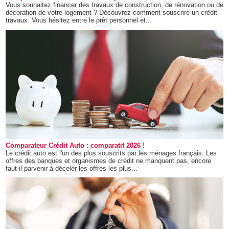
Vous souhaitez financer des travaux de construction, de rénovation ou de
décoration de votre logement ? Découvrez comment souscrire un crédit
travaux. Vous hésitez entre le prêt personnel et...
Comparateur Crédit Auto : comparatif 2026 !
Le crédit auto est l'un des plus souscrits par les ménages français. Les
offres des banques et organismes de crédit ne manquent pas, encore
faut-il parvenir à déceler les offres les plus...