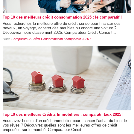
Top 10 des meilleurs crédit consommation 2025 : le comparatif !
Vous recherchez la meilleure offre de crédit conso pour financer des
travaux, un voyage, acheter des meubles ou encore une voiture ?
Découvrez notre classement 2025. Comparateur Crédit Conso !...
Dans
Comparateur Crédit Consommation : comparatif 2026 !
Top 10 des meilleurs Crédits Immobiliers : comparatif taux 2025 !
Vous avez besoin d’un crédit immobilier pour financer l’achat du bien de
vos rêves ? Découvrez quelles sont les meilleures offres de crédit
proposées sur le marché. Comparateur Crédit...