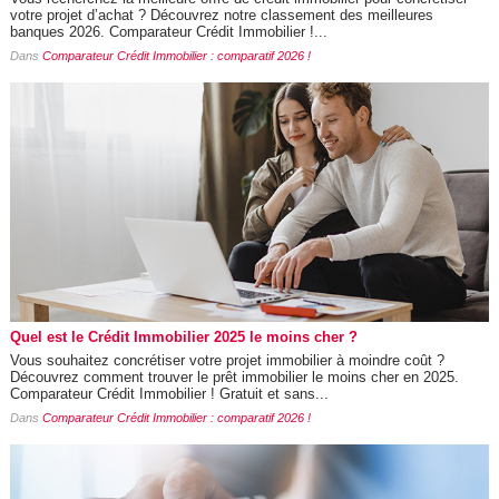
votre projet d’achat ? Découvrez notre classement des meilleures
banques 2026. Comparateur Crédit Immobilier !...
Dans
Comparateur Crédit Immobilier : comparatif 2026 !
Quel est le Crédit Immobilier 2025 le moins cher ?
Vous souhaitez concrétiser votre projet immobilier à moindre coût ?
Découvrez comment trouver le prêt immobilier le moins cher en 2025.
Comparateur Crédit Immobilier ! Gratuit et sans...
Dans
Comparateur Crédit Immobilier : comparatif 2026 !