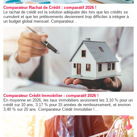
Comparateur Rachat de Crédit : comparatif 2026 !
Le rachat de crédit est la solution adéquate dès lors que les crédits se
cumulent et que les prélèvements deviennent trop difficiles à intégrer à
un budget global mensuel. Comparateur...
Comparateur Crédit Immobilier : comparatif 2026 !
En moyenne en 2026, les taux immobiliers avoisinent les 3,10 % pour un
crédit sur 10 ans, 3,17 % pour 15 années de remboursement, et environ
3,40 % sur 20 ans. Comparateur Crédit Immobilier !...