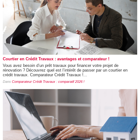
Courtier en Crédit Travaux : avantages et comparateur !
Vous avez besoin d’un prêt travaux pour financer votre projet de
rénovation ? Découvrez quel est l’intérêt de passer par un courtier en
crédit travaux. Comparateur Crédit Travaux !...
Dans
Comparateur Crédit Travaux : comparatif 2026 !