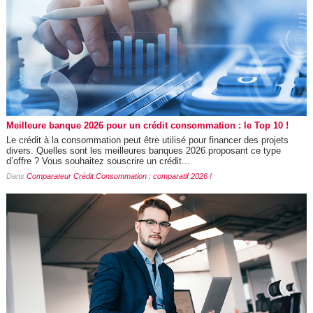
Meilleure banque 2026 pour un crédit consommation : le Top 10 !
Le crédit à la consommation peut être utilisé pour financer des projets
divers. Quelles sont les meilleures banques 2026 proposant ce type
d’offre ? Vous souhaitez souscrire un crédit...
Dans
Comparateur Crédit Consommation : comparatif 2026 !