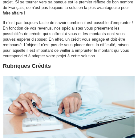
projet. Si se tourner vers sa banque est le premier réflexe de bon nombre
de Français, ce n’est pas toujours la solution la plus avantageuse pour
faire affaire !
Il n’est pas toujours facile de savoir combien il est possible d’emprunter !
En fonction de vos revenus, nos spécialistes vous présentent les
possibilités de crédits qui s’offrent à vous et les montants dont vous
pouvez espérer disposer. En effet, un crédit vous engage et doit être
remboursé. L’objectif n’est pas de vous placer dans la difficulté, raison
pour laquelle il est important de veiller à emprunter le montant qui vous
correspond et à adapter votre projet à cette solution.
Rubriques Crédits