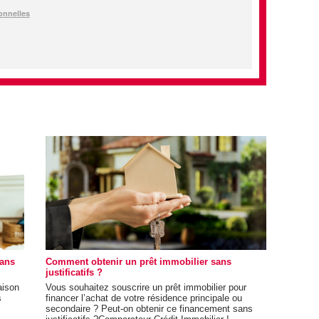
sans
Comment obtenir un prêt immobilier sans
justificatifs ?
aison
Vous souhaitez souscrire un prêt immobilier pour
s
financer l’achat de votre résidence principale ou
secondaire ? Peut-on obtenir ce financement sans