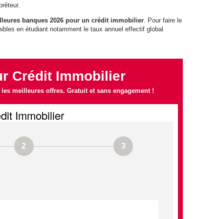
prêteur.
lleures banques 2026 pour un crédit immobilier
. Pour faire le
nibles en étudiant notamment le taux annuel effectif global
 Crédit Immobilier
es meilleures offres. Gratuit et sans engagement !