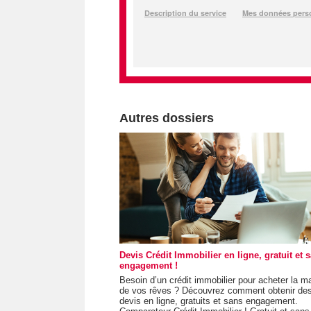
Autres dossiers
Devis Crédit Immobilier en ligne, gratuit et 
engagement !
Besoin d’un crédit immobilier pour acheter la m
de vos rêves ? Découvrez comment obtenir de
devis en ligne, gratuits et sans engagement.