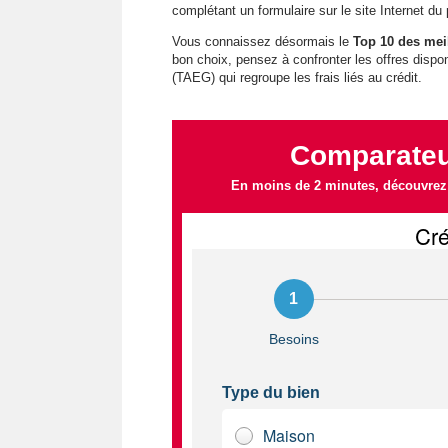
complétant un formulaire sur le site Internet du 
Vous connaissez désormais le
Top 10 des mei
bon choix, pensez à confronter les offres dispo
(TAEG) qui regroupe les frais liés au crédit.
Comparateur
En moins de 2 minutes, découvrez l