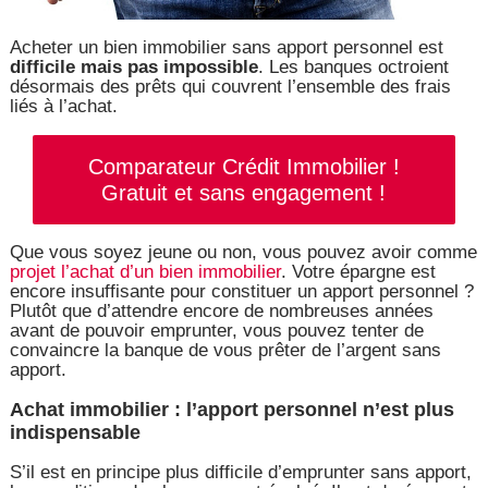
Acheter un bien immobilier sans apport personnel est
difficile mais pas impossible
. Les banques octroient
désormais des prêts qui couvrent l’ensemble des frais
liés à l’achat.
Comparateur Crédit Immobilier !
Gratuit et sans engagement !
Que vous soyez jeune ou non, vous pouvez avoir comme
projet l’achat d’un bien immobilier
. Votre épargne est
encore insuffisante pour constituer un apport personnel ?
Plutôt que d’attendre encore de nombreuses années
avant de pouvoir emprunter, vous pouvez tenter de
convaincre la banque de vous prêter de l’argent sans
apport.
Achat immobilier : l’apport personnel n’est plus
indispensable
S’il est en principe plus difficile d’emprunter sans apport,