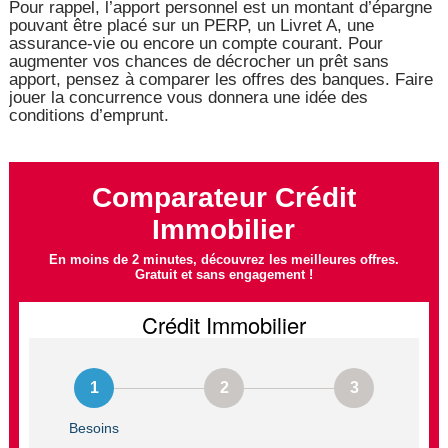
Pour rappel, l’apport personnel est un montant d’épargne
pouvant être placé sur un PERP, un Livret A, une
assurance-vie ou encore un compte courant. Pour
augmenter vos chances de décrocher un prêt sans
apport, pensez à comparer les offres des banques. Faire
jouer la concurrence vous donnera une idée des
conditions d’emprunt.
Comparateur Crédit
Immobilier
En moins de 2 minutes, découvrez les meilleures offres.
Gratuit et sans engagement !