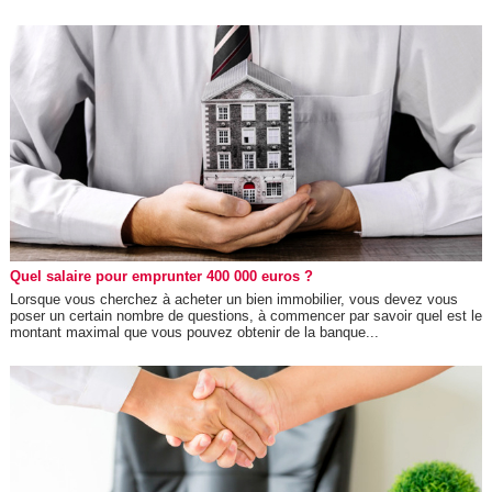
Quel salaire pour emprunter 400 000 euros ?
Lorsque vous cherchez à acheter un bien immobilier, vous devez vous
poser un certain nombre de questions, à commencer par savoir quel est le
montant maximal que vous pouvez obtenir de la banque...