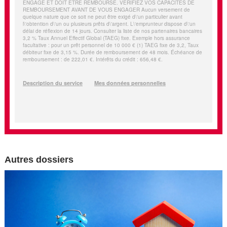
Autres dossiers