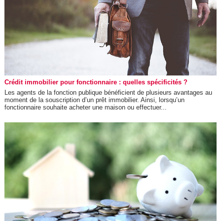
Crédit immobilier pour fonctionnaire : quelles spécificités ?
Les agents de la fonction publique bénéficient de plusieurs avantages au
moment de la souscription d’un prêt immobilier. Ainsi, lorsqu’un
fonctionnaire souhaite acheter une maison ou effectuer...