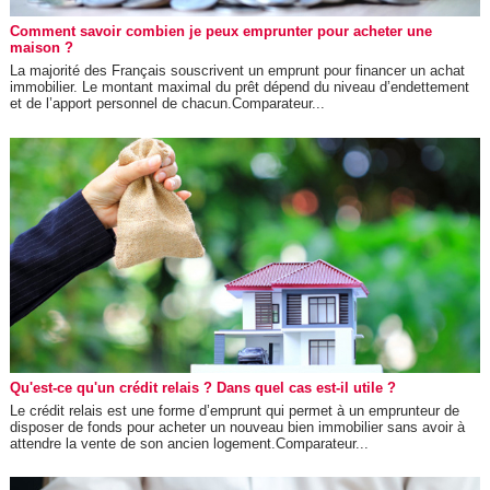
Comment savoir combien je peux emprunter pour acheter une
maison ?
La majorité des Français souscrivent un emprunt pour financer un achat
immobilier. Le montant maximal du prêt dépend du niveau d’endettement
et de l’apport personnel de chacun.Comparateur...
Qu'est-ce qu'un crédit relais ? Dans quel cas est-il utile ?
Le crédit relais est une forme d’emprunt qui permet à un emprunteur de
disposer de fonds pour acheter un nouveau bien immobilier sans avoir à
attendre la vente de son ancien logement.Comparateur...