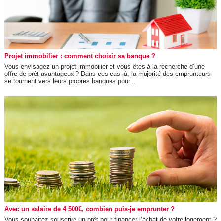
Projet immobilier : comment choisir sa banque ?
Vous envisagez un projet immobilier et vous êtes à la recherche d’une
offre de prêt avantageux ? Dans ces cas-là, la majorité des emprunteurs
se tournent vers leurs propres banques pour...
Avec un salaire de 4 500€, combien puis-je emprunter ?
Vous souhaitez souscrire un prêt pour financer l’achat de votre logement ?