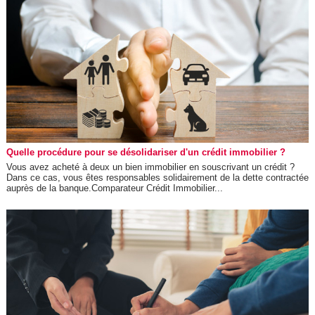
Quelle procédure pour se désolidariser d'un crédit immobilier ?
Vous avez acheté à deux un bien immobilier en souscrivant un crédit ?
Dans ce cas, vous êtes responsables solidairement de la dette contractée
auprès de la banque.Comparateur Crédit Immobilier...