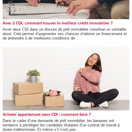
Avec 2 CDI, comment trouver le meilleur crédit immobilier ?
Avoir deux CDI dans un dossier de prêt immobilier constitue un véritable
atout. Cela permet d’augmenter ses chances d’obtenir un financement et
de prétendre à de meilleures conditions de...
Acheter appartement sans CDI : comment faire ?
Dans le cadre d’une demande de prêt immobilier, les banques ont
tendance à privilégier les candidats titulaires d’un contrat de travail à
durée indéterminée. Et même s’il n’est pas...