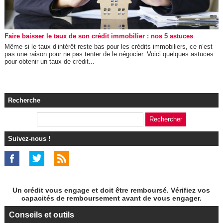
Faire baisser le taux de son crédit immobilier : nos 5 astuces
Même si le taux d’intérêt reste bas pour les crédits immobiliers, ce n’est
pas une raison pour ne pas tenter de le négocier. Voici quelques astuces
pour obtenir un taux de crédit...
Recherche
Suivez-nous !
Un crédit vous engage et doit être remboursé. Vérifiez vos
capacités de remboursement avant de vous engager.
Conseils et outils