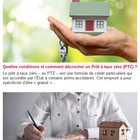
Quelles conditions et comment décrocher un Prêt à taux zéro (PTZ) ?
Le prêt à taux zéro – ou PTZ – est une formule de crédit particulière qui
est accordée par l’État à certains primo-accédants. Cet emprunt a pour
spécificité d’être « gratuit »...