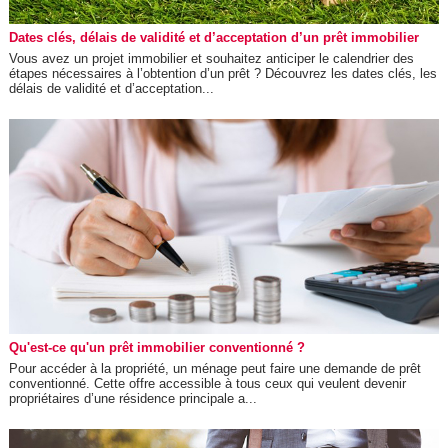
Dates clés, délais de validité et d’acceptation d’un prêt immobilier
Vous avez un projet immobilier et souhaitez anticiper le calendrier des
étapes nécessaires à l’obtention d’un prêt ? Découvrez les dates clés, les
délais de validité et d’acceptation...
Qu'est-ce qu'un prêt immobilier conventionné ?
Pour accéder à la propriété, un ménage peut faire une demande de prêt
conventionné. Cette offre accessible à tous ceux qui veulent devenir
propriétaires d’une résidence principale a...