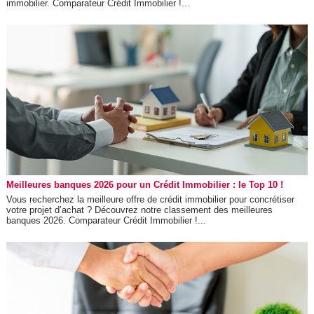
immobilier. Comparateur Crédit Immobilier !...
Meilleures banques 2026 pour un Crédit Immobilier : le Top 10 !
Vous recherchez la meilleure offre de crédit immobilier pour concrétiser
votre projet d’achat ? Découvrez notre classement des meilleures
banques 2026. Comparateur Crédit Immobilier !...