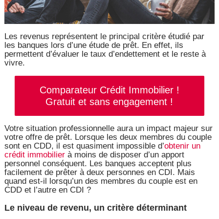
Les revenus représentent le principal critère étudié par
les banques lors d’une étude de prêt. En effet, ils
permettent d’évaluer le taux d’endettement et le reste à
vivre.
Comparateur Crédit Immobilier !
Gratuit et sans engagement !
Votre situation professionnelle aura un impact majeur sur
votre offre de prêt. Lorsque les deux membres du couple
sont en CDD, il est quasiment impossible d’
obtenir un
crédit immobilier
à moins de disposer d’un apport
personnel conséquent. Les banques acceptent plus
facilement de prêter à deux personnes en CDI. Mais
quand est-il lorsqu’un des membres du couple est en
CDD et l’autre en CDI ?
Le niveau de revenu, un critère déterminant