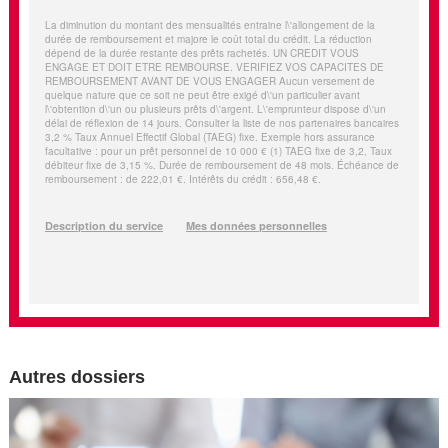
Autres dossiers