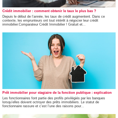
Crédit immobilier : comment obtenir le taux le plus bas ?
Depuis le début de l’année, les taux de crédit augmentent. Dans ce
contexte, les emprunteurs ont tout intérêt à négocier leur crédit
immobilier.Comparateur Crédit Immobilier ! Gratuit et...
Prêt immobilier pour stagiaire de la fonction publique : explication
Les fonctionnaires font partie des profils privilégiés par les banques
lorsqu’elles doivent octroyer des prêts immobiliers. Le statut de
fonctionnaire rassure et c’est l’une des raisons pour...