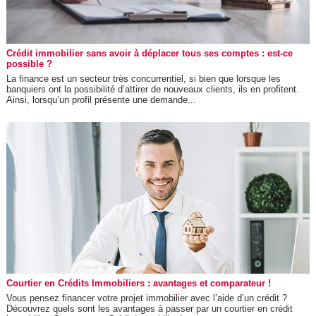
Crédit immobilier sans avoir à déplacer tous ses comptes : est-ce
possible ?
La finance est un secteur très concurrentiel, si bien que lorsque les
banquiers ont la possibilité d’attirer de nouveaux clients, ils en profitent.
Ainsi, lorsqu’un profil présente une demande...
Courtier en Crédits Immobiliers : avantages et comparateur !
Vous pensez financer votre projet immobilier avec l’aide d’un crédit ?
Découvrez quels sont les avantages à passer par un courtier en crédit