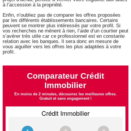
à l’accession à la propriété.
Enfin, n’oubliez pas de comparer les offres proposées
par les différents établissements bancaires. Certains
peuvent se montrer plus intéressés par votre profil. Si
vos recherches ne mènent à rien, l’aide d’un courtier peut
s’avérer très utile car ce professionnel est en constante
relation avec les banques. Il sera donc en mesure de
vous aiguiller vers les offres les plus adaptées à votre
profil.
Comparateur Crédit
Immobilier
En moins de 2 minutes, découvrez les meilleures offres.
Gratuit et sans engagement !