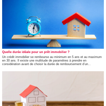
Quelle durée idéale pour un prêt immobilier ?
Un crédit immobilier se rembourse au minimum en 5 ans et au maximum
en 30 ans. Il existe une multitude de paramètres à prendre en
considération avant de choisir la durée de remboursement d’un...