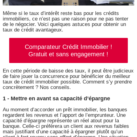
Même si le taux d’intérêt reste bas pour les crédits
immobiliers, ce n’est pas une raison pour ne pas tenter
de le négocier. Voici quelques astuces pour obtenir un
taux de crédit avantageux.
Comparateur Crédit Immobilier !
Gratuit et sans engagement !
En cette période de baisse des taux, il peut être judicieux
de faire jouer la concurrence pour bénéficier du meilleur
taux de crédit immobilier possible. Comment s’y prendre
concrètement ? Nos conseils.
1 - Mettre en avant sa capacité d’épargne
Au moment d’accorder un prêt immobilier, les banques
regardent les revenus et l’apport de l’emprunteur. Une
capacité d’épargne représente un réel atout pour la
banque. Celle-ci préfèrera un client aux revenus faibles
mais justifiant d’une capacité à épargner plutôt qu’un