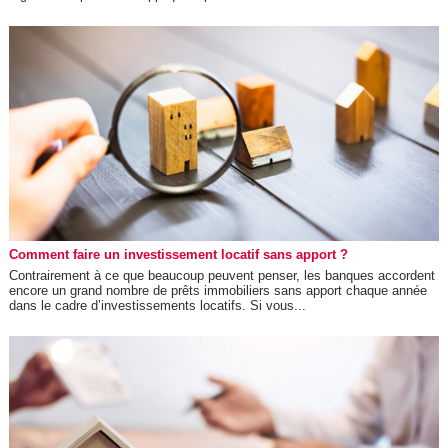
Comment faire un investissement locatif sans apport ?
Contrairement à ce que beaucoup peuvent penser, les banques accordent
encore un grand nombre de prêts immobiliers sans apport chaque année
dans le cadre d’investissements locatifs. Si vous...