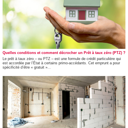
Quelles conditions et comment décrocher un Prêt à taux zéro (PTZ) ?
Le prêt à taux zéro – ou PTZ – est une formule de crédit particulière qui
est accordée par l’État à certains primo-accédants. Cet emprunt a pour
spécificité d’être « gratuit »...