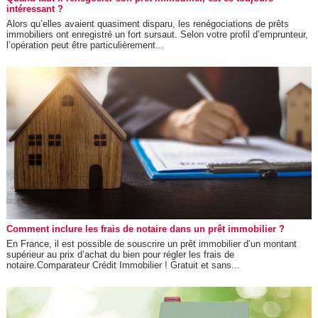
intéressant ?
Alors qu’elles avaient quasiment disparu, les renégociations de prêts
immobiliers ont enregistré un fort sursaut. Selon votre profil d’emprunteur,
l’opération peut être particulièrement...
Comment inclure les frais de notaire dans un prêt immobilier ?
En France, il est possible de souscrire un prêt immobilier d’un montant
supérieur au prix d’achat du bien pour régler les frais de
notaire.Comparateur Crédit Immobilier ! Gratuit et sans...