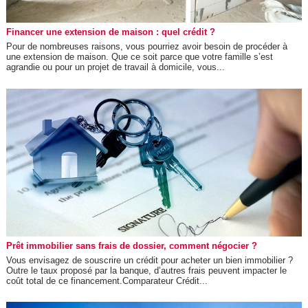
Financer une extension de maison : quel crédit ?
Pour de nombreuses raisons, vous pourriez avoir besoin de procéder à
une extension de maison. Que ce soit parce que votre famille s’est
agrandie ou pour un projet de travail à domicile, vous...
Prêt immobilier sans frais de dossier, comment négocier ?
Vous envisagez de souscrire un crédit pour acheter un bien immobilier ?
Outre le taux proposé par la banque, d’autres frais peuvent impacter le
coût total de ce financement.Comparateur Crédit...