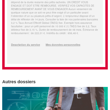
Autres dossiers