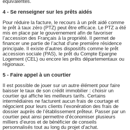
équivalentes.
4 - Se renseigner sur les prêts aidés
Pour réduire la facture, le recours à un prêt aidé comme
le prêt à taux zéro (PTZ) peut être efficace. Le PTZ a été
mis en place par le gouvernement afin de favoriser
l’accession des Français à la propriété. Il permet de
financer une partie de l’achat d’une première résidence
principale. Il existe d’autres dispositifs comme le prêt
accession sociale (PAS), le prêt du Compte Epargne
Logement (CEL) ou encore les prêts départementaux ou
régionaux.
5 - Faire appel à un courtier
Il est possible de jouer sur un autre élément pour faire
baisser le taux de son crédit immobilier : choisir un
courtier qui affiche les meilleurs tarifs. Certains
intermédiaires ne facturent aucun frais de courtage et
négocient pour leurs clients l’exonération des frais de
dossier auprès de l’établissement prêteur. Passer par un
courtier peut ainsi permettre d’économiser plusieurs
milliers d’euros et de bénéficier de conseils
personnalisés tout au long du projet d’achat.