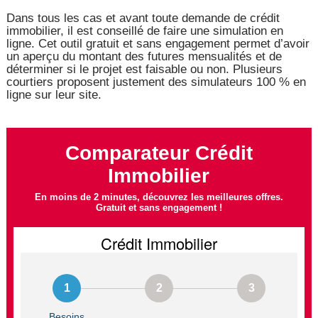
Dans tous les cas et avant toute demande de crédit
immobilier, il est conseillé de faire une simulation en
ligne. Cet outil gratuit et sans engagement permet d’avoir
un aperçu du montant des futures mensualités et de
déterminer si le projet est faisable ou non. Plusieurs
courtiers proposent justement des simulateurs 100 % en
ligne sur leur site.
Comparateur Crédit
Immobilier
En moins de 2 minutes, découvrez les meilleures offres.
Gratuit et sans engagement !