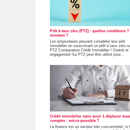
Prêt à taux zéro (PTZ) : quelles conditions ?
montant ?
Les emprunteurs peuvent compléter leur prêt
immobilier en souscrivant un prêt à taux zéro o
PTZ.Comparateur Crédit Immobilier ! Gratuit et
engagement !Le PTZ peut être utilisé pour...
Crédit immobilier sans avoir à déplacer tous
comptes : est-ce possible ?
La finance est un secteur très concurrentiel, si 