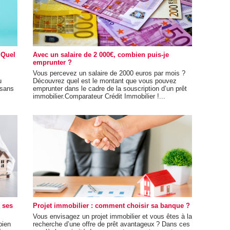
 Quel
Avec un salaire de 2 000€, combien puis-je
emprunter ?
Vous percevez un salaire de 2000 euros par mois ?
u
Découvrez quel est le montant que vous pouvez
 sans
emprunter dans le cadre de la souscription d’un prêt
immobilier.Comparateur Crédit Immobilier !...
 ses
Projet immobilier : comment choisir sa banque ?
Vous envisagez un projet immobilier et vous êtes à la
bien
recherche d’une offre de prêt avantageux ? Dans ces