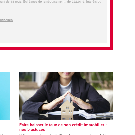
Faire baisser le taux de son crédit immobilier :
nos 5 astuces