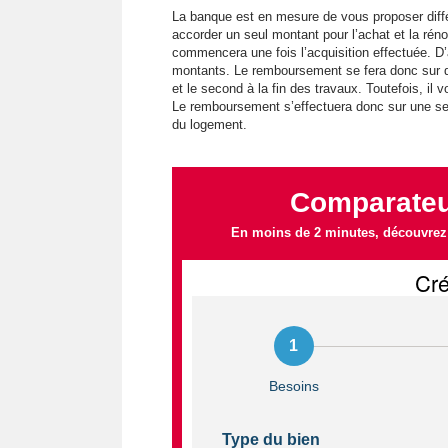
La banque est en mesure de vous proposer diff
accorder un seul montant pour l’achat et la rén
commencera une fois l’acquisition effectuée. D’
montants. Le remboursement se fera donc sur d
et le second à la fin des travaux. Toutefois, il
Le remboursement s’effectuera donc sur une seu
du logement.
Comparateur
En moins de 2 minutes, découvrez l