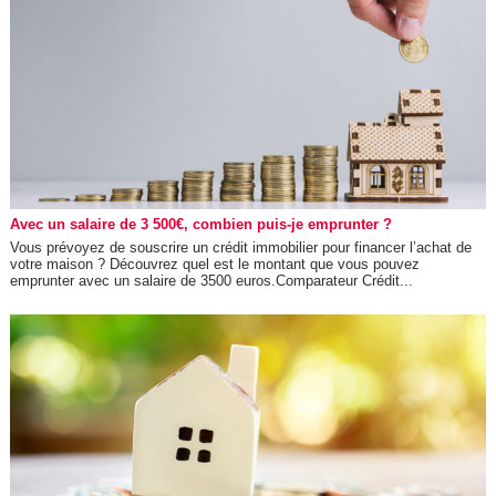
Avec un salaire de 3 500€, combien puis-je emprunter ?
Vous prévoyez de souscrire un crédit immobilier pour financer l’achat de
votre maison ? Découvrez quel est le montant que vous pouvez
emprunter avec un salaire de 3500 euros.Comparateur Crédit...