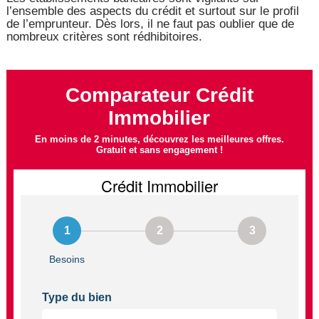
l’ensemble des aspects du crédit et surtout sur le profil
de l’emprunteur. Dès lors, il ne faut pas oublier que de
nombreux critères sont rédhibitoires.
Comparateur Crédit
Immobilier
En moins de 2 minutes, découvrez les meilleures offres.
Gratuit et sans engagement !