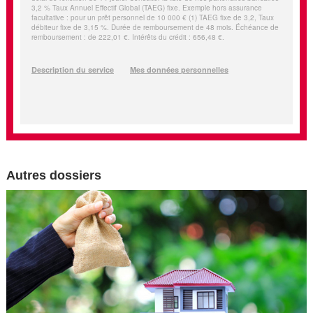
Autres dossiers