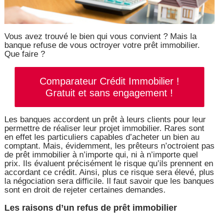
Vous avez trouvé le bien qui vous convient ? Mais la
banque refuse de vous octroyer votre prêt immobilier.
Que faire ?
Comparateur Crédit Immobilier !
Gratuit et sans engagement !
Les banques accordent un prêt à leurs clients pour leur
permettre de réaliser leur projet immobilier. Rares sont
en effet les particuliers capables d’acheter un bien au
comptant. Mais, évidemment, les prêteurs n’octroient pas
de prêt immobilier à n’importe qui, ni à n’importe quel
prix. Ils évaluent précisément le risque qu’ils prennent en
accordant ce crédit. Ainsi, plus ce risque sera élevé, plus
la négociation sera difficile. Il faut savoir que les banques
sont en droit de rejeter certaines demandes.
Les raisons d’un refus de prêt immobilier