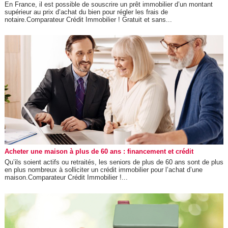
En France, il est possible de souscrire un prêt immobilier d’un montant
supérieur au prix d’achat du bien pour régler les frais de
notaire.Comparateur Crédit Immobilier ! Gratuit et sans...
Acheter une maison à plus de 60 ans : financement et crédit
Qu’ils soient actifs ou retraités, les seniors de plus de 60 ans sont de plus
en plus nombreux à solliciter un crédit immobilier pour l’achat d’une
maison.Comparateur Crédit Immobilier !...