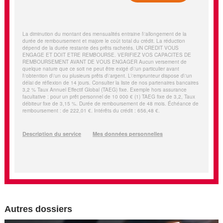
Autres dossiers