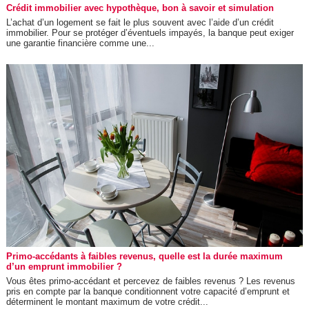
Crédit immobilier avec hypothèque, bon à savoir et simulation
L’achat d’un logement se fait le plus souvent avec l’aide d’un crédit
immobilier. Pour se protéger d’éventuels impayés, la banque peut exiger
une garantie financière comme une...
Primo-accédants à faibles revenus, quelle est la durée maximum
d’un emprunt immobilier ?
Vous êtes primo-accédant et percevez de faibles revenus ? Les revenus
pris en compte par la banque conditionnent votre capacité d’emprunt et
déterminent le montant maximum de votre crédit...