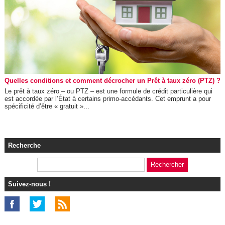
Quelles conditions et comment décrocher un Prêt à taux zéro (PTZ) ?
Le prêt à taux zéro – ou PTZ – est une formule de crédit particulière qui
est accordée par l’État à certains primo-accédants. Cet emprunt a pour
spécificité d’être « gratuit »...
Recherche
Suivez-nous !