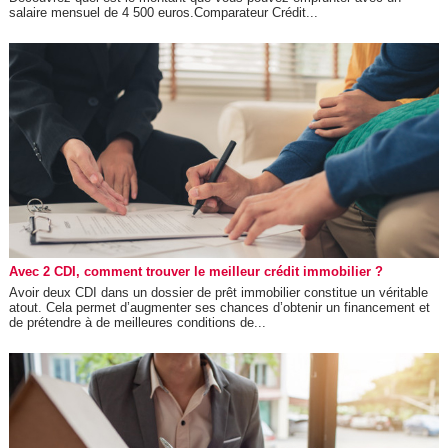
salaire mensuel de 4 500 euros.Comparateur Crédit...
Avec 2 CDI, comment trouver le meilleur crédit immobilier ?
Avoir deux CDI dans un dossier de prêt immobilier constitue un véritable
atout. Cela permet d’augmenter ses chances d’obtenir un financement et
de prétendre à de meilleures conditions de...