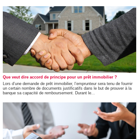
Que veut dire accord de principe pour un prêt immobilier ?
Lors d’une demande de prêt immobilier, l’emprunteur sera tenu de fournir
un certain nombre de documents justificatifs dans le but de prouver à la
banque sa capacité de remboursement. Durant le...