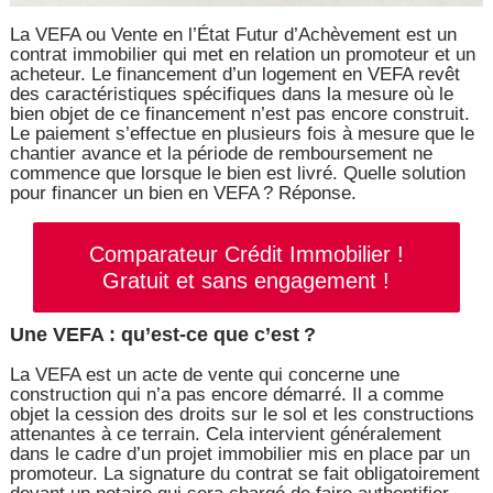
La VEFA ou Vente en l’État Futur d’Achèvement est un
contrat immobilier qui met en relation un promoteur et un
acheteur. Le financement d’un logement en VEFA revêt
des caractéristiques spécifiques dans la mesure où le
bien objet de ce financement n’est pas encore construit.
Le paiement s’effectue en plusieurs fois à mesure que le
chantier avance et la période de remboursement ne
commence que lorsque le bien est livré. Quelle solution
pour financer un bien en VEFA ? Réponse.
Comparateur Crédit Immobilier !
Gratuit et sans engagement !
Une VEFA : qu’est-ce que c’est ?
La VEFA est un acte de vente qui concerne une
construction qui n’a pas encore démarré. Il a comme
objet la cession des droits sur le sol et les constructions
attenantes à ce terrain. Cela intervient généralement
dans le cadre d’un projet immobilier mis en place par un
promoteur. La signature du contrat se fait obligatoirement