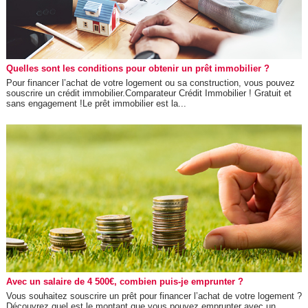
Quelles sont les conditions pour obtenir un prêt immobilier ?
Pour financer l’achat de votre logement ou sa construction, vous pouvez
souscrire un crédit immobilier.Comparateur Crédit Immobilier ! Gratuit et
sans engagement !Le prêt immobilier est la...
Avec un salaire de 4 500€, combien puis-je emprunter ?
Vous souhaitez souscrire un prêt pour financer l’achat de votre logement ?
Découvrez quel est le montant que vous pouvez emprunter avec un