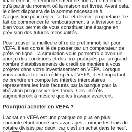
financement, le remboursement ne pourra commencer
qu’à partir du moment où la maison est livrée. Avant cela,
le client disposera de la somme nécessaire à
l’acquisition pour régler l’achat et devenir propriétaire. Le
fait de commencer le remboursement à la livraison du
bien vous permet de vous constituer une épargne en
prévision des futures mensualités.
Pour trouver la meilleure offre de prêt immobilier pour
VEFA, il est conseillé de passer par un comparateur de
prêts en ligne. La simulation vous permettra d’avoir un
aperçu des conditions et des prix pratiqués par un grand
nombre d’établissements de crédit de manière à vous
projeter dans votre investissement en VEFA. Lorsque
vous contractez un crédit spécial VEFA, il est important
de prendre en compte les intérêts intercalaires
représentant les frais facturés par la banque pour la
libération progressive des fonds. Ces intérêts
augmenteront à mesure que les travaux avancent.
Pourquoi acheter en VEFA ?
L'achat en VEFA est une pratique de plus en plus
courante étant donné ses avantages, comme les frais de
notaire divisés par deux, car c'est un achat dans le neuf.