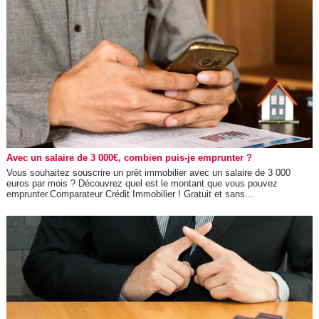
Avec un salaire de 3 000€, combien puis-je emprunter ?
Vous souhaitez souscrire un prêt immobilier avec un salaire de 3 000
euros par mois ? Découvrez quel est le montant que vous pouvez
emprunter.Comparateur Crédit Immobilier ! Gratuit et sans...