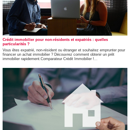
Crédit immobilier pour non-résidents et expatriés : quelles
particularités ?
Vous êtes expatrié, non-résident ou étranger et souhaitez emprunter pour
financer un achat immobilier ? Découvrez comment obtenir un prêt
immobilier rapidement.Comparateur Crédit Immobilier !...