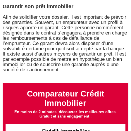
Garantir son prêt immobilier
Afin de solidifier votre dossier, il est important de prévoir
des garanties. Souvent, un emprunteur avec un profil à
risques apporte un garant. Cette personne nommément
désignée dans le contrat s’engagera à prendre en charge
les remboursements à cas de défaillance de
l’emprunteur. Ce garant devra alors disposer d’une
solvabilité certaine pour qu’il soit accepté par la banque.
Il existe aussi d’autres moyens de garantir un prêt. Il est
par exemple possible de mettre en hypothèque un bien
immobilier ou de souscrire une garantie auprès d’une
société de cautionnement.
Comparateur Crédit
Immobilier
En moins de 2 minutes, découvrez les meilleures offres.
Gratuit et sans engagement !