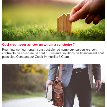
Quel crédit pour acheter un terrain à construire ?
Pour financer leur terrain constructible, de nombreux particuliers sont
contraints de souscrire un crédit. Plusieurs solutions de financement sont
possibles.Comparateur Crédit Immobilier ! Gratuit...