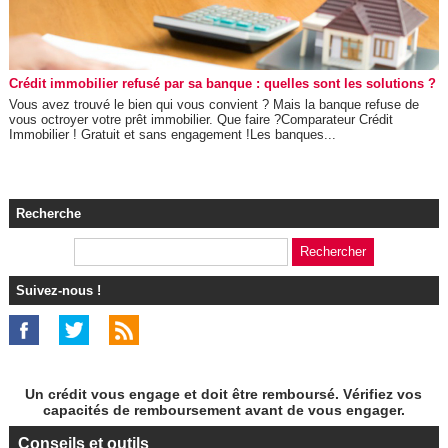
Crédit immobilier refusé par sa banque : quelles sont les solutions ?
Vous avez trouvé le bien qui vous convient ? Mais la banque refuse de
vous octroyer votre prêt immobilier. Que faire ?Comparateur Crédit
Immobilier ! Gratuit et sans engagement !Les banques...
Recherche
Suivez-nous !
Un crédit vous engage et doit être remboursé. Vérifiez vos
capacités de remboursement avant de vous engager.
Conseils et outils