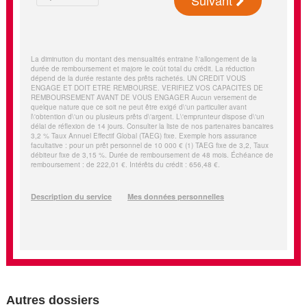
Autres dossiers