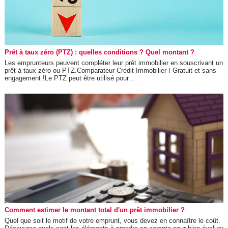
Prêt à taux zéro (PTZ) : quelles conditions ? Quel montant ?
Les emprunteurs peuvent compléter leur prêt immobilier en souscrivant un
prêt à taux zéro ou PTZ.Comparateur Crédit Immobilier ! Gratuit et sans
engagement !Le PTZ peut être utilisé pour...
Comment estimer le montant total d'un prêt immobilier ?
Quel que soit le motif de votre emprunt, vous devez en connaître le coût.