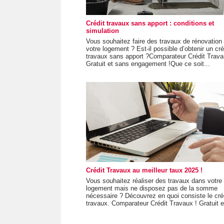
Crédit travaux sans apport : conditions et
simulation
Vous souhaitez faire des travaux de rénovation
votre logement ? Est-il possible d’obtenir un cré
travaux sans apport ?Comparateur Crédit Trava
Gratuit et sans engagement !Que ce soit...
Crédit Travaux au meilleur taux 2025 !
Vous souhaitez réaliser des travaux dans votre
logement mais ne disposez pas de la somme
nécessaire ? Découvrez en quoi consiste le cré
travaux. Comparateur Crédit Travaux ! Gratuit et