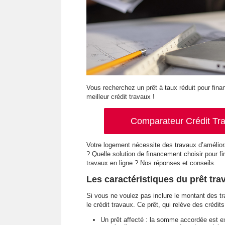
Vous recherchez un prêt à taux réduit pour fin
meilleur crédit travaux !
Comparateur Crédit Tra
Votre logement nécessite des travaux d’amélio
? Quelle solution de financement choisir pour f
travaux en ligne ? Nos réponses et conseils.
Les caractéristiques du prêt tra
Si vous ne voulez pas inclure le montant des t
le crédit travaux. Ce prêt, qui relève des crédi
Un prêt affecté : la somme accordée est e