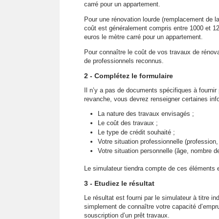
carré pour un appartement.
Pour une rénovation lourde (remplacement de la
coût est généralement compris entre 1000 et 12
euros le mètre carré pour un appartement.
Pour connaître le coût de vos travaux de rénov
de professionnels reconnus.
2 - Complétez le formulaire
Il n’y a pas de documents spécifiques à fournir
revanche, vous devrez renseigner certaines inf
La nature des travaux envisagés ;
Le coût des travaux ;
Le type de crédit souhaité ;
Votre situation professionnelle (profession
Votre situation personnelle (âge, nombre 
Le simulateur tiendra compte de ces éléments 
3 - Etudiez le résultat
Le résultat est fourni par le simulateur à titre i
simplement de connaître votre capacité d’empru
souscription d’un prêt travaux.