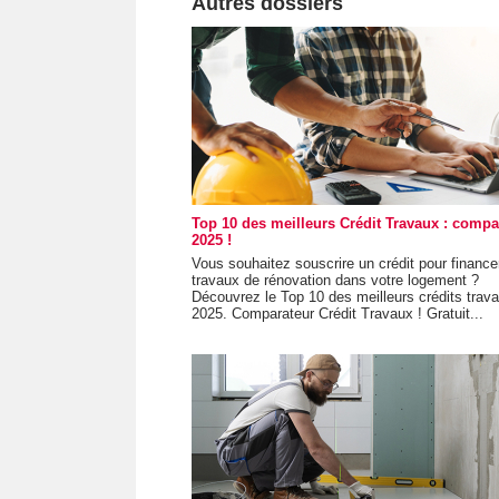
Autres dossiers
Top 10 des meilleurs Crédit Travaux : compar
2025 !
Vous souhaitez souscrire un crédit pour finance
travaux de rénovation dans votre logement ?
Découvrez le Top 10 des meilleurs crédits trav
2025. Comparateur Crédit Travaux ! Gratuit...