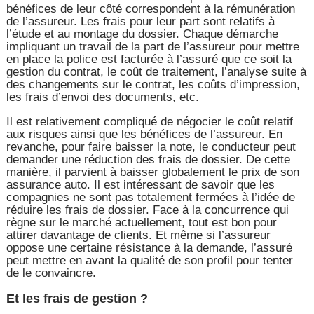
bénéfices de leur côté correspondent à la rémunération
de l’assureur. Les frais pour leur part sont relatifs à
l’étude et au montage du dossier. Chaque démarche
impliquant un travail de la part de l’assureur pour mettre
en place la police est facturée à l’assuré que ce soit la
gestion du contrat, le coût de traitement, l’analyse suite à
des changements sur le contrat, les coûts d’impression,
les frais d’envoi des documents, etc.
Il est relativement compliqué de négocier le coût relatif
aux risques ainsi que les bénéfices de l’assureur. En
revanche, pour faire baisser la note, le conducteur peut
demander une réduction des frais de dossier. De cette
manière, il parvient à baisser globalement le prix de son
assurance auto. Il est intéressant de savoir que les
compagnies ne sont pas totalement fermées à l’idée de
réduire les frais de dossier. Face à la concurrence qui
règne sur le marché actuellement, tout est bon pour
attirer davantage de clients. Et même si l’assureur
oppose une certaine résistance à la demande, l’assuré
peut mettre en avant la qualité de son profil pour tenter
de le convaincre.
Et les frais de gestion ?