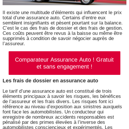
Il existe une multitude d’éléments qui influencent le prix
total d’une assurance auto. Certains d’entre eux
semblent insignifiants et pèsent pourtant sur la balance.
C’est le cas des frais de dossier et des frais de gestion.
Ces coûts peuvent être revus à la baisse ou même être
supprimés à condition de savoir négocier auprès de
l’assureur.
Comparateur Assurance Auto ! Gratuit
et sans engagement !
Les frais de dossier en assurance auto
Le tarif d’une assurance auto est constitué de trois
éléments principaux à savoir les risques, les bénéfices
de l’assureur et les frais divers. Les risques font ici
référence au niveau d’exposition aux sinistres auxquels
font face les automobilistes. Un conducteur qui
enregistre de nombreux accidents responsables est
pénalisé par des primes élevées à l’inverse des
automobilistes consciencieux et expérimentés. Les