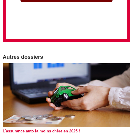
Autres dossiers
L'assurance auto la moins chère en 2025 !