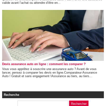
valide avant l’achat ou attendre d’être en...
Devis assurance auto en ligne : comment les comparer ?
Vous vous apprêtez à souscrire une assurance auto ? Avant de vous
lancer, pensez à comparer les devis en ligne.Comparateur Assurance
Auto ! Gratuit et sans engagement !Assurance au tiers, au tiers...
Recherche