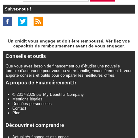
Suivez-nous !
Un crédit vous engage et doit être remboursé. Vérifiez vos
capacités de remboursement avant de vous engager.
Conseils et outils
Que vous ayez besoin de financement ou d’étudier une nouvelle
formule d’assurance pour vous ou votre famille, Financièrement.fr vous
apporte conseils et outils pour comparer les meilleures offres.
A propos de Financièrement.fr
© 2017-2025 par My Beautiful Company
Mentions légales
Données personnelles
Contact
Plan
Découvrir et comprendre
Actualités finance et assurance