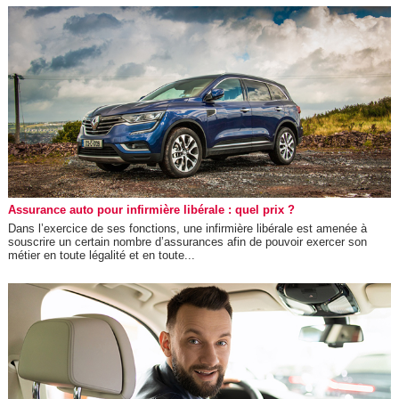
Assurance auto pour infirmière libérale : quel prix ?
Dans l’exercice de ses fonctions, une infirmière libérale est amenée à
souscrire un certain nombre d’assurances afin de pouvoir exercer son
métier en toute légalité et en toute...