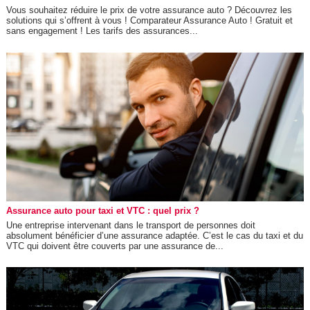
Vous souhaitez réduire le prix de votre assurance auto ? Découvrez les
solutions qui s’offrent à vous ! Comparateur Assurance Auto ! Gratuit et
sans engagement ! Les tarifs des assurances...
Assurance auto pour taxi et VTC : quel prix ?
Une entreprise intervenant dans le transport de personnes doit
absolument bénéficier d’une assurance adaptée. C’est le cas du taxi et du
VTC qui doivent être couverts par une assurance de...