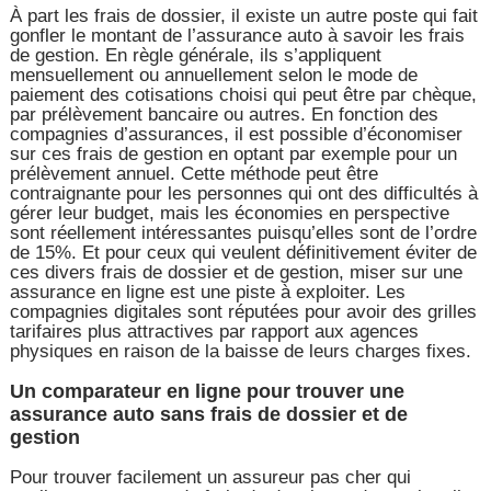
À part les frais de dossier, il existe un autre poste qui fait
gonfler le montant de l’assurance auto à savoir les frais
de gestion. En règle générale, ils s’appliquent
mensuellement ou annuellement selon le mode de
paiement des cotisations choisi qui peut être par chèque,
par prélèvement bancaire ou autres. En fonction des
compagnies d’assurances, il est possible d’économiser
sur ces frais de gestion en optant par exemple pour un
prélèvement annuel. Cette méthode peut être
contraignante pour les personnes qui ont des difficultés à
gérer leur budget, mais les économies en perspective
sont réellement intéressantes puisqu’elles sont de l’ordre
de 15%. Et pour ceux qui veulent définitivement éviter de
ces divers frais de dossier et de gestion, miser sur une
assurance en ligne est une piste à exploiter. Les
compagnies digitales sont réputées pour avoir des grilles
tarifaires plus attractives par rapport aux agences
physiques en raison de la baisse de leurs charges fixes.
Un comparateur en ligne pour trouver une
assurance auto sans frais de dossier et de
gestion
Pour trouver facilement un assureur pas cher qui