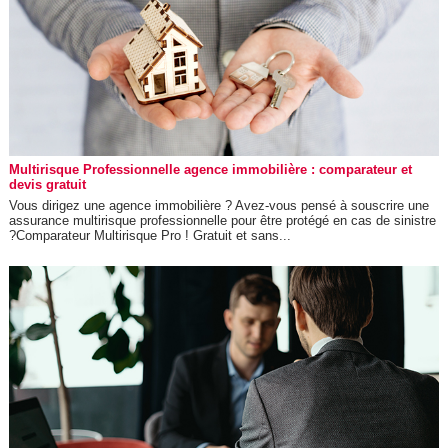
Multirisque Professionnelle agence immobilière : comparateur et
devis gratuit
Vous dirigez une agence immobilière ? Avez-vous pensé à souscrire une
assurance multirisque professionnelle pour être protégé en cas de sinistre
?Comparateur Multirisque Pro ! Gratuit et sans...