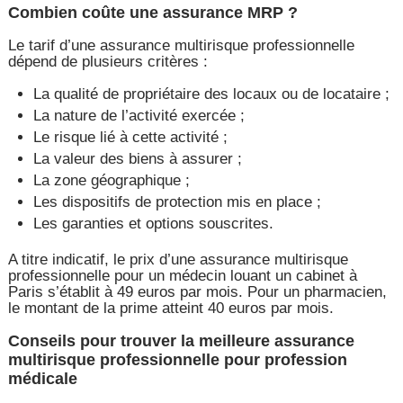
Combien coûte une assurance MRP ?
Le tarif d’une assurance multirisque professionnelle
dépend de plusieurs critères :
La qualité de propriétaire des locaux ou de locataire ;
La nature de l’activité exercée ;
Le risque lié à cette activité ;
La valeur des biens à assurer ;
La zone géographique ;
Les dispositifs de protection mis en place ;
Les garanties et options souscrites.
A titre indicatif, le prix d’une assurance multirisque
professionnelle pour un médecin louant un cabinet à
Paris s’établit à 49 euros par mois. Pour un pharmacien,
le montant de la prime atteint 40 euros par mois.
Conseils pour trouver la meilleure assurance
multirisque professionnelle pour profession
médicale