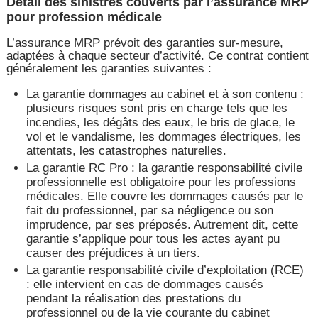
Détail des sinistres couverts par l’assurance MRP
pour profession médicale
L’assurance MRP prévoit des garanties sur-mesure,
adaptées à chaque secteur d’activité. Ce contrat contient
généralement les garanties suivantes :
La garantie dommages au cabinet et à son contenu :
plusieurs risques sont pris en charge tels que les
incendies, les dégâts des eaux, le bris de glace, le
vol et le vandalisme, les dommages électriques, les
attentats, les catastrophes naturelles.
La garantie RC Pro : la garantie responsabilité civile
professionnelle est obligatoire pour les professions
médicales. Elle couvre les dommages causés par le
fait du professionnel, par sa négligence ou son
imprudence, par ses préposés. Autrement dit, cette
garantie s’applique pour tous les actes ayant pu
causer des préjudices à un tiers.
La garantie responsabilité civile d’exploitation (RCE)
: elle intervient en cas de dommages causés
pendant la réalisation des prestations du
professionnel ou de la vie courante du cabinet