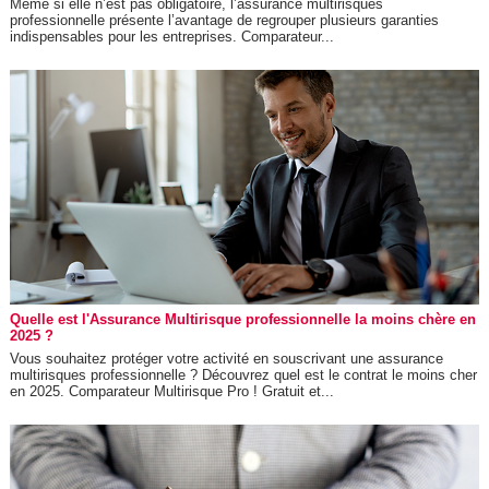
Même si elle n’est pas obligatoire, l’assurance multirisques
professionnelle présente l’avantage de regrouper plusieurs garanties
indispensables pour les entreprises. Comparateur...
Quelle est l'Assurance Multirisque professionnelle la moins chère en
2025 ?
Vous souhaitez protéger votre activité en souscrivant une assurance
multirisques professionnelle ? Découvrez quel est le contrat le moins cher
en 2025. Comparateur Multirisque Pro ! Gratuit et...