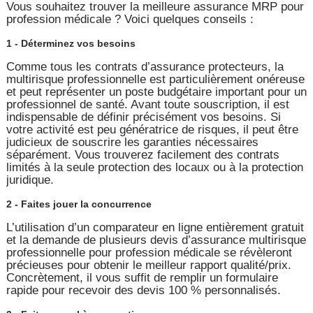
Vous souhaitez trouver la meilleure assurance MRP pour
profession médicale ? Voici quelques conseils :
1 - Déterminez vos besoins
Comme tous les contrats d’assurance protecteurs, la
multirisque professionnelle est particulièrement onéreuse
et peut représenter un poste budgétaire important pour un
professionnel de santé. Avant toute souscription, il est
indispensable de définir précisément vos besoins. Si
votre activité est peu génératrice de risques, il peut être
judicieux de souscrire les garanties nécessaires
séparément. Vous trouverez facilement des contrats
limités à la seule protection des locaux ou à la protection
juridique.
2 - Faites jouer la concurrence
L’utilisation d’un comparateur en ligne entièrement gratuit
et la demande de plusieurs devis d’assurance multirisque
professionnelle pour profession médicale se révèleront
précieuses pour obtenir le meilleur rapport qualité/prix.
Concrètement, il vous suffit de remplir un formulaire
rapide pour recevoir des devis 100 % personnalisés.