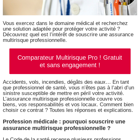
Vous exercez dans le domaine médical et recherchez
une solution adaptée pour protéger votre activité ?
Découvrez quel est l’intérêt de souscrire une assurance
multirisque professionnelle.
Comparateur Multirisque Pro ! Gratuit
et sans engagement !
Accidents, vols, incendies, dégâts des eaux… En tant
que professionnel de santé, vous n’êtes pas à l’abri d’un
sinistre susceptible de mettre en péril votre activité.
L’assurance multirisque professionnelle couvre vos
biens, vos responsabilités et vos locaux. Comment bien
choisir ce contrat ? Toutes les réponses et explications.
Profession médicale : pourquoi souscrire une
assurance multirisque professionnelle ?
Le Code de la santé recense plusieurs professions