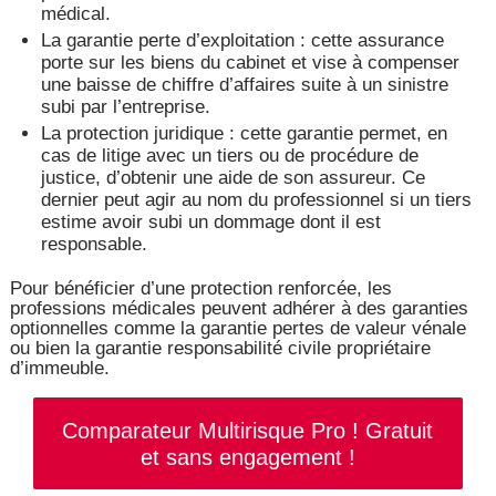
médical.
La garantie perte d’exploitation : cette assurance
porte sur les biens du cabinet et vise à compenser
une baisse de chiffre d’affaires suite à un sinistre
subi par l’entreprise.
La protection juridique : cette garantie permet, en
cas de litige avec un tiers ou de procédure de
justice, d’obtenir une aide de son assureur. Ce
dernier peut agir au nom du professionnel si un tiers
estime avoir subi un dommage dont il est
responsable.
Pour bénéficier d’une protection renforcée, les
professions médicales peuvent adhérer à des garanties
optionnelles comme la garantie pertes de valeur vénale
ou bien la garantie responsabilité civile propriétaire
d’immeuble.
Comparateur Multirisque Pro ! Gratuit
et sans engagement !