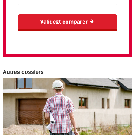
Autres dossiers