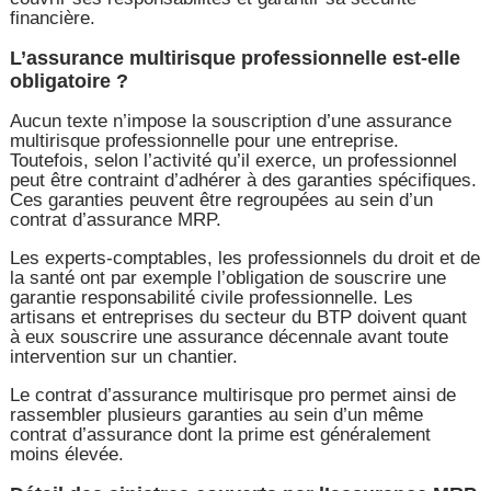
financière.
L’assurance multirisque professionnelle est-elle
obligatoire ?
Aucun texte n’impose la souscription d’une assurance
multirisque professionnelle pour une entreprise.
Toutefois, selon l’activité qu’il exerce, un professionnel
peut être contraint d’adhérer à des garanties spécifiques.
Ces garanties peuvent être regroupées au sein d’un
contrat d’assurance MRP.
Les experts-comptables, les professionnels du droit et de
la santé ont par exemple l’obligation de souscrire une
garantie responsabilité civile professionnelle. Les
artisans et entreprises du secteur du BTP doivent quant
à eux souscrire une assurance décennale avant toute
intervention sur un chantier.
Le contrat d’assurance multirisque pro permet ainsi de
rassembler plusieurs garanties au sein d’un même
contrat d’assurance dont la prime est généralement
moins élevée.