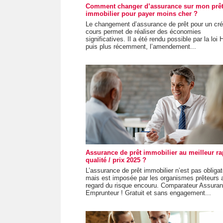
Comment changer d’assurance sur mon prê
immobilier pour payer moins cher ?
Le changement d’assurance de prêt pour un cré
cours permet de réaliser des économies
significatives. Il a été rendu possible par la lo
puis plus récemment, l’amendement...
Assurance de prêt immobilier au meilleur ra
qualité / prix 2025 ?
L’assurance de prêt immobilier n’est pas obligat
mais est imposée par les organismes prêteurs 
regard du risque encouru. Comparateur Assura
Emprunteur ! Gratuit et sans engagement...