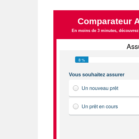
Comparateur 
En moins de 3 minutes, découvrez l