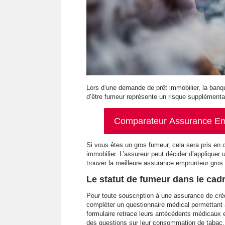
Lors d’une demande de prêt immobilier, la ban
d’être fumeur représente un risque supplémentai
Comparateur Assurance Emp
Si vous êtes un gros fumeur, cela sera pris en 
immobilier. L’assureur peut décider d’appliquer
trouver la meilleure assurance emprunteur gros
Le statut de fumeur dans le cad
Pour toute souscription à une assurance de crédi
compléter un questionnaire médical permettant 
formulaire retrace leurs antécédents médicaux 
des questions sur leur consommation de tabac.