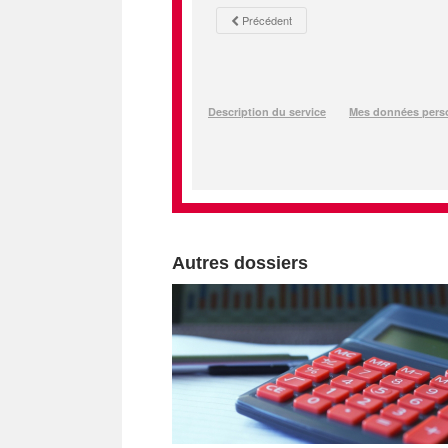
Autres dossiers