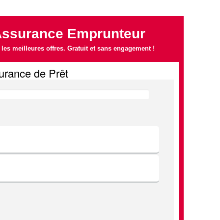
Assurance Emprunteur
es meilleures offres. Gratuit et sans engagement !