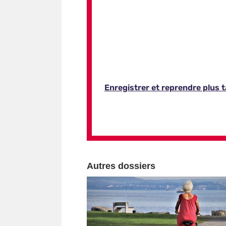
Autres dossiers