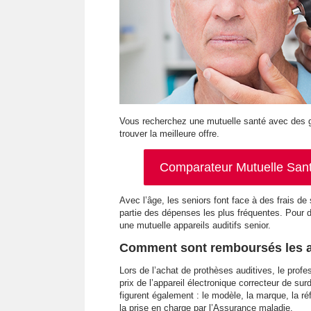
Vous recherchez une mutuelle santé avec des ga
trouver la meilleure offre.
Comparateur Mutuelle Santé
Avec l’âge, les seniors font face à des frais de 
partie des dépenses les plus fréquentes. Pour d
une mutuelle appareils auditifs senior.
Comment sont remboursés les ap
Lors de l’achat de prothèses auditives, le profes
prix de l’appareil électronique correcteur de sur
figurent également : le modèle, la marque, la réf
la prise en charge par l’Assurance maladie.