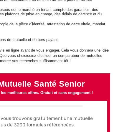
oposées sur le marché en tenant compte des garanties, des
s plafonds de prise en charge, des délais de carence et du
ie de la pièce d’identité, attestation de carte vitale, mandat
ons de mutuelle et de tiers-payant.
vis en ligne avant de vous engager. Cela vous donnera une idée
 Que vous choisissiez d’utiliser un comparateur de mutuelles
émarrer vos recherches suffisamment tôt !
utuelle Santé Senior
es meilleures offres. Gratuit et sans engagement !