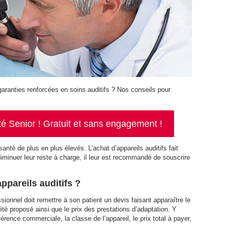
ranties renforcées en soins auditifs ? Nos conseils pour
 Senior ! Gratuit et sans engagement !
santé de plus en plus élevés. L’achat d’appareils auditifs fait
iminuer leur reste à charge, il leur est recommandé de souscrire
pareils auditifs ?
sionnel doit remettre à son patient un devis faisant apparaître le
dité proposé ainsi que le prix des prestations d’adaptation. Y
érence commerciale, la classe de l’appareil, le prix total à payer,