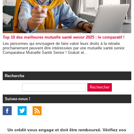
Top 10 des meilleures mutuelle santé senior 2025 : le comparatif !
Les personnes qui envisagent de faire valoir leurs droits à la retraite
prochainement peuvent être intéressées par une mutuelle santé senior.
Comparateur Mutuelle Santé Senior ! Gratuit et...
Recherche
Suivez-nous !
Un crédit vous engage et doit être remboursé. Vérifiez vos