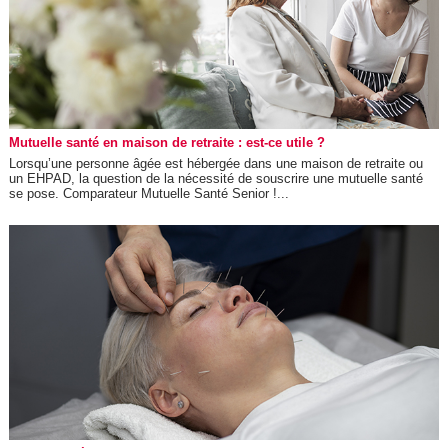
Mutuelle santé en maison de retraite : est-ce utile ?
Lorsqu’une personne âgée est hébergée dans une maison de retraite ou
un EHPAD, la question de la nécessité de souscrire une mutuelle santé
se pose. Comparateur Mutuelle Santé Senior !...