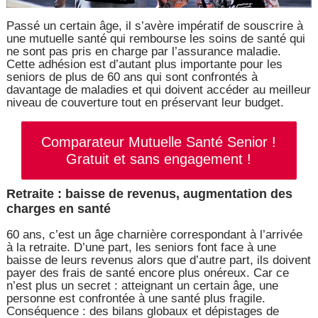
Passé un certain âge, il s’avère impératif de souscrire à
une mutuelle santé qui rembourse les soins de santé qui
ne sont pas pris en charge par l’assurance maladie.
Cette adhésion est d’autant plus importante pour les
seniors de plus de 60 ans qui sont confrontés à
davantage de maladies et qui doivent accéder au meilleur
niveau de couverture tout en préservant leur budget.
Comparateur Mutuelle Santé Senior !
Gratuit et sans engagement !
Retraite : baisse de revenus, augmentation des
charges en santé
60 ans, c’est un âge charnière correspondant à l’arrivée
à la retraite. D’une part, les seniors font face à une
baisse de leurs revenus alors que d’autre part, ils doivent
payer des frais de santé encore plus onéreux. Car ce
n’est plus un secret : atteignant un certain âge, une
personne est confrontée à une santé plus fragile.
Conséquence : des bilans globaux et dépistages de