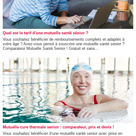
Quel est le tarif d'une mutuelle santé sénior ?
Vous souhaitez bénéficier de remboursements complets et adaptés à
votre âge ? Avez-vous pensé à souscrire une mutuelle santé senior ?
Comparateur Mutuelle Santé Senior ! Gratuit et sans...
Mutuelle cure thermale senior : comparateur, prix et devis !
Vous souhaitez bénéficier d’une mutuelle santé senior avec prise en