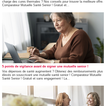
charge des cures thermales ? Nos conseils pour trouver la meilleure offre.
Comparateur Mutuelle Santé Senior ! Gratuit et...
5 points de vigilance avant de signer une mutuelle senior !
Vos dépenses de santé augmentent ? Obtenez des remboursements plus
élevés en souscrivant une mutuelle santé senior ! Comparateur Mutuelle
Santé Senior ! Gratuit et sans engagement ! La...