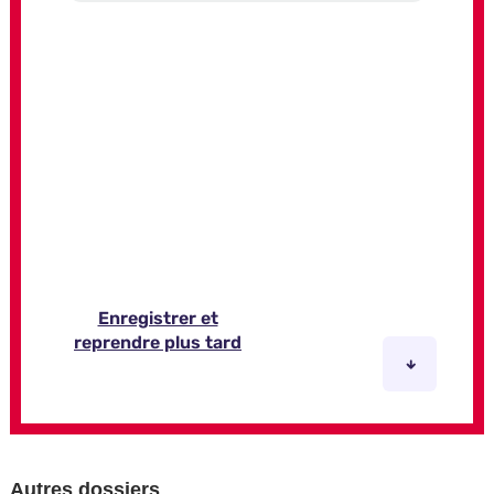
Autres dossiers