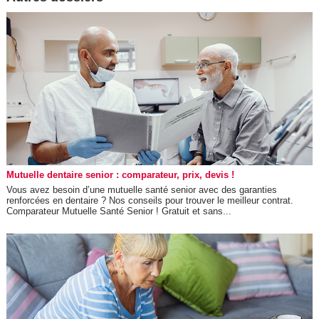
Mutuelle dentaire senior : comparateur, prix, devis !
Vous avez besoin d’une mutuelle santé senior avec des garanties
renforcées en dentaire ? Nos conseils pour trouver le meilleur contrat.
Comparateur Mutuelle Santé Senior ! Gratuit et sans...