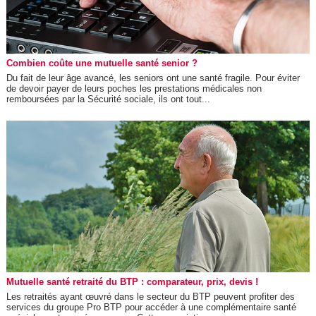
Combien coûte une mutuelle santé senior ?
Du fait de leur âge avancé, les seniors ont une santé fragile. Pour éviter
de devoir payer de leurs poches les prestations médicales non
remboursées par la Sécurité sociale, ils ont tout...
Mutuelle santé retraité du BTP : comparateur, prix, devis !
Les retraités ayant œuvré dans le secteur du BTP peuvent profiter des
services du groupe Pro BTP pour accéder à une complémentaire santé