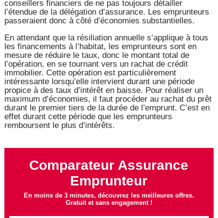
conseillers financiers de ne pas toujours détailler
l’étendue de la délégation d’assurance. Les emprunteurs
passeraient donc à côté d’économies substantielles.
En attendant que la résiliation annuelle s’applique à tous
les financements à l’habitat, les emprunteurs sont en
mesure de réduire le taux, donc le montant total de
l’opération, en se tournant vers un rachat de crédit
immobilier. Cette opération est particulièrement
intéressante lorsqu’elle intervient durant une période
propice à des taux d’intérêt en baisse. Pour réaliser un
maximum d’économies, il faut procéder au rachat du prêt
durant le premier tiers de la durée de l’emprunt. C’est en
effet durant cette période que les emprunteurs
remboursent le plus d’intérêts.
Comparateur Assurance
Emprunteur
En moins de 3 minutes, découvrez les meilleures offres.
Gratuit et sans engagement !