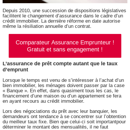
Depuis 2010, une succession de dispositions législatives
facilitent le changement d’assurance dans le cadre d’un
crédit immobilier. La dernière réforme en date autorise
même la résiliation annuelle d’un contrat.
Comparateur Assurance Emprunteur !
Gratuit et sans engagement !
L’assurance de prêt compte autant que le taux
d’emprunt
Lorsque le temps est venu de s’intéresser à l’achat d’un
bien immobilier, les ménages doivent passer par la case
« Banque ». En effet, dans quasiment tous les cas, le
financement d’une maison ou d’un appartement se fera
en ayant recours au crédit immobilier.
Lors des négociations du prêt avec leur banquier, les
demandeurs ont tendance à se concentrer sur l’obtention
du meilleur taux fixe. Bien que celui-ci soit importantpour
déterminer le montant des mensualités, il ne faut