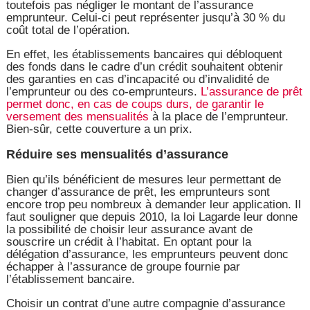
toutefois pas négliger le montant de l’assurance
emprunteur. Celui-ci peut représenter jusqu’à 30 % du
coût total de l’opération.
En effet, les établissements bancaires qui débloquent
des fonds dans le cadre d’un crédit souhaitent obtenir
des garanties en cas d’incapacité ou d’invalidité de
l’emprunteur ou des co-emprunteurs.
L’assurance de prêt
permet donc, en cas de coups durs, de garantir le
versement des mensualités
à la place de l’emprunteur.
Bien-sûr, cette couverture a un prix.
Réduire ses mensualités d’assurance
Bien qu’ils bénéficient de mesures leur permettant de
changer d’assurance de prêt, les emprunteurs sont
encore trop peu nombreux à demander leur application. Il
faut souligner que depuis 2010, la loi Lagarde leur donne
la possibilité de choisir leur assurance avant de
souscrire un crédit à l’habitat. En optant pour la
délégation d’assurance, les emprunteurs peuvent donc
échapper à l’assurance de groupe fournie par
l’établissement bancaire.
Choisir un contrat d’une autre compagnie d’assurance