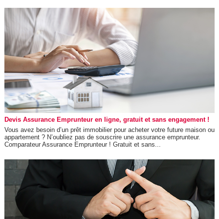
Devis Assurance Emprunteur en ligne, gratuit et sans engagement !
Vous avez besoin d’un prêt immobilier pour acheter votre future maison ou
appartement ? N’oubliez pas de souscrire une assurance emprunteur.
Comparateur Assurance Emprunteur ! Gratuit et sans...