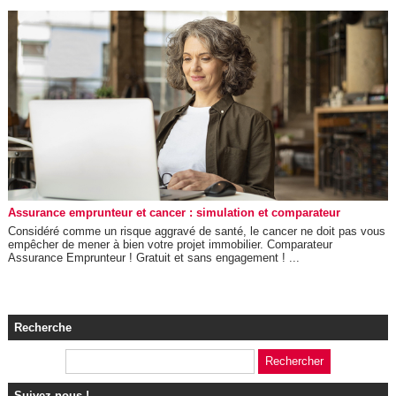
Assurance emprunteur et cancer : simulation et comparateur
Considéré comme un risque aggravé de santé, le cancer ne doit pas vous
empêcher de mener à bien votre projet immobilier. Comparateur
Assurance Emprunteur ! Gratuit et sans engagement ! ...
Recherche
Suivez-nous !