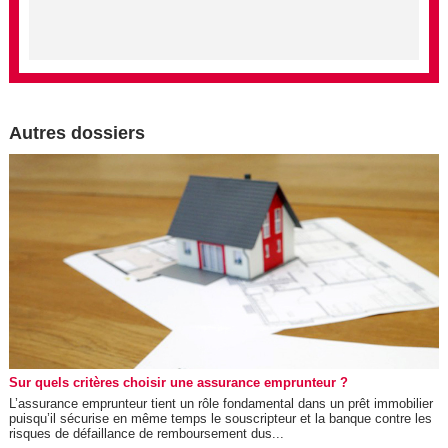
Autres dossiers
Sur quels critères choisir une assurance emprunteur ?
L’assurance emprunteur tient un rôle fondamental dans un prêt immobilier
puisqu’il sécurise en même temps le souscripteur et la banque contre les
risques de défaillance de remboursement dus...