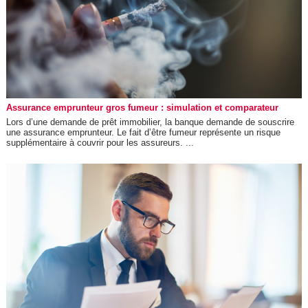
Assurance emprunteur gros fumeur : simulation et comparateur
Lors d’une demande de prêt immobilier, la banque demande de souscrire
une assurance emprunteur. Le fait d’être fumeur représente un risque
supplémentaire à couvrir pour les assureurs. ...