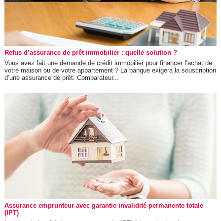
Refus d’assurance de prêt immobilier : quelle solution ?
Vous avez fait une demande de crédit immobilier pour financer l’achat de
votre maison ou de votre appartement ? La banque exigera la souscription
d’une assurance de prêt. Comparateur...
Assurance emprunteur avec garantie invalidité permanente totale
(IPT)