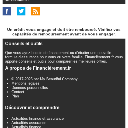
Un crédit vous engage et doit être remboursé. Vérifiez vos
capacités de remboursement avant de vous engager.
Conseils et outils
Que vous ayez besoin de financement ou d’étudier une nouvelle
formule d’assurance pour vous ou votre famille, Financièrement.fr vous
apporte conseils et outils pour comparer les meilleures offres.
A propos de Financièrement.fr
© 2017-2025 par My Beautiful Company
Mentions légales
Données personnelles
Contact
Plan
Découvrir et comprendre
Actualités finance et assurance
Actualités assurance
Actualités finance