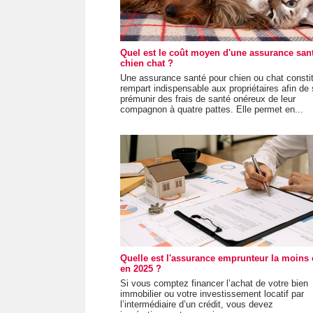
Quel est le coût moyen d'une assurance san
chien chat ?
Une assurance santé pour chien ou chat consti
rempart indispensable aux propriétaires afin de
prémunir des frais de santé onéreux de leur
compagnon à quatre pattes. Elle permet en...
Quelle est l'assurance emprunteur la moins 
en 2025 ?
Si vous comptez financer l’achat de votre bien
immobilier ou votre investissement locatif par
l’intermédiaire d’un crédit, vous devez