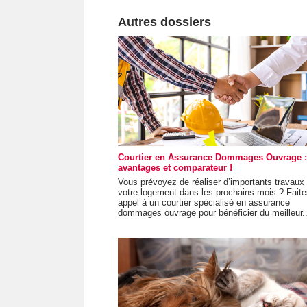
Autres dossiers
Courtier en Assurance Dommages Ouvrage :
avantages et comparateur !
Vous prévoyez de réaliser d’importants travaux
votre logement dans les prochains mois ? Faite
appel à un courtier spécialisé en assurance
dommages ouvrage pour bénéficier du meilleur..