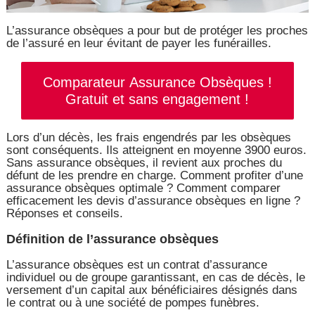
L’assurance obsèques a pour but de protéger les proches
de l’assuré en leur évitant de payer les funérailles.
Comparateur Assurance Obsèques !
Gratuit et sans engagement !
Lors d’un décès, les frais engendrés par les obsèques
sont conséquents. Ils atteignent en moyenne 3900 euros.
Sans assurance obsèques, il revient aux proches du
défunt de les prendre en charge. Comment profiter d’une
assurance obsèques optimale ? Comment comparer
efficacement les devis d’assurance obsèques en ligne ?
Réponses et conseils.
Définition de l’assurance obsèques
L’assurance obsèques est un contrat d’assurance
individuel ou de groupe garantissant, en cas de décès, le
versement d’un capital aux bénéficiaires désignés dans
le contrat ou à une société de pompes funèbres.