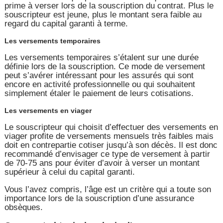
prime à verser lors de la souscription du contrat. Plus le
souscripteur est jeune, plus le montant sera faible au
regard du capital garanti à terme.
Les versements temporaires
Les versements temporaires s’étalent sur une durée
définie lors de la souscription. Ce mode de versement
peut s’avérer intéressant pour les assurés qui sont
encore en activité professionnelle ou qui souhaitent
simplement étaler le paiement de leurs cotisations.
Les versements en viager
Le souscripteur qui choisit d’effectuer des versements en
viager profite de versements mensuels très faibles mais
doit en contrepartie cotiser jusqu’à son décès. Il est donc
recommandé d’envisager ce type de versement à partir
de 70-75 ans pour éviter d’avoir à verser un montant
supérieur à celui du capital garanti.
Vous l’avez compris, l’âge est un critère qui a toute son
importance lors de la souscription d’une assurance
obsèques.