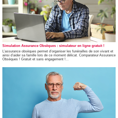
Simulation Assurance Obsèques : simulateur en ligne gratuit !
L’assurance obsèques permet d’organiser les funérailles de son vivant et
ainsi d’aider sa famille lors de ce moment délicat. Comparateur Assurance
Obsèques ! Gratuit et sans engagement !...