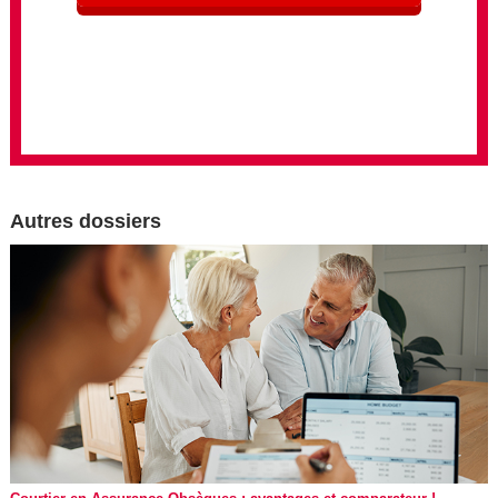
Autres dossiers