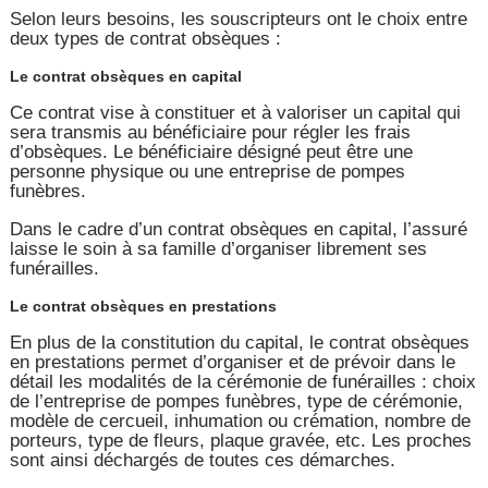
Selon leurs besoins, les souscripteurs ont le choix entre
deux types de contrat obsèques :
Le contrat obsèques en capital
Ce contrat vise à constituer et à valoriser un capital qui
sera transmis au bénéficiaire pour régler les frais
d’obsèques. Le bénéficiaire désigné peut être une
personne physique ou une entreprise de pompes
funèbres.
Dans le cadre d’un contrat obsèques en capital, l’assuré
laisse le soin à sa famille d’organiser librement ses
funérailles.
Le contrat obsèques en prestations
En plus de la constitution du capital, le contrat obsèques
en prestations permet d’organiser et de prévoir dans le
détail les modalités de la cérémonie de funérailles : choix
de l’entreprise de pompes funèbres, type de cérémonie,
modèle de cercueil, inhumation ou crémation, nombre de
porteurs, type de fleurs, plaque gravée, etc. Les proches
sont ainsi déchargés de toutes ces démarches.