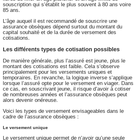
souscription qui s’établit le plus souvent à 80 ans voire
85 ans.
L’âge auquel il est recommandé de souscrire une
assurance obsèques dépend surtout du montant du
capital souhaité et de la durée de versement des
cotisations.
Les différents types de cotisation possibles
De manière générale, plus l’assuré est jeune, plus le
montant des cotisations est faible. Cela s’observe
principalement pour les versements uniques et
temporaires. En revanche, la logique inverse s’applique
lorsque l’assuré opte pour le versement en viager. Dans
ce cas, en souscrivant jeune, il risque d’avoir à cotiser
de nombreuses années et l’assurance obsèques peut
alors devenir onéreuse.
Voici les types de versement envisageables dans le
cadre de l’assurance obsèques :
Le versement unique
Le versement unique permet de n’avoir qu’une seule