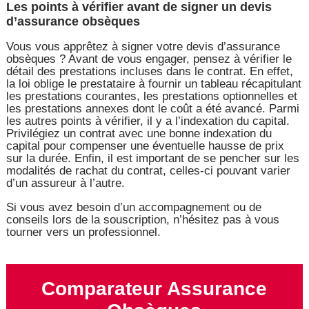
Les points à vérifier avant de signer un devis
d’assurance obsèques
Vous vous apprêtez à signer votre devis d’assurance
obsèques ? Avant de vous engager, pensez à vérifier le
détail des prestations incluses dans le contrat. En effet,
la loi oblige le prestataire à fournir un tableau récapitulant
les prestations courantes, les prestations optionnelles et
les prestations annexes dont le coût a été avancé. Parmi
les autres points à vérifier, il y a l’indexation du capital.
Privilégiez un contrat avec une bonne indexation du
capital pour compenser une éventuelle hausse de prix
sur la durée. Enfin, il est important de se pencher sur les
modalités de rachat du contrat, celles-ci pouvant varier
d’un assureur à l’autre.
Si vous avez besoin d’un accompagnement ou de
conseils lors de la souscription, n’hésitez pas à vous
tourner vers un professionnel.
Comparateur Assurance