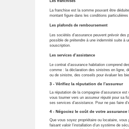
Les franchises
La franchise est la somme pouvant être déduite 
montant figure dans les conditions particulières
Les plafonds de remboursement
Les sociétés d’assurance peuvent prévoir des p
possible de prétendre à une indemnité suite à un
souscription.
Les services d’assistance
Le contrat d’assurance habitation comprend des
comme : la déclaration des sinistres en ligne,
ou de sinistre, des conseils pour évaluer les bi
3 - Vérifiez la réputation de l’assureur
La réputation de la compagnie d’assurance est
vous tourner vers un assureur réputé pour sa fiabi
ses services d’assistance. Pour ne pas faire d’e
4 - Négociez le coût de votre assurance 
Que vous soyez propriétaire ou locataire, vous
faisant valoir l’installation d’un système de sécu