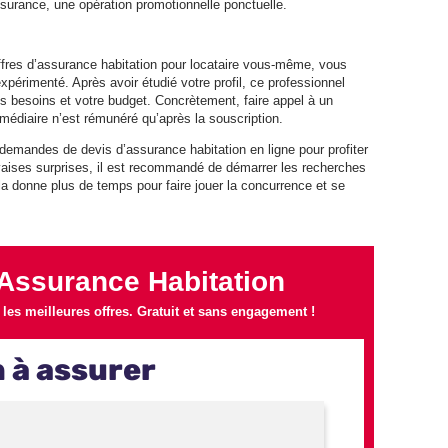
surance, une opération promotionnelle ponctuelle.
fres d’assurance habitation pour locataire vous-même, vous
expérimenté. Après avoir étudié votre profil, ce professionnel
s besoins et votre budget. Concrètement, faire appel à un
rmédiaire n’est rémunéré qu’après la souscription.
 demandes de devis d’assurance habitation en ligne pour profiter
uvaises surprises, il est recommandé de démarrer les recherches
la donne plus de temps pour faire jouer la concurrence et se
Assurance Habitation
es meilleures offres. Gratuit et sans engagement !