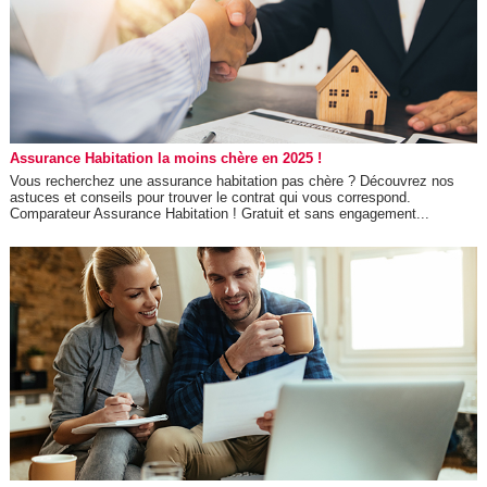
Assurance Habitation la moins chère en 2025 !
Vous recherchez une assurance habitation pas chère ? Découvrez nos
astuces et conseils pour trouver le contrat qui vous correspond.
Comparateur Assurance Habitation ! Gratuit et sans engagement...