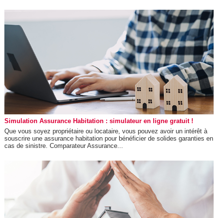
Simulation Assurance Habitation : simulateur en ligne gratuit !
Que vous soyez propriétaire ou locataire, vous pouvez avoir un intérêt à
souscrire une assurance habitation pour bénéficier de solides garanties en
cas de sinistre. Comparateur Assurance...