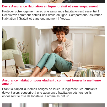
Devis Assurance Habitation en ligne, gratuit et sans engagement !
Protéger votre logement avec une assurance habitation est essentiel !
Découvrez comment obtenir des devis en ligne. Comparateur Assurance
Habitation ! Gratuit et sans engagement ! Vous...
Assurance habitation pour étudiant : comment trouver la meilleure
offre ?
Étant la plupart du temps obligés de louer un logement, les étudiants
doivent alors souscrire à une assurance habitation dès lors qu’ils
endossent le titre de locataire. Comme ils ont un...