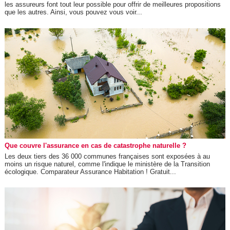
les assureurs font tout leur possible pour offrir de meilleures propositions
que les autres. Ainsi, vous pouvez vous voir...
Que couvre l'assurance en cas de catastrophe naturelle ?
Les deux tiers des 36 000 communes françaises sont exposées à au
moins un risque naturel, comme l'indique le ministère de la Transition
écologique. Comparateur Assurance Habitation ! Gratuit...