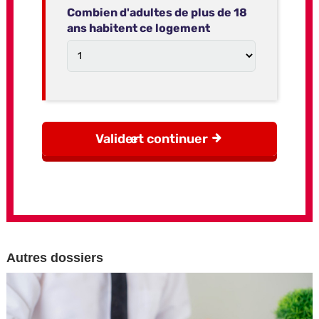
Autres dossiers