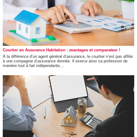
Courtier en Assurance Habitation : avantages et comparateur !
À la différence d’un agent général d’assurance, le courtier n’est pas affilié
à une compagnie d’assurance donnée. Il exerce ainsi sa profession de
manière tout à fait indépendante,...