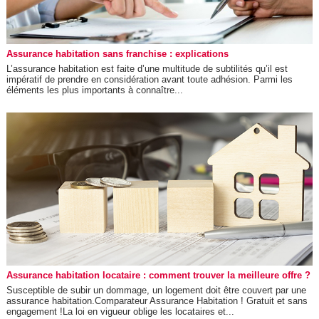
Assurance habitation sans franchise : explications
L’assurance habitation est faite d’une multitude de subtilités qu’il est
impératif de prendre en considération avant toute adhésion. Parmi les
éléments les plus importants à connaître...
Assurance habitation locataire : comment trouver la meilleure offre ?
Susceptible de subir un dommage, un logement doit être couvert par une
assurance habitation.Comparateur Assurance Habitation ! Gratuit et sans
engagement !La loi en vigueur oblige les locataires et...