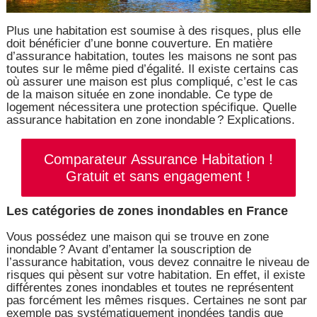
Plus une habitation est soumise à des risques, plus elle
doit bénéficier d’une bonne couverture. En matière
d’assurance habitation, toutes les maisons ne sont pas
toutes sur le même pied d’égalité. Il existe certains cas
où assurer une maison est plus compliqué, c’est le cas
de la maison située en zone inondable. Ce type de
logement nécessitera une protection spécifique. Quelle
assurance habitation en zone inondable ? Explications.
Comparateur Assurance Habitation !
Gratuit et sans engagement !
Les catégories de zones inondables en France
Vous possédez une maison qui se trouve en zone
inondable ? Avant d’entamer la souscription de
l’assurance habitation, vous devez connaitre le niveau de
risques qui pèsent sur votre habitation. En effet, il existe
différentes zones inondables et toutes ne représentent
pas forcément les mêmes risques. Certaines ne sont par
exemple pas systématiquement inondées tandis que