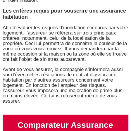
d’indemnisation.
Les critères requis pour souscrire une assurance
habitation
Afin d’évaluer les risques d’inondation encourus par votre
logement, l’assureur se réfèrera sur trois principaux
critères, notamment, celui de la localisation de la
propriété. Ceci lui permettra de connaitre la couleur de la
zone où vous vous trouvez. Il vous demandera par la
même occasion si la maison ou la zone où elle se trouve
ont fait l’objet de sinistres auparavant.
Avant de vous assurer, la compagnie s’informera aussi
sur d’éventuelles résiliations de contrat d’assurance
habitation par d’autres assureurs concernant votre
logement. En fonction de l’ampleur des risques,
l’assureur vous imposera une majoration de prime plus
ou moins élevée. Certains refuseront même de vous
assurer.
Comparateur Assurance