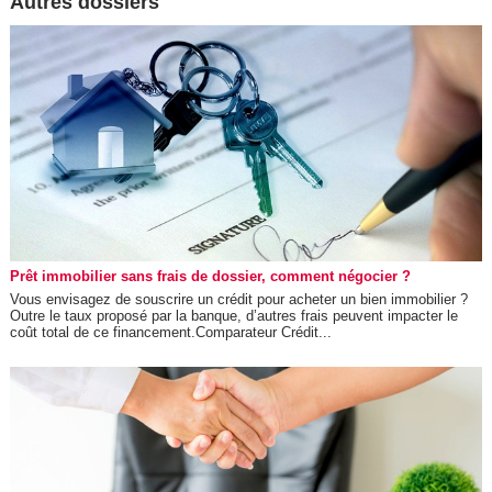
Autres dossiers
Prêt immobilier sans frais de dossier, comment négocier ?
Vous envisagez de souscrire un crédit pour acheter un bien immobilier ?
Outre le taux proposé par la banque, d’autres frais peuvent impacter le
coût total de ce financement.Comparateur Crédit...