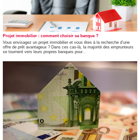
Projet immobilier : comment choisir sa banque ?
Vous envisagez un projet immobilier et vous êtes à la recherche d’une
offre de prêt avantageux ? Dans ces cas-là, la majorité des emprunteurs
se tournent vers leurs propres banques pour...