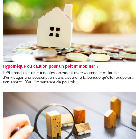
Hypothèque ou caution pour un prêt immobilier ?
Prêt immobilier rime incontestablement avec « garantie ». Inutile
d’envisager une souscription sans assurer à la banque qu’elle récupèrera
son argent. D’où l’importance de pouvoir...