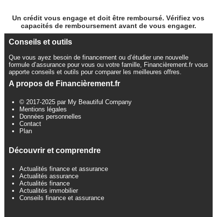
Un crédit vous engage et doit être remboursé. Vérifiez vos
capacités de remboursement avant de vous engager.
Conseils et outils
Que vous ayez besoin de financement ou d’étudier une nouvelle
formule d’assurance pour vous ou votre famille, Financièrement.fr vous
apporte conseils et outils pour comparer les meilleures offres.
A propos de Financièrement.fr
© 2017-2025 par My Beautiful Company
Mentions légales
Données personnelles
Contact
Plan
Découvrir et comprendre
Actualités finance et assurance
Actualités assurance
Actualités finance
Actualités immobilier
Conseils finance et assurance