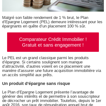
Malgré son faible rendement de 1 % brut, le Plan
d’Epargne Logement (PEL) demeure intéressant pour les
épargnants en quête d’un placement 100 % sûr.
Comparateur Crédit Immobilier !
Gratuit et sans engagement !
Le PEL est un grand classique parmi les produits
d’épargne. Si certains soulignent son manque
d’attractivité, d’autres voient en ce placement une
manière d’assurer une future acquisition immobilière via
un accès simplifié aux prêts.
Un produit d’épargne sans risque
Le Plan d’Epargne Logement présente l’avantage de
générer des intérêts et de permettre à son souscripteur
de décrocher un prêt immobilier. Toutefois, depuis le 1er
août 2016, son taux de rémunération annuel brut de