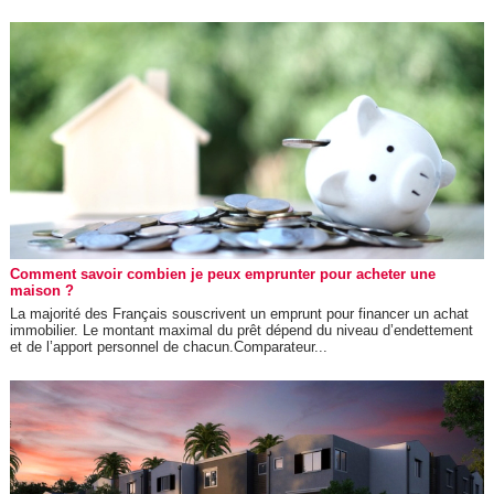
Comment savoir combien je peux emprunter pour acheter une
maison ?
La majorité des Français souscrivent un emprunt pour financer un achat
immobilier. Le montant maximal du prêt dépend du niveau d’endettement
et de l’apport personnel de chacun.Comparateur...