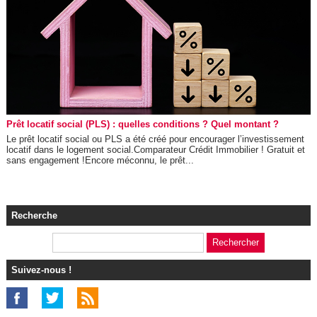
Prêt locatif social (PLS) : quelles conditions ? Quel montant ?
Le prêt locatif social ou PLS a été créé pour encourager l’investissement
locatif dans le logement social.Comparateur Crédit Immobilier ! Gratuit et
sans engagement !Encore méconnu, le prêt...
Recherche
Suivez-nous !