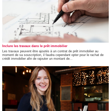
Inclure les travaux dans le prêt immobilier
Les travaux peuvent être ajoutés à un contrat de prêt immobilier au
moment de sa souscription, il faudra cependant opter pour le rachat de
crédit immobilier afin de rajouter un montant de...