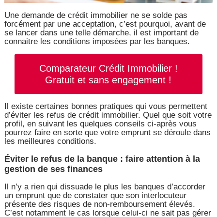
Une demande de crédit immobilier ne se solde pas
forcément par une acceptation, c’est pourquoi, avant de
se lancer dans une telle démarche, il est important de
connaitre les conditions imposées par les banques.
Comparateur Crédit Immobilier !
Gratuit et sans engagement !
Il existe certaines bonnes pratiques qui vous permettent
d’éviter les refus de crédit immobilier. Quel que soit votre
profil, en suivant les quelques conseils ci-après vous
pourrez faire en sorte que votre emprunt se déroule dans
les meilleures conditions.
Éviter le refus de la banque : faire attention à la
gestion de ses finances
Il n’y a rien qui dissuade le plus les banques d’accorder
un emprunt que de constater que son interlocuteur
présente des risques de non-remboursement élevés.
C’est notamment le cas lorsque celui-ci ne sait pas gérer