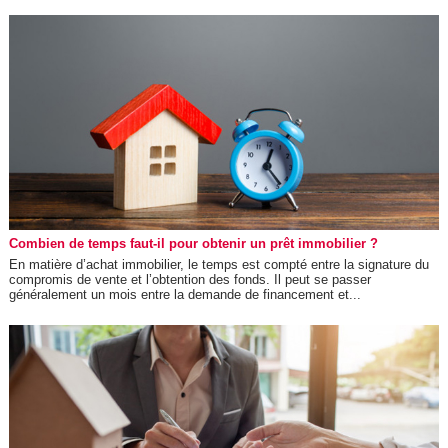
Combien de temps faut-il pour obtenir un prêt immobilier ?
En matière d’achat immobilier, le temps est compté entre la signature du
compromis de vente et l’obtention des fonds. Il peut se passer
généralement un mois entre la demande de financement et...