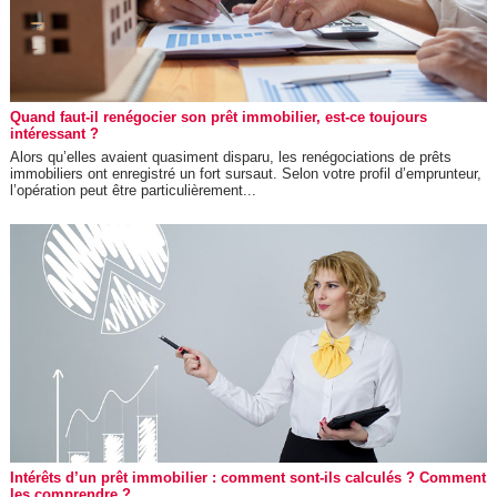
Quand faut-il renégocier son prêt immobilier, est-ce toujours
intéressant ?
Alors qu’elles avaient quasiment disparu, les renégociations de prêts
immobiliers ont enregistré un fort sursaut. Selon votre profil d’emprunteur,
l’opération peut être particulièrement...
Intérêts d’un prêt immobilier : comment sont-ils calculés ? Comment
les comprendre ?