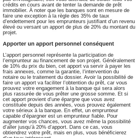
crédits en cours avant de tenter la demande de prêt
immobilier. À noter que les banques sont en mesure de
faire une exception à la règle des 35% de taux
d’endettement pour les emprunteurs justifiant d’un revenu
élevé ou versant un apport de plus de 20% du montant du
projet.
Apporter un apport personnel conséquent
L’apport personnel représente la participation de
l’emprunteur au financement de son projet. Généralement
de 10% du prix du bien, cet apport va servir à payer les
frais annexes, comme la garantie, l’intervention du
notaire ou le traitement du dossier. Avoir la possibilité de
faire un apport va faciliter l’obtention du prêt, car vous
prouvez votre engagement à la banque qui sera alors
plus rassurée de vous prêter une grosse somme. Et si
cet apport provient d’une épargne que vous avez
constituée depuis des années, vous prouvez également
votre sérieux à la banque. En effet, un emprunteur
capable d’épargner est un emprunteur fiable. Pour
augmenter vos chances, vous avez même la possibilité
d’aller jusqu’à 20% d’apport. Dans ce cas, vous
obtiendrez votre prêt, mais en plus, vous bénéficierez