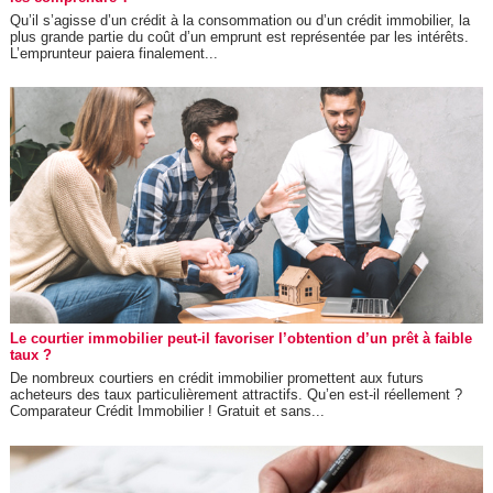
Qu’il s’agisse d’un crédit à la consommation ou d’un crédit immobilier, la
plus grande partie du coût d’un emprunt est représentée par les intérêts.
L’emprunteur paiera finalement...
Le courtier immobilier peut-il favoriser l’obtention d’un prêt à faible
taux ?
De nombreux courtiers en crédit immobilier promettent aux futurs
acheteurs des taux particulièrement attractifs. Qu’en est-il réellement ?
Comparateur Crédit Immobilier ! Gratuit et sans...