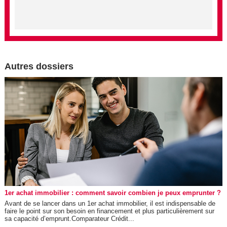
Autres dossiers
1er achat immobilier : comment savoir combien je peux emprunter ?
Avant de se lancer dans un 1er achat immobilier, il est indispensable de
faire le point sur son besoin en financement et plus particulièrement sur
sa capacité d’emprunt.Comparateur Crédit...