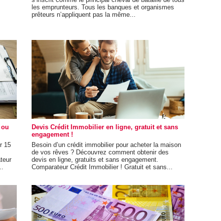
les emprunteurs. Tous les banques et organismes
prêteurs n’appliquent pas la même...
 ou
Devis Crédit Immobilier en ligne, gratuit et sans
engagement !
r 15
Besoin d’un crédit immobilier pour acheter la maison
de vos rêves ? Découvrez comment obtenir des
teur
devis en ligne, gratuits et sans engagement.
..
Comparateur Crédit Immobilier ! Gratuit et sans...