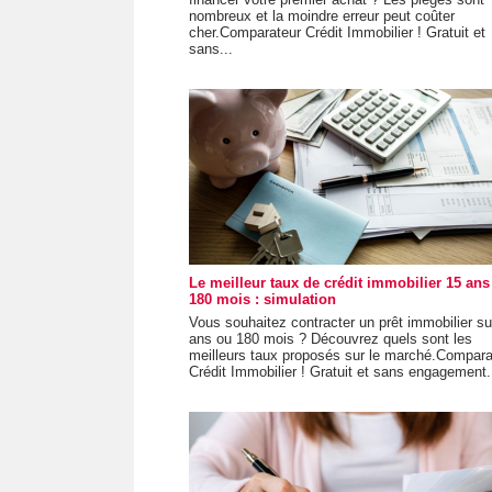
nombreux et la moindre erreur peut coûter
cher.Comparateur Crédit Immobilier ! Gratuit et
sans...
Le meilleur taux de crédit immobilier 15 ans
180 mois : simulation
Vous souhaitez contracter un prêt immobilier su
ans ou 180 mois ? Découvrez quels sont les
meilleurs taux proposés sur le marché.Compara
Crédit Immobilier ! Gratuit et sans engagement.