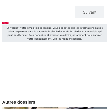
Autres dossiers