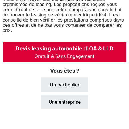
organismes de leasing. Les propositions reçues vous
permettront de faire une petite comparaison dans le but
de trouver le leasing de véhicule électrique idéal. Il est
conseillé de bien vérifier les prestations comprises dans
ces offres et de ne pas vous contenter de comparer les
prix.