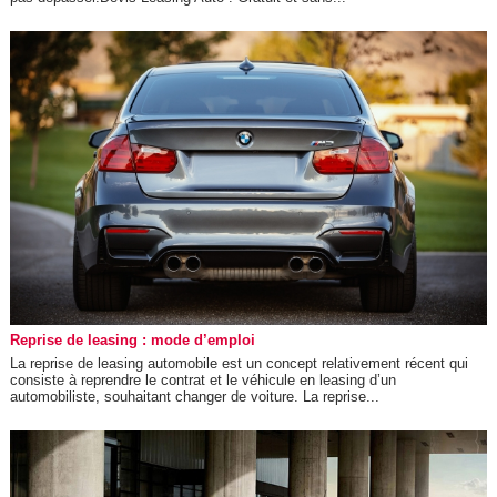
Reprise de leasing : mode d’emploi
La reprise de leasing automobile est un concept relativement récent qui
consiste à reprendre le contrat et le véhicule en leasing d’un
automobiliste, souhaitant changer de voiture. La reprise...