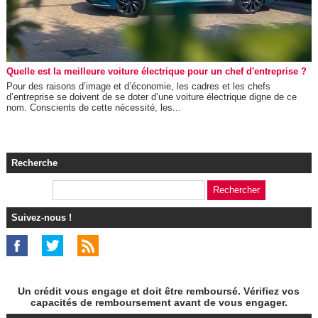
Quelle est la meilleure voiture électrique pour un chef d'entreprise ?
Pour des raisons d’image et d’économie, les cadres et les chefs
d’entreprise se doivent de se doter d’une voiture électrique digne de ce
nom. Conscients de cette nécessité, les...
Recherche
Suivez-nous !
Un crédit vous engage et doit être remboursé. Vérifiez vos
capacités de remboursement avant de vous engager.