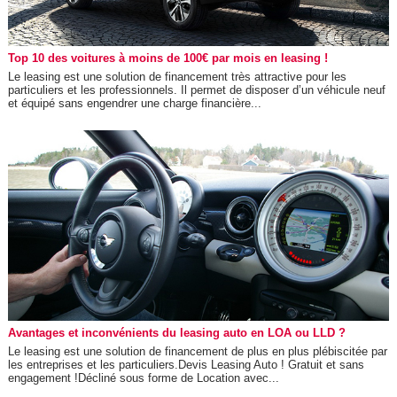
Top 10 des voitures à moins de 100€ par mois en leasing !
Le leasing est une solution de financement très attractive pour les
particuliers et les professionnels. Il permet de disposer d’un véhicule neuf
et équipé sans engendrer une charge financière...
Avantages et inconvénients du leasing auto en LOA ou LLD ?
Le leasing est une solution de financement de plus en plus plébiscitée par
les entreprises et les particuliers.Devis Leasing Auto ! Gratuit et sans
engagement !Décliné sous forme de Location avec...