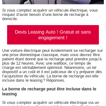
Si vous comptez acquérir un véhicule électrique, vous
risquez d’avoir besoin d’une borne de recharge à
domicile.
Devis Leasing Auto ! Gratuit et sans
engagement !
Une voiture électrique peut évidemment se recharger sur
une prise domestique classique, mais vous devrez être
patient étant donné que la recharge peut prendre jusqu’à
plus de 12 heures. Avec une wallbox, ce temps de
charge est véritablement optimisé. Néanmoins, un tel
dispositif a un coût et il est judicieux de s’y préparer dès
l’acquisition du véhicule. La borne de recharge est-elle
incluse dans le leasing ? Réponses.
La borne de recharge peut être incluse dans le
leasing
Si vous comptez acquérir un véhicule électrique via un