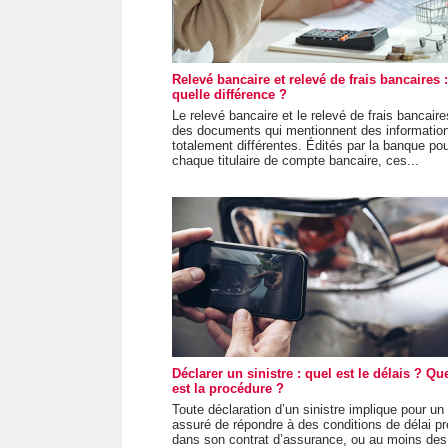
Relevé bancaire et relevé de frais bancaires :
quelle différence ?
Le relevé bancaire et le relevé de frais bancair
des documents qui mentionnent des informatio
totalement différentes. Édités par la banque po
chaque titulaire de compte bancaire, ces...
Déclarer un sinistre : quel est le délais ? Qu
est la procédure ?
Toute déclaration d’un sinistre implique pour un
assuré de répondre à des conditions de délai p
dans son contrat d’assurance, ou au moins des