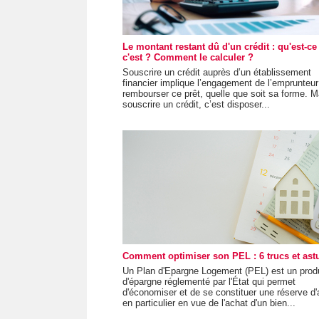
Le montant restant dû d'un crédit : qu'est-ce
c'est ? Comment le calculer ?
Souscrire un crédit auprès d’un établissement
financier implique l’engagement de l’emprunteur
rembourser ce prêt, quelle que soit sa forme. M
souscrire un crédit, c’est disposer...
Comment optimiser son PEL : 6 trucs et astu
Un Plan d'Epargne Logement (PEL) est un produ
d'épargne réglementé par l'État qui permet
d'économiser et de se constituer une réserve d'
en particulier en vue de l'achat d'un bien...