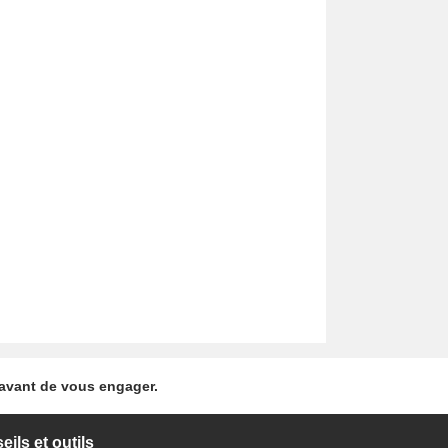
 avant de vous engager.
ils et outils