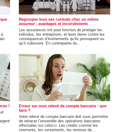
 que
Regrouper tous ses contrats chez un même
assureur : avantages et inconvénients
Les assurances ont pour fonction de protéger les
 à
individus, les entreprises, et leurs biens contre les
ais
conséquences d’événements qu’ils provoquent ou
qu’il subissent. En contrepartie du...
ces !
Erreur sur mon relevé de compte bancaire : que
faire ?
it
Votre relevé de compte bancaire doit vous permettre
argent
de retracer l’ensemble des opérations bancaires
effectuées sur celui-ci. Les crédits comme les
virements, les versements, les remises de...