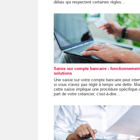
délais qui respectent certaines règles...
Saisie sur compte bancaire : fonctionnement
solutions
Une saisie sur votre compte bancaire peut inter
si vous n'avez pas réglé à temps une dette. Ma
cette saisie implique une procédure spécifique 
part de votre créancier, c'est-à-dire...