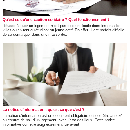
Qu'est-ce qu'une caution solidaire ? Quel fonctionnement ?
Réussir à louer un logement n’est pas toujours facile dans les grandes
villes ou en tant qu’étudiant ou jeune actif. En effet, il est parfois difficile
de se démarquer dans une masse de...
La notice d'information : qu'est-ce que c'est ?
La notice d’information est un document obligatoire qui doit être annexé
au contrat de bail d’un logement, avec l’état des lieux. Cette notice
informative doit être soigneusement lue avant...