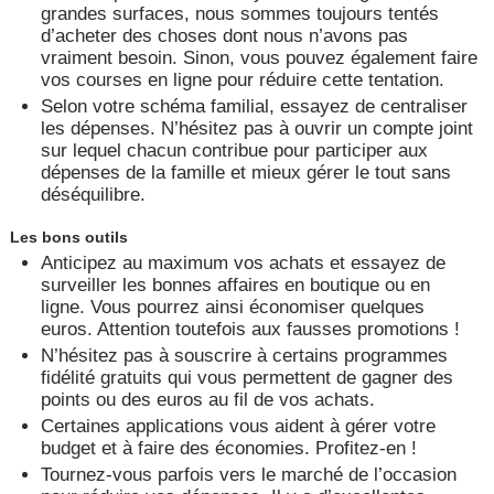
grandes surfaces, nous sommes toujours tentés
d’acheter des choses dont nous n’avons pas
vraiment besoin. Sinon, vous pouvez également faire
vos courses en ligne pour réduire cette tentation.
Selon votre schéma familial, essayez de centraliser
les dépenses. N’hésitez pas à ouvrir un compte joint
sur lequel chacun contribue pour participer aux
dépenses de la famille et mieux gérer le tout sans
déséquilibre.
Les bons outils
Anticipez au maximum vos achats et essayez de
surveiller les bonnes affaires en boutique ou en
ligne. Vous pourrez ainsi économiser quelques
euros. Attention toutefois aux fausses promotions !
N’hésitez pas à souscrire à certains programmes
fidélité gratuits qui vous permettent de gagner des
points ou des euros au fil de vos achats.
Certaines applications vous aident à gérer votre
budget et à faire des économies. Profitez-en !
Tournez-vous parfois vers le marché de l’occasion