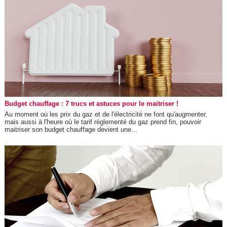
Budget chauffage : 7 trucs et astuces pour le maitriser !
Au moment où les prix du gaz et de l'électricité ne font qu'augmenter,
mais aussi à l'heure où le tarif réglementé du gaz prend fin, pouvoir
maitriser son budget chauffage devient une...