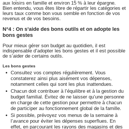
aux loisirs en famille et environ 15 % à leur épargne.
Bien entendu, vous êtes libre de répartir les catégories et
leurs taux comme bon vous semble en fonction de vos
revenus et de vos besoins.
N°4 : On s’aide des bons outils et on adopte les
bons gestes
Pour mieux gérer son budget au quotidien, il est
indispensable d’adopter les bons gestes et il est possible
de s’aider de certains outils.
Les bons gestes
Consultez vos comptes régulièrement. Vous
constaterez ainsi plus aisément vos dépenses,
notamment celles qui sont les plus inattendues.
Chacun doit contribuer à l’équilibre et à la gestion du
budget familial. Évitez de ne laisser qu’une personne
en charge de cette gestion pour permettre à chacun
de participer au fonctionnement global de la famille.
Si possible, prévoyez vos menus de la semaine à
l’avance pour éviter les dépenses superflues. En
effet, en parcourant les rayons des magasins et des