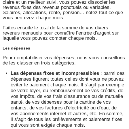
claire et un meilleur suivi, vous pouvez dissocier les
revenus fixes des revenus ponctuels ou variables.
Salaires, allocations, rente, pension… notez tout ce que
vous percevez chaque mois.
Faites ensuite le total de la somme de vos divers
revenus mensuels pour connaître l’entrée d’argent sur
laquelle vous pouvez compter chaque mois.
Les dépenses
Pour comptabiliser vos dépenses, nous vous conseillons
de les classer en trois catégories.
Les dépenses fixes et incompressibles
: parmi ces
dépenses figurent toutes celles dont vous ne pouvez
éviter le paiement chaque mois. Il s’agit par exemple
de votre loyer, du remboursement de vos crédits, de
vos impôts, de vos frais d’assurance ou de mutuelle
santé, de vos dépenses pour la cantine de vos
enfants, de vos factures d’électricité ou d’eau, de
vos abonnements internet et autres, etc. En somme,
il s’agit de tous les prélèvements et paiements fixes
qui vous sont exigés chaque mois.