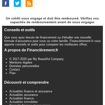
Un crédit vous engage et doit être remboursé. Vérifiez vos
capacités de remboursement avant de vous engager.
Conseils et outils
Que vous ayez besoin de financement ou d’étudier une nouvelle
formule d’assurance pour vous ou votre famille, Financièrement.fr vous
apporte conseils et outils pour comparer les meilleures offres.
A propos de Financièrement.fr
© 2017-2025 par My Beautiful Company
Mentions légales
Données personnelles
Contact
Plan
Découvrir et comprendre
Actualités finance et assurance
Actualités assurance
Actualités finance
Actualités immobilier