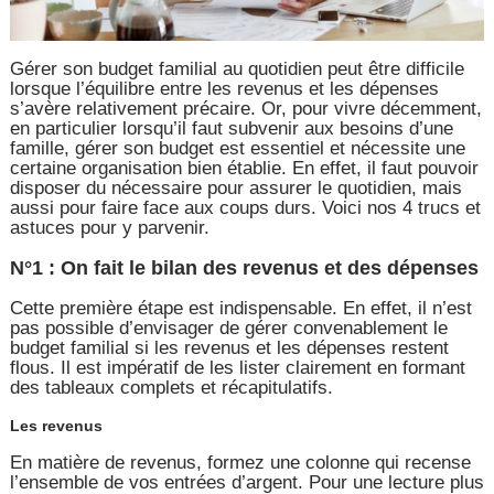
Gérer son budget familial au quotidien peut être difficile
lorsque l’équilibre entre les revenus et les dépenses
s’avère relativement précaire. Or, pour vivre décemment,
en particulier lorsqu’il faut subvenir aux besoins d’une
famille, gérer son budget est essentiel et nécessite une
certaine organisation bien établie. En effet, il faut pouvoir
disposer du nécessaire pour assurer le quotidien, mais
aussi pour faire face aux coups durs. Voici nos 4 trucs et
astuces pour y parvenir.
N°1 : On fait le bilan des revenus et des dépenses
Cette première étape est indispensable. En effet, il n’est
pas possible d’envisager de gérer convenablement le
budget familial si les revenus et les dépenses restent
flous. Il est impératif de les lister clairement en formant
des tableaux complets et récapitulatifs.
Les revenus
En matière de revenus, formez une colonne qui recense
l’ensemble de vos entrées d’argent. Pour une lecture plus