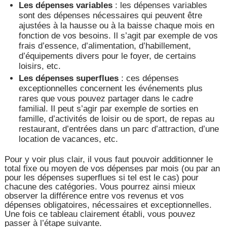
Les dépenses variables
: les dépenses variables
sont des dépenses nécessaires qui peuvent être
ajustées à la hausse ou à la baisse chaque mois en
fonction de vos besoins. Il s’agit par exemple de vos
frais d’essence, d’alimentation, d’habillement,
d’équipements divers pour le foyer, de certains
loisirs, etc.
Les dépenses superflues
: ces dépenses
exceptionnelles concernent les événements plus
rares que vous pouvez partager dans le cadre
familial. Il peut s’agir par exemple de sorties en
famille, d’activités de loisir ou de sport, de repas au
restaurant, d’entrées dans un parc d’attraction, d’une
location de vacances, etc.
Pour y voir plus clair, il vous faut pouvoir additionner le
total fixe ou moyen de vos dépenses par mois (ou par an
pour les dépenses superflues si tel est le cas) pour
chacune des catégories. Vous pourrez ainsi mieux
observer la différence entre vos revenus et vos
dépenses obligatoires, nécessaires et exceptionnelles.
Une fois ce tableau clairement établi, vous pouvez
passer à l’étape suivante.