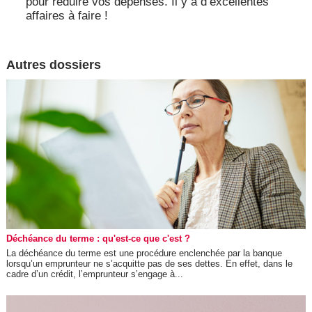
pour réduire vos dépenses. Il y a d’excellentes
affaires à faire !
Autres dossiers
Déchéance du terme : qu'est-ce que c'est ?
La déchéance du terme est une procédure enclenchée par la banque
lorsqu’un emprunteur ne s’acquitte pas de ses dettes. En effet, dans le
cadre d’un crédit, l’emprunteur s’engage à...