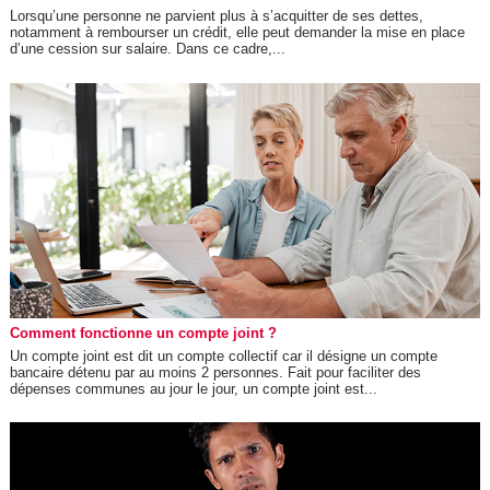
Lorsqu’une personne ne parvient plus à s’acquitter de ses dettes,
notamment à rembourser un crédit, elle peut demander la mise en place
d’une cession sur salaire. Dans ce cadre,...
Comment fonctionne un compte joint ?
Un compte joint est dit un compte collectif car il désigne un compte
bancaire détenu par au moins 2 personnes. Fait pour faciliter des
dépenses communes au jour le jour, un compte joint est...