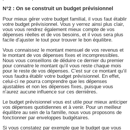
N°2 : On se construit un budget prévisionnel
Pour mieux gérer votre budget familial, il vous faut établir
votre budget prévisionnel. Vous y verrez ainsi plus clair,
vous vous rendrez également mieux compte de vos
dépenses réelles et de vos besoins, et il vous sera plus
facile d’ajuster le tout pour trouver le bon équilibre.
Vous connaissez le montant mensuel de vos revenus et
le montant de vos dépenses fixes et incompressibles.
Nous vous conseillons de déduire ce dernier du premier
pour connaitre le montant qu’il vous reste chaque mois
pour le reste de vos dépenses. C’est sur ce montant qu’il
vous faudra établir votre budget prévisionnel. En effet,
celui-ci ne pourra comprendre que les dépenses
ajustables et non les dépenses fixes, puisque vous
n’aurez aucune influence sur ces dernières.
Le budget prévisionnel vous est utile pour mieux anticiper
vos dépenses quotidiennes et à venir. Pour un meilleur
équilibre au sein de la famille, nous vous proposons de
fonctionner par enveloppes budgétaires.
Si vous constatez par exemple que le budget que vous