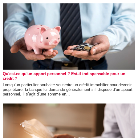
Qu'est-ce qu'un apport personnel ? Est-il indispensable pour un
crédit ?
Lorsqu’un particulier souhaite souscrire un crédit immobilier pour devenir
propriétaire, la banque lui demande généralement s’il dispose d’un apport
personnel. Il s’agit d’une somme en...