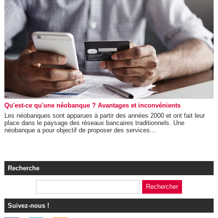
Qu'est-ce qu'une néobanque ? Avantages et inconvénients
Les néobanques sont apparues à partir des années 2000 et ont fait leur
place dans le paysage des réseaux bancaires traditionnels. Une
néobanque a pour objectif de proposer des services...
Recherche
Suivez-nous !