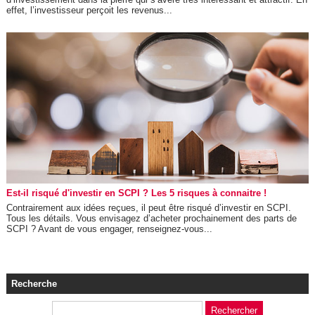
effet, l’investisseur perçoit les revenus...
Est-il risqué d'investir en SCPI ? Les 5 risques à connaitre !
Contrairement aux idées reçues, il peut être risqué d’investir en SCPI.
Tous les détails. Vous envisagez d’acheter prochainement des parts de
SCPI ? Avant de vous engager, renseignez-vous...
Recherche