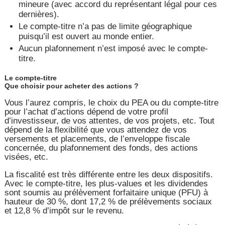
mineure (avec accord du représentant légal pour ces
dernières).
Le compte-titre n’a pas de limite géographique
puisqu’il est ouvert au monde entier.
Aucun plafonnement n’est imposé avec le compte-
titre.
Le compte-titre
Que choisir pour acheter des actions ?
Vous l’aurez compris, le choix du PEA ou du compte-titre
pour l’achat d’actions dépend de votre profil
d’investisseur, de vos attentes, de vos projets, etc. Tout
dépend de la flexibilité que vous attendez de vos
versements et placements, de l’enveloppe fiscale
concernée, du plafonnement des fonds, des actions
visées, etc.
La fiscalité est très différente entre les deux dispositifs.
Avec le compte-titre, les plus-values et les dividendes
sont soumis au prélèvement forfaitaire unique (PFU) à
hauteur de 30 %, dont 17,2 % de prélèvements sociaux
et 12,8 % d’impôt sur le revenu.