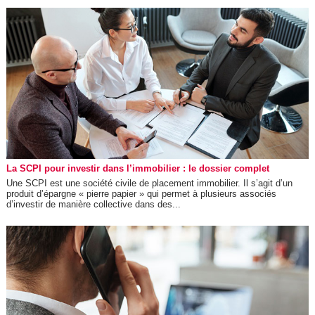
La SCPI pour investir dans l’immobilier : le dossier complet
Une SCPI est une société civile de placement immobilier. Il s’agit d’un
produit d’épargne « pierre papier » qui permet à plusieurs associés
d’investir de manière collective dans des...