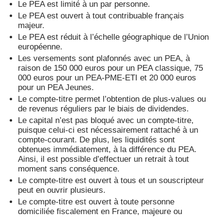
Le PEA est limité à un par personne.
Le PEA est ouvert à tout contribuable français
majeur.
Le PEA est réduit à l’échelle géographique de l’Union
européenne.
Les versements sont plafonnés avec un PEA, à
raison de 150 000 euros pour un PEA classique, 75
000 euros pour un PEA-PME-ETI et 20 000 euros
pour un PEA Jeunes.
Le compte-titre permet l’obtention de plus-values ou
de revenus réguliers par le biais de dividendes.
Le capital n’est pas bloqué avec un compte-titre,
puisque celui-ci est nécessairement rattaché à un
compte-courant. De plus, les liquidités sont
obtenues immédiatement, à la différence du PEA.
Ainsi, il est possible d’effectuer un retrait à tout
moment sans conséquence.
Le compte-titre est ouvert à tous et un souscripteur
peut en ouvrir plusieurs.
Le compte-titre est ouvert à toute personne
domiciliée fiscalement en France, majeure ou