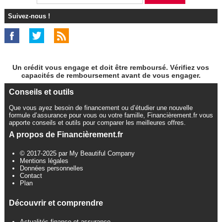
Suivez-nous !
Un crédit vous engage et doit être remboursé. Vérifiez vos
capacités de remboursement avant de vous engager.
Conseils et outils
Que vous ayez besoin de financement ou d’étudier une nouvelle
formule d’assurance pour vous ou votre famille, Financièrement.fr vous
apporte conseils et outils pour comparer les meilleures offres.
A propos de Financièrement.fr
© 2017-2025 par My Beautiful Company
Mentions légales
Données personnelles
Contact
Plan
Découvrir et comprendre
Actualités finance et assurance