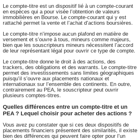
Le compte-titre est un dispositif lié à un compte-courant
en espèces qui a pour visée l’obtention de valeurs
immobilières en Bourse. Le compte-courant qui y est
rattaché permet la vente et l’achat d’actions boursières.
Le compte-titre n’impose aucun plafond en matière de
versement et s’ouvre à tous, mineurs comme majeurs,
bien que les souscripteurs mineurs nécessitent l’accord
de leur représentant légal pour ouvrir ce type de compte.
Le compte-titre donne le droit à des actions, des
trackers, des obligations et des warrants. Le compte-titre
permet des investissements sans limites géographiques
puisqu’il s’ouvre aux placements nationaux et
internationaux sur l’ensemble des continents. En outre,
contrairement au PEA, le souscripteur peut ouvrir
plusieurs comptes-titres.
Quelles différences entre un compte-titre et un
PEA ? Lequel choisir pour acheter des actions ?
Vous avez pu constater que si ces deux dispositifs de
placements financiers présentent des similarités, il existe
bien des différences qui peuvent faire opter pour l’un