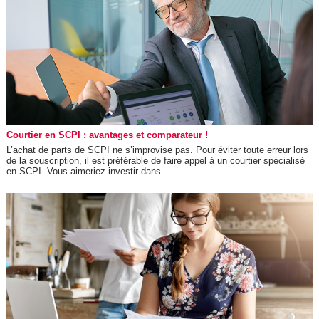
Courtier en SCPI : avantages et comparateur !
L’achat de parts de SCPI ne s’improvise pas. Pour éviter toute erreur lors
de la souscription, il est préférable de faire appel à un courtier spécialisé
en SCPI. Vous aimeriez investir dans...