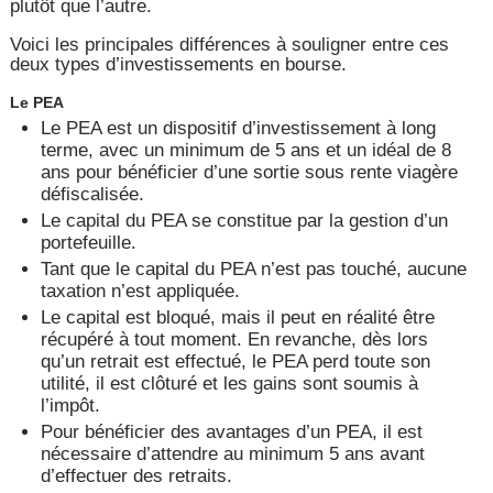
plutôt que l’autre.
Voici les principales différences à souligner entre ces
deux types d’investissements en bourse.
Le PEA
Le PEA est un dispositif d’investissement à long
terme, avec un minimum de 5 ans et un idéal de 8
ans pour bénéficier d’une sortie sous rente viagère
défiscalisée.
Le capital du PEA se constitue par la gestion d’un
portefeuille.
Tant que le capital du PEA n’est pas touché, aucune
taxation n’est appliquée.
Le capital est bloqué, mais il peut en réalité être
récupéré à tout moment. En revanche, dès lors
qu’un retrait est effectué, le PEA perd toute son
utilité, il est clôturé et les gains sont soumis à
l’impôt.
Pour bénéficier des avantages d’un PEA, il est
nécessaire d’attendre au minimum 5 ans avant
d’effectuer des retraits.