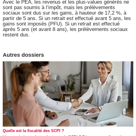
Avec le PEA, les revenus et les plus-values générés ne
sont pas soumis à l’impôt, mais les prélèvements
sociaux sont dus sur les gains, à hauteur de 17,2 %, à
partir de 5 ans. Si un retrait est effectué avant 5 ans, les
gains sont imposés (PFU). Si un retrait est effectué
après 5 ans (et avant 8 ans), les prélèvements sociaux
restent dus.
Autres dossiers
Quelle est la fiscalité des SCPI ?