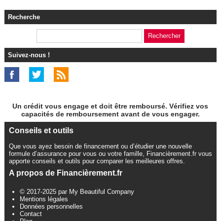
Recherche
Suivez-nous !
Un crédit vous engage et doit être remboursé. Vérifiez vos
capacités de remboursement avant de vous engager.
Conseils et outils
Que vous ayez besoin de financement ou d’étudier une nouvelle
formule d’assurance pour vous ou votre famille, Financièrement.fr vous
apporte conseils et outils pour comparer les meilleures offres.
A propos de Financièrement.fr
© 2017-2025 par My Beautiful Company
Mentions légales
Données personnelles
Contact