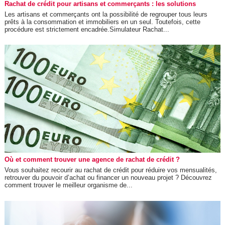
Rachat de crédit pour artisans et commerçants : les solutions
Les artisans et commerçants ont la possibilité de regrouper tous leurs
prêts à la consommation et immobiliers en un seul. Toutefois, cette
procédure est strictement encadrée.Simulateur Rachat...
Où et comment trouver une agence de rachat de crédit ?
Vous souhaitez recourir au rachat de crédit pour réduire vos mensualités,
retrouver du pouvoir d’achat ou financer un nouveau projet ? Découvrez
comment trouver le meilleur organisme de...