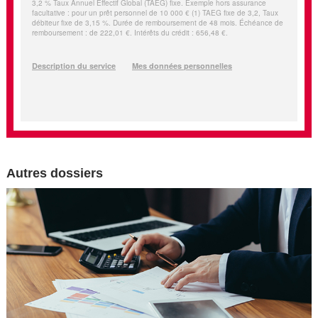
Autres dossiers