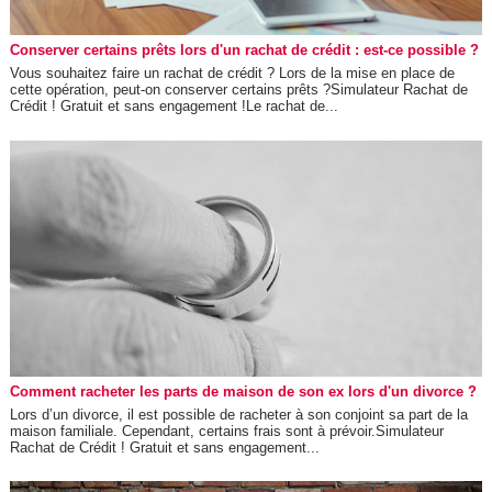
Conserver certains prêts lors d'un rachat de crédit : est-ce possible ?
Vous souhaitez faire un rachat de crédit ? Lors de la mise en place de
cette opération, peut-on conserver certains prêts ?Simulateur Rachat de
Crédit ! Gratuit et sans engagement !Le rachat de...
Comment racheter les parts de maison de son ex lors d'un divorce ?
Lors d’un divorce, il est possible de racheter à son conjoint sa part de la
maison familiale. Cependant, certains frais sont à prévoir.Simulateur
Rachat de Crédit ! Gratuit et sans engagement...