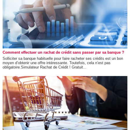
Comment effectuer un rachat de crédit sans passer par sa banque ?
Solliciter sa banque habituelle pour faire racheter ses crédits est un bon
moyen d’obtenir une offre intéressante. Toutefois, cela n’est pas
obligatoire.Simulateur Rachat de Crédit ! Gratuit...