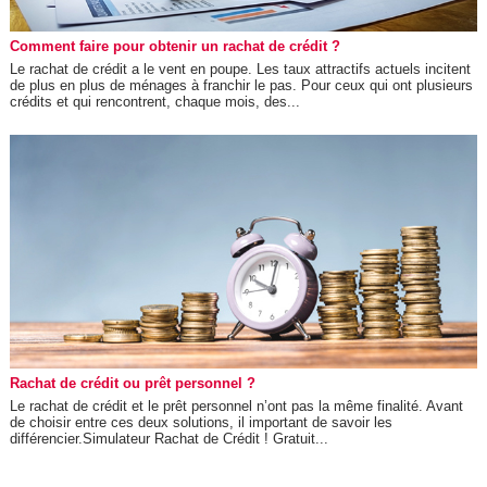
Comment faire pour obtenir un rachat de crédit ?
Le rachat de crédit a le vent en poupe. Les taux attractifs actuels incitent
de plus en plus de ménages à franchir le pas. Pour ceux qui ont plusieurs
crédits et qui rencontrent, chaque mois, des...
Rachat de crédit ou prêt personnel ?
Le rachat de crédit et le prêt personnel n’ont pas la même finalité. Avant
de choisir entre ces deux solutions, il important de savoir les
différencier.Simulateur Rachat de Crédit ! Gratuit...