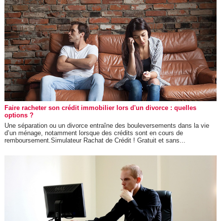
Faire racheter son crédit immobilier lors d'un divorce : quelles
options ?
Une séparation ou un divorce entraîne des bouleversements dans la vie
d’un ménage, notamment lorsque des crédits sont en cours de
remboursement.Simulateur Rachat de Crédit ! Gratuit et sans...