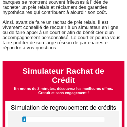
banques se montrent souvent frileuses à l’idée de
racheter un prêt relais et réclament des garanties
hypothécaires qui contribuent à alourdir son coût.
Ainsi, avant de faire un rachat de prêt relais, il est
vivement conseillé de recourir à un simulateur en ligne
ou de faire appel à un courtier afin de bénéficier d’un
accompagnement personnalisé. Le courtier pourra vous
faire profiter de son large réseau de partenaires et
répondre à vos questions.
Simulateur Rachat de
Crédit
En moins de 2 minutes, découvrez les meilleures offres.
Gratuit et sans engagement !