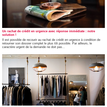
Un rachat de crédit en urgence avec réponse immédiate : notre
solution !
Il est possible de recourir au rachat de crédit en urgence à condition de
retourner son dossier complet le plus tôt possible. Par ailleurs, le
caractère urgent de la demande ne doit pas...