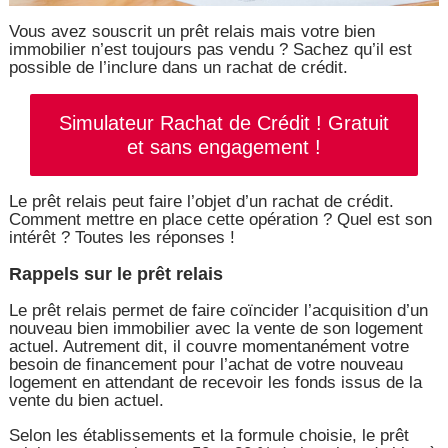
Vous avez souscrit un prêt relais mais votre bien
immobilier n’est toujours pas vendu ? Sachez qu’il est
possible de l’inclure dans un rachat de crédit.
Simulateur Rachat de Crédit ! Gratuit
et sans engagement !
Le prêt relais peut faire l’objet d’un rachat de crédit.
Comment mettre en place cette opération ? Quel est son
intérêt ? Toutes les réponses !
Rappels sur le prêt relais
Le prêt relais permet de faire coïncider l’acquisition d’un
nouveau bien immobilier avec la vente de son logement
actuel. Autrement dit, il couvre momentanément votre
besoin de financement pour l’achat de votre nouveau
logement en attendant de recevoir les fonds issus de la
vente du bien actuel.
Selon les établissements et la formule choisie, le prêt