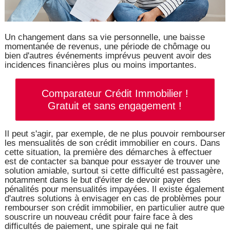
Un changement dans sa vie personnelle, une baisse
momentanée de revenus, une période de chômage ou
bien d'autres événements imprévus peuvent avoir des
incidences financières plus ou moins importantes.
Comparateur Crédit Immobilier !
Gratuit et sans engagement !
Il peut s'agir, par exemple, de ne plus pouvoir rembourser
les mensualités de son crédit immobilier en cours. Dans
cette situation, la première des démarches à effectuer
est de contacter sa banque pour essayer de trouver une
solution amiable, surtout si cette difficulté est passagère,
notamment dans le but d'éviter de devoir payer des
pénalités pour mensualités impayées. Il existe également
d'autres solutions à envisager en cas de problèmes pour
rembourser son crédit immobilier, en particulier autre que
souscrire un nouveau crédit pour faire face à des
difficultés de paiement, une spirale qui ne fait