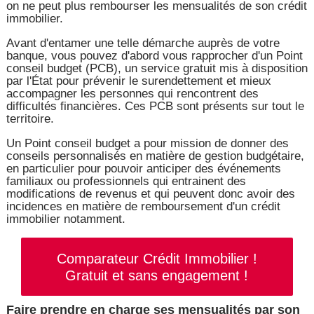
on ne peut plus rembourser les mensualités de son crédit
immobilier.
Avant d'entamer une telle démarche auprès de votre
banque, vous pouvez d'abord vous rapprocher d'un Point
conseil budget (PCB), un service gratuit mis à disposition
par l'État pour prévenir le surendettement et mieux
accompagner les personnes qui rencontrent des
difficultés financières. Ces PCB sont présents sur tout le
territoire.
Un Point conseil budget a pour mission de donner des
conseils personnalisés en matière de gestion budgétaire,
en particulier pour pouvoir anticiper des événements
familiaux ou professionnels qui entrainent des
modifications de revenus et qui peuvent donc avoir des
incidences en matière de remboursement d'un crédit
immobilier notamment.
Comparateur Crédit Immobilier !
Gratuit et sans engagement !
Faire prendre en charge ses mensualités par son