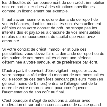
les difficultés de remboursement de son crédit immobilier
sont en particulier dues à des situations spécifiques
comme un licenciement par exemple.
Il faut savoir néanmoins qu'une demande de report de
vos échéances, dont les modalités sont éventuellement
définies dans votre contrat de prêt, ne stoppe pas les
intérêts dus et payables à chacune de vos mensualités
en plus du remboursement du capital que vous avez
emprunté.
Si votre contrat de crédit immobilier stipule ces
possibilités, vous devez faire la demande de report ou de
diminution de vos mensualités durant une période
déterminée à votre banque, et de préférence par écrit.
D'autre part, il convient d'être vigilant : négocier avec
votre banque la réduction du montant de vos mensualités
ou le report de ces dernières pendant plusieurs mois (en
général moins de 6 mois) entraine l'allongement de la
durée de votre emprunt avec pour conséquence
l'augmentation de son coût au final.
C'est pourquoi il s'agit de solutions à utiliser avec
modération et surtout en connaissance de cause quand