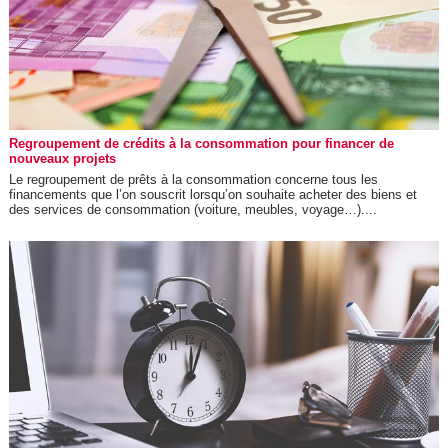
Regroupement de crédits à la consommation pour financer de
nouveaux projets
Le regroupement de prêts à la consommation concerne tous les
financements que l’on souscrit lorsqu’on souhaite acheter des biens et
des services de consommation (voiture, meubles, voyage…)....