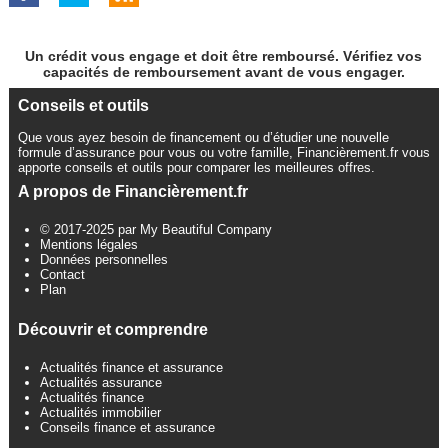
Un crédit vous engage et doit être remboursé. Vérifiez vos
capacités de remboursement avant de vous engager.
Conseils et outils
Que vous ayez besoin de financement ou d’étudier une nouvelle
formule d’assurance pour vous ou votre famille, Financièrement.fr vous
apporte conseils et outils pour comparer les meilleures offres.
A propos de Financièrement.fr
© 2017-2025 par My Beautiful Company
Mentions légales
Données personnelles
Contact
Plan
Découvrir et comprendre
Actualités finance et assurance
Actualités assurance
Actualités finance
Actualités immobilier
Conseils finance et assurance