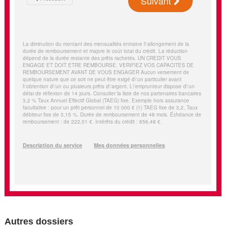
Autres dossiers