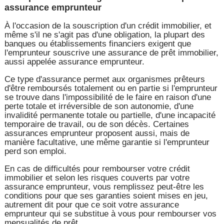
assurance emprunteur
À l'occasion de la souscription d'un crédit immobilier, et
même s'il ne s'agit pas d'une obligation, la plupart des
banques ou établissements financiers exigent que
l'emprunteur souscrive une assurance de prêt immobilier,
aussi appelée assurance emprunteur.
Ce type d'assurance permet aux organismes prêteurs
d'être remboursés totalement ou en partie si l'emprunteur
se trouve dans l'impossibilité de le faire en raison d'une
perte totale et irréversible de son autonomie, d'une
invalidité permanente totale ou partielle, d'une incapacité
temporaire de travail, ou de son décès. Certaines
assurances emprunteur proposent aussi, mais de
manière facultative, une même garantie si l'emprunteur
perd son emploi.
En cas de difficultés pour rembourser votre crédit
immobilier et selon les risques couverts par votre
assurance emprunteur, vous remplissez peut-être les
conditions pour que ses garanties soient mises en jeu,
autrement dit pour que ce soit votre assurance
emprunteur qui se substitue à vous pour rembourser vos
mensualités de prêt.