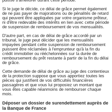
puisse s'améliorer durant cette période.
Si le juge le décide, ce délai de grâce permet également
de ne pas payer de majorations ou de pénalités de retard
qui peuvent être appliquées par votre organisme prêteur,
ni d'être redevable des intérêts en lien avec cette période
de suspension de remboursement de vos mensualités.
D'autre part, en cas de délai de grâce accordé par un
tribunal, le juge peut décider que les mensualités
impayées pendant cette suspension de remboursement
puissent être réclamées à l'emprunteur qu'à la fin du
crédit immobilier ou rééchelonnées sur la durée de
remboursement du prêt restante à partir de la fin du délai
de grâce.
Cette demande de délai de grâce au juge des contentieux
de la protection suppose que vous apportiez toutes les
pièces qui justifient de vos difficultés financières
passagères et que vous lui proposiez un montant que
vous êtes capable néanmoins de rembourser chaque
mois.
Déposer un dossier de surendettement auprès de
la Banque de France