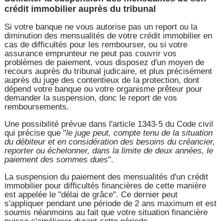
crédit immobilier auprès du tribunal
Si votre banque ne vous autorise pas un report ou la
diminution des mensualités de votre crédit immobilier en
cas de difficultés pour les rembourser, ou si votre
assurance emprunteur ne peut pas couvrir vos
problèmes de paiement, vous disposez d'un moyen de
recours auprès du tribunal judicaire, et plus précisément
auprès du juge des contentieux de la protection, dont
dépend votre banque ou votre organisme prêteur pour
demander la suspension, donc le report de vos
remboursements.
Une possibilité prévue dans l'article 1343-5 du Code civil
qui précise que "
le juge peut, compte tenu de la situation
du débiteur et en considération des besoins du créancier,
reporter ou échelonner, dans la limite de deux années, le
paiement des sommes dues
".
La suspension du paiement des mensualités d'un crédit
immobilier pour difficultés financières de cette manière
est appelée le "délai de grâce". Ce dernier peut
s'appliquer pendant une période de 2 ans maximum et est
soumis néanmoins au fait que votre situation financière