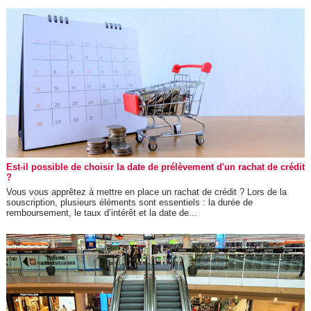
Est-il possible de choisir la date de prélèvement d'un rachat de crédit
?
Vous vous apprêtez à mettre en place un rachat de crédit ? Lors de la
souscription, plusieurs éléments sont essentiels : la durée de
remboursement, le taux d’intérêt et la date de...