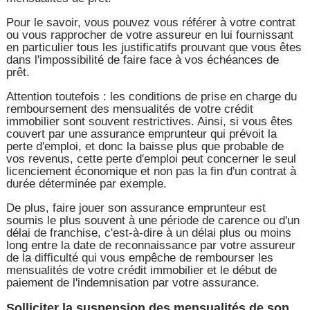
Pour le savoir, vous pouvez vous référer à votre contrat
ou vous rapprocher de votre assureur en lui fournissant
en particulier tous les justificatifs prouvant que vous êtes
dans l'impossibilité de faire face à vos échéances de
prêt.
Attention toutefois : les conditions de prise en charge du
remboursement des mensualités de votre crédit
immobilier sont souvent restrictives. Ainsi, si vous êtes
couvert par une assurance emprunteur qui prévoit la
perte d'emploi, et donc la baisse plus que probable de
vos revenus, cette perte d'emploi peut concerner le seul
licenciement économique et non pas la fin d'un contrat à
durée déterminée par exemple.
De plus, faire jouer son assurance emprunteur est
soumis le plus souvent à une période de carence ou d'un
délai de franchise, c'est-à-dire à un délai plus ou moins
long entre la date de reconnaissance par votre assureur
de la difficulté qui vous empêche de rembourser les
mensualités de votre crédit immobilier et le début de
paiement de l'indemnisation par votre assurance.
Solliciter la suspension des mensualités de son