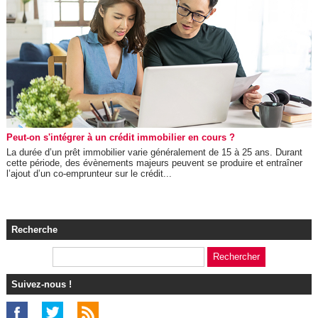
Peut-on s'intégrer à un crédit immobilier en cours ?
La durée d’un prêt immobilier varie généralement de 15 à 25 ans. Durant
cette période, des évènements majeurs peuvent se produire et entraîner
l’ajout d’un co-emprunteur sur le crédit...
Recherche
Suivez-nous !