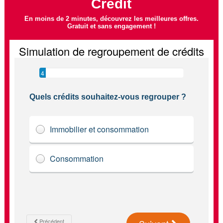
Crédit
En moins de 2 minutes, découvrez les meilleures offres.
Gratuit et sans engagement !