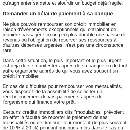
qu'augmenter sa dette et alourdir un budget déjà fragile.
Demander un délai de paiement à sa banque
Ne plus pouvoir rembourser son crédit immobilier en
raison d'événements exceptionnels qui entrainent de
manière passagère ou un peu plus durable une baisse de
revenus ou l'obligation de réserver ses ressources à
d'autres dépenses urgentes, n'est pas une circonstance
rare.
Dans cette situation, le plus important et le plus urgent
est déjà de se manifester auprès de sa banque ou de tout
autre organisme auprès de qui vous avez souscrit un
crédit immobilier.
En cas de difficultés pour rembourser vos mensualités,
vous disposez de la possibilité de solliciter un
rééchelonnement de vos paiements auprès de
l'organisme qui finance votre prêt.
Certains crédits immobiliers dits "modulables" prévoient
en effet la faculté de reporter le paiement de ses
mensualités ou de diminuer leur montant (le plus souvent
de 10 % à 20 %) pendant quelques mois dans le cas où