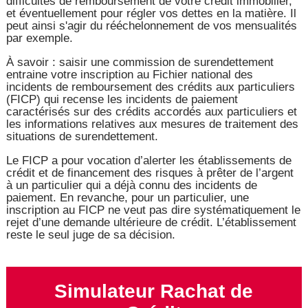
difficultés de remboursement de votre crédit immobilier,
et éventuellement pour régler vos dettes en la matière. Il
peut ainsi s'agir du rééchelonnement de vos mensualités
par exemple.
À savoir : saisir une commission de surendettement
entraine votre inscription au Fichier national des
incidents de remboursement des crédits aux particuliers
(FICP) qui recense les incidents de paiement
caractérisés sur des crédits accordés aux particuliers et
les informations relatives aux mesures de traitement des
situations de surendettement.
Le FICP a pour vocation d’alerter les établissements de
crédit et de financement des risques à prêter de l’argent
à un particulier qui a déjà connu des incidents de
paiement. En revanche, pour un particulier, une
inscription au FICP ne veut pas dire systématiquement le
rejet d’une demande ultérieure de crédit. L’établissement
reste le seul juge de sa décision.
Simulateur Rachat de