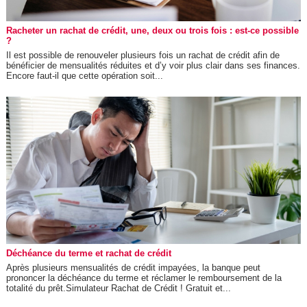
Racheter un rachat de crédit, une, deux ou trois fois : est-ce possible
?
Il est possible de renouveler plusieurs fois un rachat de crédit afin de
bénéficier de mensualités réduites et d’y voir plus clair dans ses finances.
Encore faut-il que cette opération soit...
Déchéance du terme et rachat de crédit
Après plusieurs mensualités de crédit impayées, la banque peut
prononcer la déchéance du terme et réclamer le remboursement de la
totalité du prêt.Simulateur Rachat de Crédit ! Gratuit et...