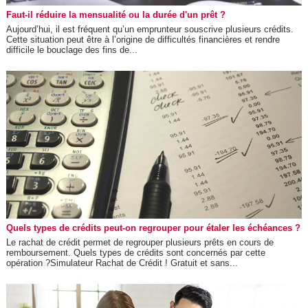
Faut-il réduire la mensualité ou la durée d'un prêt ?
Aujourd’hui, il est fréquent qu’un emprunteur souscrive plusieurs crédits.
Cette situation peut être à l’origine de difficultés financières et rendre
difficile le bouclage des fins de...
Quels types de crédits peut-on regrouper pour étaler les échéances ?
Le rachat de crédit permet de regrouper plusieurs prêts en cours de
remboursement. Quels types de crédits sont concernés par cette
opération ?Simulateur Rachat de Crédit ! Gratuit et sans...