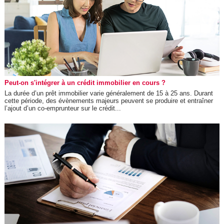
Peut-on s'intégrer à un crédit immobilier en cours ?
La durée d’un prêt immobilier varie généralement de 15 à 25 ans. Durant
cette période, des évènements majeurs peuvent se produire et entraîner
l’ajout d’un co-emprunteur sur le crédit...