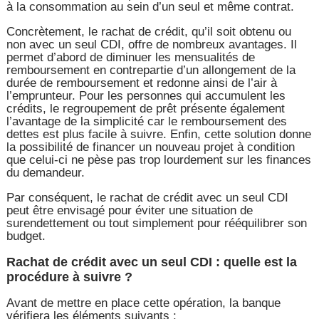
à la consommation au sein d’un seul et même contrat.
Concrètement, le rachat de crédit, qu’il soit obtenu ou
non avec un seul CDI, offre de nombreux avantages. Il
permet d’abord de diminuer les mensualités de
remboursement en contrepartie d’un allongement de la
durée de remboursement et redonne ainsi de l’air à
l’emprunteur. Pour les personnes qui accumulent les
crédits, le regroupement de prêt présente également
l’avantage de la simplicité car le remboursement des
dettes est plus facile à suivre. Enfin, cette solution donne
la possibilité de financer un nouveau projet à condition
que celui-ci ne pèse pas trop lourdement sur les finances
du demandeur.
Par conséquent, le rachat de crédit avec un seul CDI
peut être envisagé pour éviter une situation de
surendettement ou tout simplement pour rééquilibrer son
budget.
Rachat de crédit avec un seul CDI : quelle est la
procédure à suivre ?
Avant de mettre en place cette opération, la banque
vérifiera les éléments suivants :