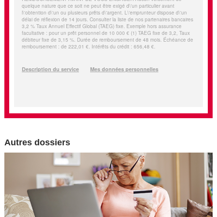
Autres dossiers