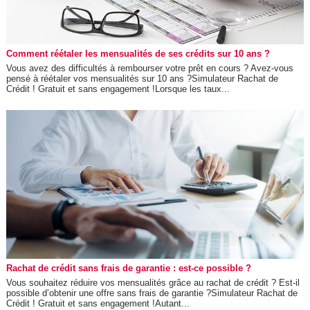
Comment réétaler les mensualités de ses crédits sur 10 ans ?
Vous avez des difficultés à rembourser votre prêt en cours ? Avez-vous
pensé à réétaler vos mensualités sur 10 ans ?Simulateur Rachat de
Crédit ! Gratuit et sans engagement !Lorsque les taux...
Rachat de crédit sans frais de garantie : est-ce possible ?
Vous souhaitez réduire vos mensualités grâce au rachat de crédit ? Est-il
possible d’obtenir une offre sans frais de garantie ?Simulateur Rachat de
Crédit ! Gratuit et sans engagement !Autant...