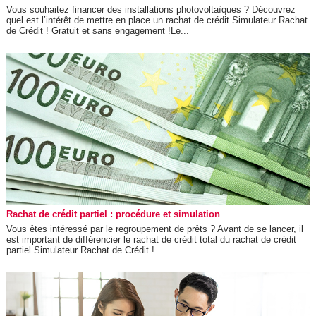
Vous souhaitez financer des installations photovoltaïques ? Découvrez
quel est l’intérêt de mettre en place un rachat de crédit.Simulateur Rachat
de Crédit ! Gratuit et sans engagement !Le...
Rachat de crédit partiel : procédure et simulation
Vous êtes intéressé par le regroupement de prêts ? Avant de se lancer, il
est important de différencier le rachat de crédit total du rachat de crédit
partiel.Simulateur Rachat de Crédit !...