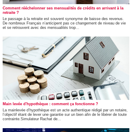
Comment rééchelonner ses mensualités de crédits en arrivant à la
retraite ?
Le passage à la retraite est souvent synonyme de baisse des revenus.
De nombreux Français n’anticipent pas ce changement de niveau de vie
et se retrouvent avec des mensualités trop...
Main levée d'hypothèque : comment ça fonctionne ?
La mainlevée d’hypothèque est un acte authentique rédigé par un notaire,
l’objectif étant de lever une garantie sur un bien afin de le libérer de toute
contrainte.Simulateur Rachat de...