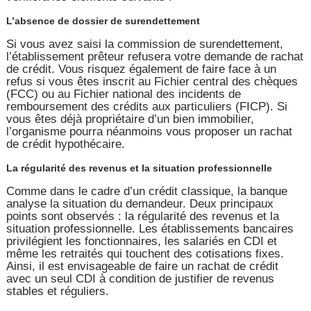
L’absence de dossier de surendettement
Si vous avez saisi la commission de surendettement,
l’établissement prêteur refusera votre demande de rachat
de crédit. Vous risquez également de faire face à un
refus si vous êtes inscrit au Fichier central des chèques
(FCC) ou au Fichier national des incidents de
remboursement des crédits aux particuliers (FICP). Si
vous êtes déjà propriétaire d’un bien immobilier,
l’organisme pourra néanmoins vous proposer un rachat
de crédit hypothécaire.
La régularité des revenus et la situation professionnelle
Comme dans le cadre d’un crédit classique, la banque
analyse la situation du demandeur. Deux principaux
points sont observés : la régularité des revenus et la
situation professionnelle. Les établissements bancaires
privilégient les fonctionnaires, les salariés en CDI et
même les retraités qui touchent des cotisations fixes.
Ainsi, il est envisageable de faire un rachat de crédit
avec un seul CDI à condition de justifier de revenus
stables et réguliers.