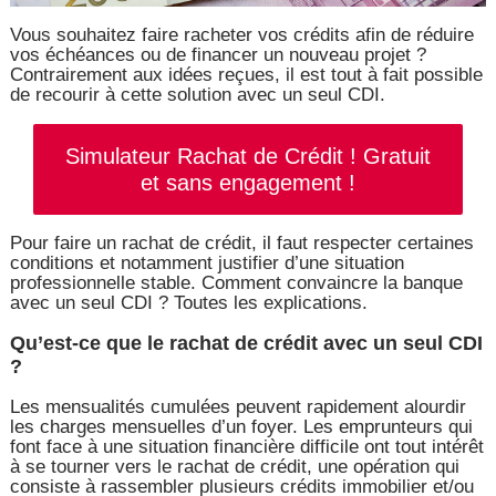
Vous souhaitez faire racheter vos crédits afin de réduire
vos échéances ou de financer un nouveau projet ?
Contrairement aux idées reçues, il est tout à fait possible
de recourir à cette solution avec un seul CDI.
Simulateur Rachat de Crédit ! Gratuit
et sans engagement !
Pour faire un rachat de crédit, il faut respecter certaines
conditions et notamment justifier d’une situation
professionnelle stable. Comment convaincre la banque
avec un seul CDI ? Toutes les explications.
Qu’est-ce que le rachat de crédit avec un seul CDI
?
Les mensualités cumulées peuvent rapidement alourdir
les charges mensuelles d’un foyer. Les emprunteurs qui
font face à une situation financière difficile ont tout intérêt
à se tourner vers le rachat de crédit, une opération qui
consiste à rassembler plusieurs crédits immobilier et/ou