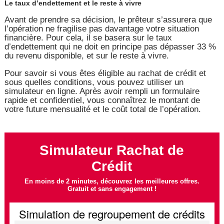
Le taux d’endettement et le reste à vivre
Avant de prendre sa décision, le prêteur s’assurera que
l’opération ne fragilise pas davantage votre situation
financière. Pour cela, il se basera sur le taux
d’endettement qui ne doit en principe pas dépasser 33 %
du revenu disponible, et sur le reste à vivre.
Pour savoir si vous êtes éligible au rachat de crédit et
sous quelles conditions, vous pouvez utiliser un
simulateur en ligne. Après avoir rempli un formulaire
rapide et confidentiel, vous connaîtrez le montant de
votre future mensualité et le coût total de l’opération.
Simulateur Rachat de
Crédit
En moins de 2 minutes, découvrez les meilleures offres.
Gratuit et sans engagement !