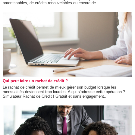
amortissables, de crédits renouvelables ou encore de...
Qui peut faire un rachat de crédit ?
Le rachat de crédit permet de mieux gérer son budget lorsque les
mensualités deviennent trop lourdes. A qui s’adresse cette opération ?
Simulateur Rachat de Crédit ! Gratuit et sans engagement...