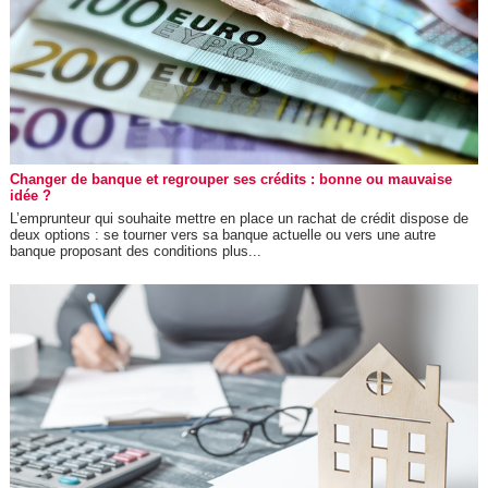
Changer de banque et regrouper ses crédits : bonne ou mauvaise
idée ?
L’emprunteur qui souhaite mettre en place un rachat de crédit dispose de
deux options : se tourner vers sa banque actuelle ou vers une autre
banque proposant des conditions plus...