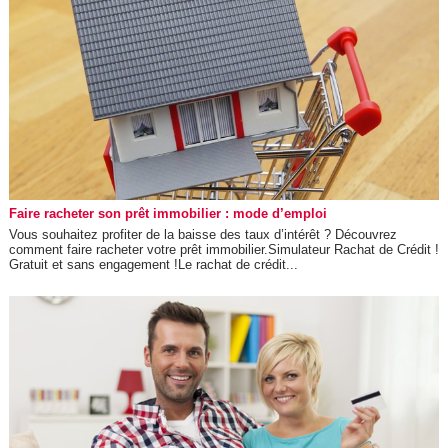
Faire racheter son prêt immobilier : mode d’emploi
Vous souhaitez profiter de la baisse des taux d’intérêt ? Découvrez
comment faire racheter votre prêt immobilier.Simulateur Rachat de Crédit !
Gratuit et sans engagement !Le rachat de crédit...