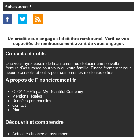
Suivez-nous !
Un crédit vous engage et doit être remboursé. Vérifiez vos
capacités de remboursement avant de vous engager.
Conseils et outils
Que vous ayez besoin de financement ou d’étudier une nouvelle
formule d’assurance pour vous ou votre famille, Financièrement.fr vous
apporte conseils et outils pour comparer les meilleures offres.
A propos de Financièrement.fr
© 2017-2025 par My Beautiful Company
Mentions légales
Données personnelles
Contact
Plan
Découvrir et comprendre
Actualités finance et assurance