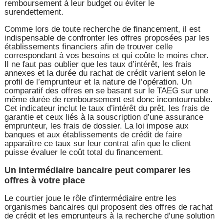
remboursement à leur budget ou éviter le
surendettement.
Comme lors de toute recherche de financement, il est
indispensable de confronter les offres proposées par les
établissements financiers afin de trouver celle
correspondant à vos besoins et qui coûte le moins cher.
Il ne faut pas oublier que les taux d’intérêt, les frais
annexes et la durée du rachat de crédit varient selon le
profil de l’emprunteur et la nature de l’opération. Un
comparatif des offres en se basant sur le TAEG sur une
même durée de remboursement est donc incontournable.
Cet indicateur inclut le taux d’intérêt du prêt, les frais de
garantie et ceux liés à la souscription d’une assurance
emprunteur, les frais de dossier. La loi impose aux
banques et aux établissements de crédit de faire
apparaître ce taux sur leur contrat afin que le client
puisse évaluer le coût total du financement.
Un intermédiaire bancaire peut comparer les
offres à votre place
Le courtier joue le rôle d’intermédiaire entre les
organismes bancaires qui proposent des offres de rachat
de crédit et les emprunteurs à la recherche d’une solution