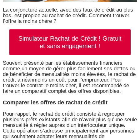
La conjoncture actuelle, avec des taux de crédit au plus
bas, est propice au rachat de crédit. Comment trouver
l’offre la moins chère ?
Simulateur Rachat de Crédit ! Gratuit
et sans engagement !
Souvent présenté par les établissements financiers
comme un moyen de gérer plus facilement ses dettes ou
de bénéficier de mensualités moins élevées, le rachat de
crédit a néanmoins un coût pour l’emprunteur. Pour
trouver le contrat le moins cher, il est recommandé de
faire un comparatif complet des offres disponibles.
Comparer les offres de rachat de crédit
Pour rappel, le rachat de crédit consiste à regrouper
plusieurs prêts existants afin de n’avoir plus qu’une seule
mensualité à régler auprès d’un interlocuteur unique.
Cette opération s’adresse principalement aux personnes
qui souhaitent adapter leurs mensualités de