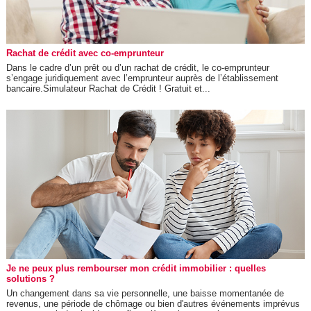
Rachat de crédit avec co-emprunteur
Dans le cadre d’un prêt ou d’un rachat de crédit, le co-emprunteur
s’engage juridiquement avec l’emprunteur auprès de l’établissement
bancaire.Simulateur Rachat de Crédit ! Gratuit et...
Je ne peux plus rembourser mon crédit immobilier : quelles
solutions ?
Un changement dans sa vie personnelle, une baisse momentanée de
revenus, une période de chômage ou bien d'autres événements imprévus