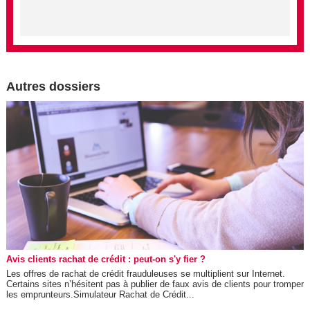
Autres dossiers
Avis clients rachat de crédit : peut-on s'y fier ?
Les offres de rachat de crédit frauduleuses se multiplient sur Internet.
Certains sites n’hésitent pas à publier de faux avis de clients pour tromper
les emprunteurs.Simulateur Rachat de Crédit...