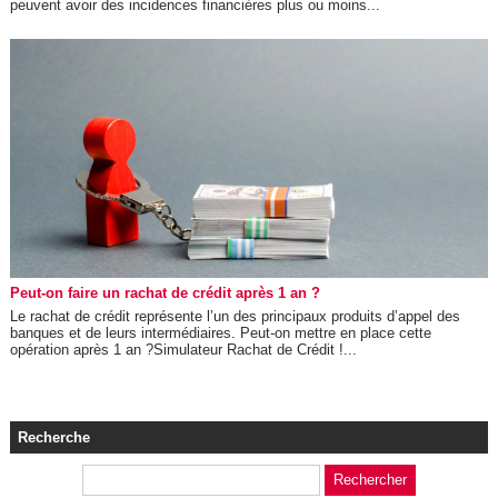
peuvent avoir des incidences financières plus ou moins...
Peut-on faire un rachat de crédit après 1 an ?
Le rachat de crédit représente l’un des principaux produits d’appel des
banques et de leurs intermédiaires. Peut-on mettre en place cette
opération après 1 an ?Simulateur Rachat de Crédit !...
Recherche