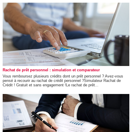
Rachat de prêt personnel : simulation et comparateur
Vous remboursez plusieurs crédits dont un prêt personnel ? Avez-vous
pensé à recourir au rachat de crédit personnel ?Simulateur Rachat de
Crédit ! Gratuit et sans engagement !Le rachat de prêt...