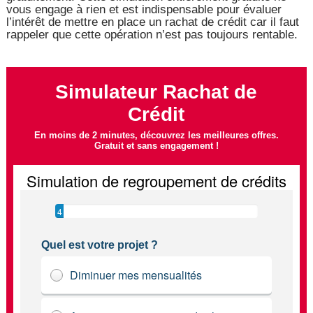
vous engage à rien et est indispensable pour évaluer
l’intérêt de mettre en place un rachat de crédit car il faut
rappeler que cette opération n’est pas toujours rentable.
Simulateur Rachat de
Crédit
En moins de 2 minutes, découvrez les meilleures offres.
Gratuit et sans engagement !