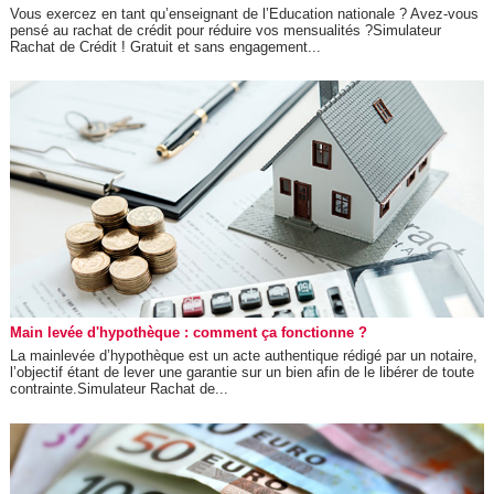
Vous exercez en tant qu’enseignant de l’Education nationale ? Avez-vous
pensé au rachat de crédit pour réduire vos mensualités ?Simulateur
Rachat de Crédit ! Gratuit et sans engagement...
Main levée d'hypothèque : comment ça fonctionne ?
La mainlevée d’hypothèque est un acte authentique rédigé par un notaire,
l’objectif étant de lever une garantie sur un bien afin de le libérer de toute
contrainte.Simulateur Rachat de...