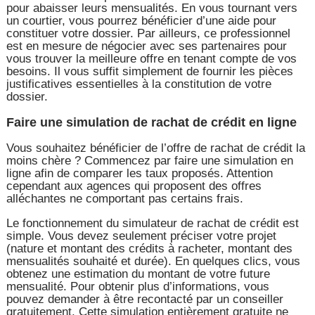
pour abaisser leurs mensualités. En vous tournant vers
un courtier, vous pourrez bénéficier d’une aide pour
constituer votre dossier. Par ailleurs, ce professionnel
est en mesure de négocier avec ses partenaires pour
vous trouver la meilleure offre en tenant compte de vos
besoins. Il vous suffit simplement de fournir les pièces
justificatives essentielles à la constitution de votre
dossier.
Faire une simulation de rachat de crédit en ligne
Vous souhaitez bénéficier de l’offre de rachat de crédit la
moins chère ? Commencez par faire une simulation en
ligne afin de comparer les taux proposés. Attention
cependant aux agences qui proposent des offres
alléchantes ne comportant pas certains frais.
Le fonctionnement du simulateur de rachat de crédit est
simple. Vous devez seulement préciser votre projet
(nature et montant des crédits à racheter, montant des
mensualités souhaité et durée). En quelques clics, vous
obtenez une estimation du montant de votre future
mensualité. Pour obtenir plus d’informations, vous
pouvez demander à être recontacté par un conseiller
gratuitement. Cette simulation entièrement gratuite ne