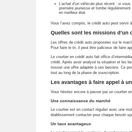
L’achat d’un véhicule plus récent : si vous
première jeunesse et tombe régulièrement e
en meilleur état.
Vous l’avez compris, le crédit auto peut servir à
Quelles sont les missions d’un c
Les offres de crédit auto proposées sur le marché
Pour faire le tri, il peut être judicieux de faire 
Le courtier en crédit auto fait office d’intermé
crédit. Après avoir analysé la situation et les be
trouver une offre adaptée à ses besoins. Ce pr
tout au long de la phase de souscription.
Les avantages à faire appel à un
Vous hésitez encore à passer par un courtier en 
Une connaissance du marché
Le courtier est en contact régulier avec une mul
établissement contacter pour chaque besoin spé
Un taux avantageux