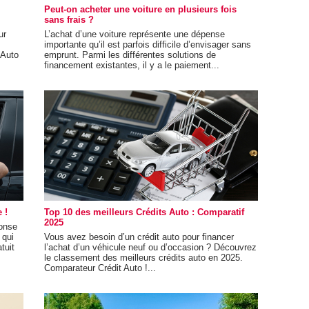
Peut-on acheter une voiture en plusieurs fois
sans frais ?
ur
L’achat d’une voiture représente une dépense
importante qu’il est parfois difficile d’envisager sans
 Auto
emprunt. Parmi les différentes solutions de
financement existantes, il y a le paiement...
 !
Top 10 des meilleurs Crédits Auto : Comparatif
2025
ponse
 qui
Vous avez besoin d’un crédit auto pour financer
tuit
l’achat d’un véhicule neuf ou d’occasion ? Découvrez
le classement des meilleurs crédits auto en 2025.
Comparateur Crédit Auto !...