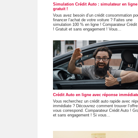
Simulation Crédit Auto : simulateur en ligne
gratuit !
Vous avez besoin d’un crédit consommation po
financer l’achat de votre voiture ? Faites une
simulation 100 % en ligne ! Comparateur Crédit
! Gratuit et sans engagement ! Vous...
Crédit Auto en ligne avec réponse immédiate
Vous recherchez un crédit auto rapide avec ré
immédiate ? Découvrez comment trouver l’offre
vous correspond. Comparateur Crédit Auto ! Gra
et sans engagement ! Si vous...