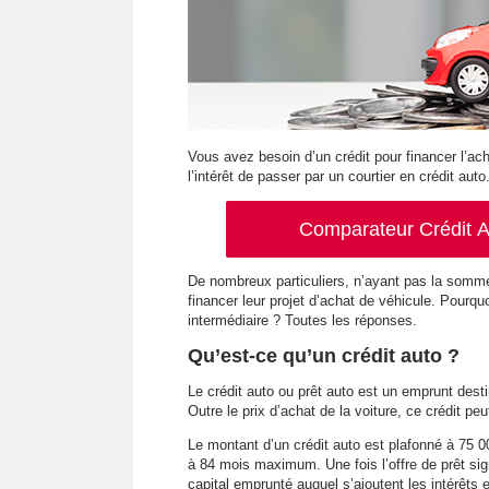
Vous avez besoin d’un crédit pour financer l’ac
l’intérêt de passer par un courtier en crédit auto
Comparateur Crédit Au
De nombreux particuliers, n’ayant pas la somme 
financer leur projet d’achat de véhicule. Pourquo
intermédiaire ? Toutes les réponses.
Qu’est-ce qu’un crédit auto ?
Le crédit auto ou prêt auto est un emprunt destin
Outre le prix d’achat de la voiture, ce crédit pe
Le montant d’un crédit auto est plafonné à 75 
à 84 mois maximum. Une fois l’offre de prêt sig
capital emprunté auquel s’ajoutent les intérêts e