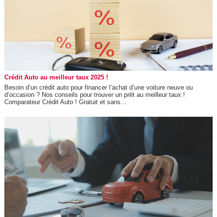
Crédit Auto au meilleur taux 2025 !
Besoin d’un crédit auto pour financer l’achat d’une voiture neuve ou
d’occasion ? Nos conseils pour trouver un prêt au meilleur taux !
Comparateur Crédit Auto ! Gratuit et sans...