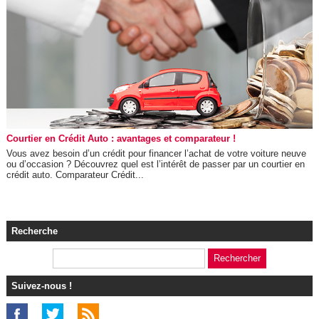
Courtier en Crédit Auto : avantages et comparateur !
Vous avez besoin d’un crédit pour financer l’achat de votre voiture neuve
ou d’occasion ? Découvrez quel est l’intérêt de passer par un courtier en
crédit auto. Comparateur Crédit...
Recherche
Suivez-nous !