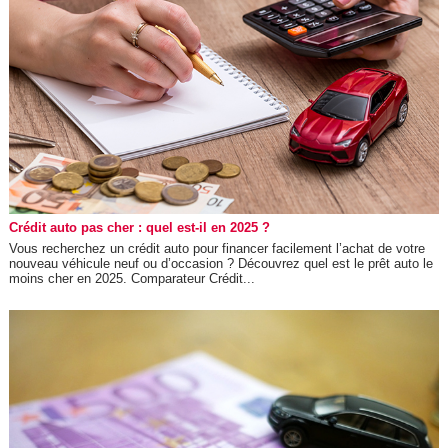
Crédit auto pas cher : quel est-il en 2025 ?
Vous recherchez un crédit auto pour financer facilement l’achat de votre
nouveau véhicule neuf ou d’occasion ? Découvrez quel est le prêt auto le
moins cher en 2025. Comparateur Crédit...