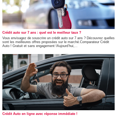
Crédit auto sur 7 ans : quel est le meilleur taux ?
Vous envisagez de souscrire un crédit auto sur 7 ans ? Découvrez quelles
sont les meilleures offres proposées sur le marché.Comparateur Crédit
Auto ! Gratuit et sans engagement !Aujourd’hui,...
Crédit Auto en ligne avec réponse immédiate !