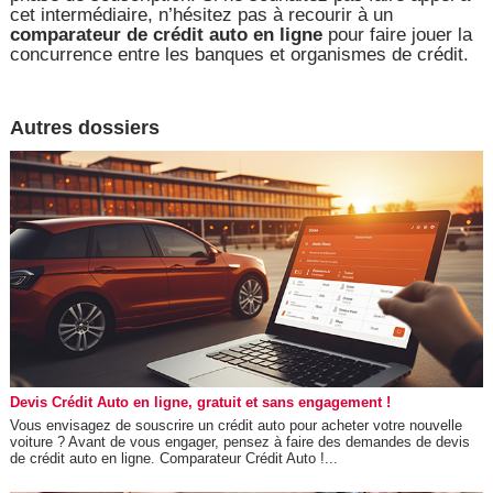
cet intermédiaire, n’hésitez pas à recourir à un
comparateur de crédit auto en ligne
pour faire jouer la
concurrence entre les banques et organismes de crédit.
Autres dossiers
Devis Crédit Auto en ligne, gratuit et sans engagement !
Vous envisagez de souscrire un crédit auto pour acheter votre nouvelle
voiture ? Avant de vous engager, pensez à faire des demandes de devis
de crédit auto en ligne. Comparateur Crédit Auto !...