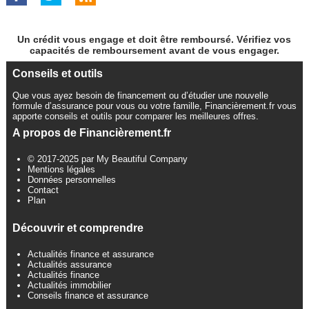
Un crédit vous engage et doit être remboursé. Vérifiez vos
capacités de remboursement avant de vous engager.
Conseils et outils
Que vous ayez besoin de financement ou d’étudier une nouvelle
formule d’assurance pour vous ou votre famille, Financièrement.fr vous
apporte conseils et outils pour comparer les meilleures offres.
A propos de Financièrement.fr
© 2017-2025 par My Beautiful Company
Mentions légales
Données personnelles
Contact
Plan
Découvrir et comprendre
Actualités finance et assurance
Actualités assurance
Actualités finance
Actualités immobilier
Conseils finance et assurance