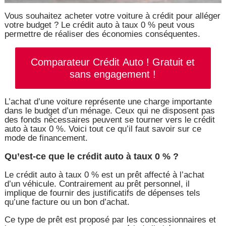
Vous souhaitez acheter votre voiture à crédit pour alléger
votre budget ? Le crédit auto à taux 0 % peut vous
permettre de réaliser des économies conséquentes.
Comparateur Crédit Auto ! Gratuit et
sans engagement !
L’achat d’une voiture représente une charge importante
dans le budget d’un ménage. Ceux qui ne disposent pas
des fonds nécessaires peuvent se tourner vers le crédit
auto à taux 0 %. Voici tout ce qu’il faut savoir sur ce
mode de financement.
Qu’est-ce que le crédit auto à taux 0 % ?
Le crédit auto à taux 0 % est un prêt affecté à l’achat
d’un véhicule. Contrairement au prêt personnel, il
implique de fournir des justificatifs de dépenses tels
qu’une facture ou un bon d’achat.
Ce type de prêt est proposé par les concessionnaires et