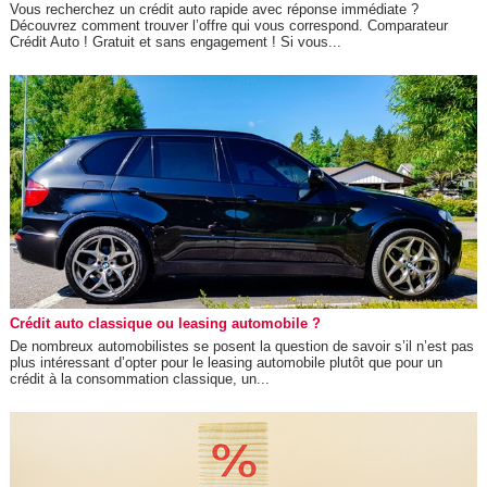
Vous recherchez un crédit auto rapide avec réponse immédiate ?
Découvrez comment trouver l’offre qui vous correspond. Comparateur
Crédit Auto ! Gratuit et sans engagement ! Si vous...
Crédit auto classique ou leasing automobile ?
De nombreux automobilistes se posent la question de savoir s’il n’est pas
plus intéressant d’opter pour le leasing automobile plutôt que pour un
crédit à la consommation classique, un...