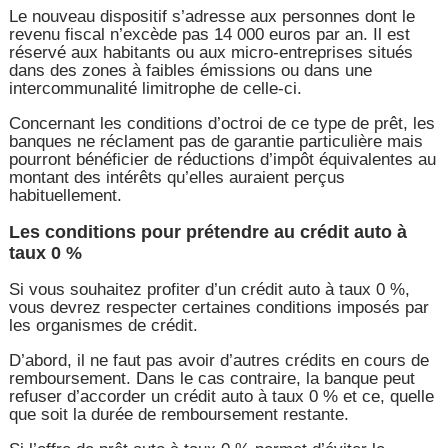
Le nouveau dispositif s’adresse aux personnes dont le
revenu fiscal n’excède pas 14 000 euros par an. Il est
réservé aux habitants ou aux micro-entreprises situés
dans des zones à faibles émissions ou dans une
intercommunalité limitrophe de celle-ci.
Concernant les conditions d’octroi de ce type de prêt, les
banques ne réclament pas de garantie particulière mais
pourront bénéficier de réductions d’impôt équivalentes au
montant des intérêts qu’elles auraient perçus
habituellement.
Les conditions pour prétendre au crédit auto à
taux 0 %
Si vous souhaitez profiter d’un crédit auto à taux 0 %,
vous devrez respecter certaines conditions imposés par
les organismes de crédit.
D’abord, il ne faut pas avoir d’autres crédits en cours de
remboursement. Dans le cas contraire, la banque peut
refuser d’accorder un crédit auto à taux 0 % et ce, quelle
que soit la durée de remboursement restante.