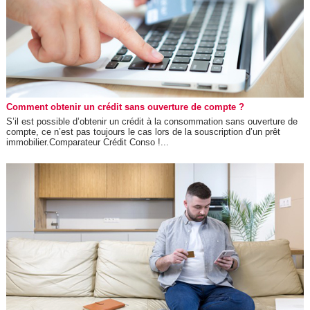
Comment obtenir un crédit sans ouverture de compte ?
S’il est possible d’obtenir un crédit à la consommation sans ouverture de
compte, ce n’est pas toujours le cas lors de la souscription d’un prêt
immobilier.Comparateur Crédit Conso !...