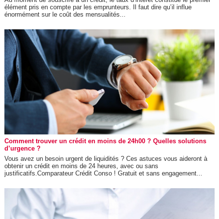
élément pris en compte par les emprunteurs. Il faut dire qu’il influe
énormément sur le coût des mensualités...
Comment trouver un crédit en moins de 24h00 ? Quelles solutions
d’urgence ?
Vous avez un besoin urgent de liquidités ? Ces astuces vous aideront à
obtenir un crédit en moins de 24 heures, avec ou sans
justificatifs.Comparateur Crédit Conso ! Gratuit et sans engagement...