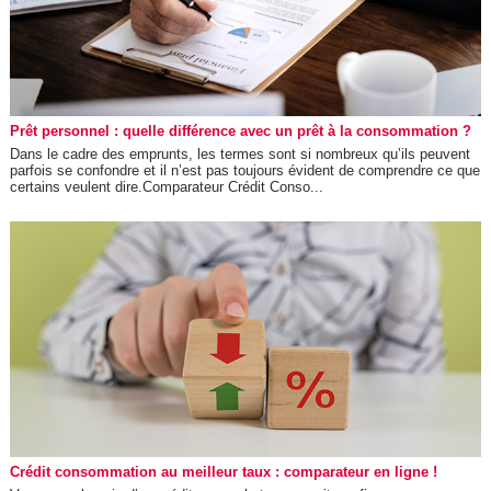
Prêt personnel : quelle différence avec un prêt à la consommation ?
Dans le cadre des emprunts, les termes sont si nombreux qu’ils peuvent
parfois se confondre et il n’est pas toujours évident de comprendre ce que
certains veulent dire.Comparateur Crédit Conso...
Crédit consommation au meilleur taux : comparateur en ligne !