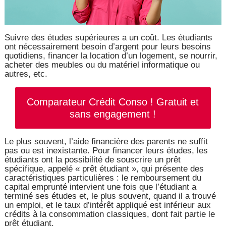
Suivre des études supérieures a un coût. Les étudiants
ont nécessairement besoin d’argent pour leurs besoins
quotidiens, financer la location d’un logement, se nourrir,
acheter des meubles ou du matériel informatique ou
autres, etc.
Comparateur Crédit Conso ! Gratuit et
sans engagement !
Le plus souvent, l’aide financière des parents ne suffit
pas ou est inexistante. Pour financer leurs études, les
étudiants ont la possibilité de souscrire un prêt
spécifique, appelé « prêt étudiant », qui présente des
caractéristiques particulières : le remboursement du
capital emprunté intervient une fois que l’étudiant a
terminé ses études et, le plus souvent, quand il a trouvé
un emploi, et le taux d’intérêt appliqué est inférieur aux
crédits à la consommation classiques, dont fait partie le
prêt étudiant.