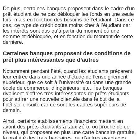
De plus, certaines banques proposent dans le cadre d’un
prêt étudiant de ne pas débloquer les fonds en une seule
fois, mais en fonction des besoins de l’étudiant. Dans ce
cas, ce type de crédit coûte moins cher à l’étudiant car
les intérêts sont dus qu’à partir du moment où une
somme et débloquée, et en fonction du montant de cette
dernière.
Certaines banques proposent des conditions de
prêt plus intéressantes que d’autres
Notamment pendant l’été, quand les étudiants préparent
leur entrée dans une année d’étude de l’enseignement
supérieur, que ce soit à l’université ou dans une grande
école de commerce, d’ingénieurs, etc., les banques
rivalisent d’offres très intéressantes de prêts étudiants
pour attirer une nouvelle clientèle dans le but de la
fidéliser ensuite car ce sont les cadres supérieurs de
demain.
Ainsi, certains établissements financiers mettent en
avant des prêts étudiants à taux zéro, ou proche de ce
niveau, qui proposent en plus une carte bancaire gratuite,
la gratuité des frais bancaires, ou d’autres avantages