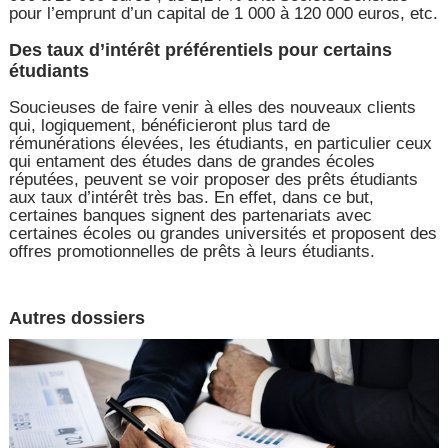
pour l’emprunt d’un capital de 1 000 à 120 000 euros, etc.
Des taux d’intérêt préférentiels pour certains
étudiants
Soucieuses de faire venir à elles des nouveaux clients
qui, logiquement, bénéficieront plus tard de
rémunérations élevées, les étudiants, en particulier ceux
qui entament des études dans de grandes écoles
réputées, peuvent se voir proposer des prêts étudiants
aux taux d’intérêt très bas. En effet, dans ce but,
certaines banques signent des partenariats avec
certaines écoles ou grandes universités et proposent des
offres promotionnelles de prêts à leurs étudiants.
Autres dossiers