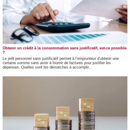
Obtenir un crédit à la consommation sans justificatif, est-ce possible
?
Le prêt personnel sans justificatif permet à l’emprunteur d’obtenir une
certaine somme sans avoir à fournir de factures pour justifier les
dépenses. Quelles sont les démarches à accomplir...