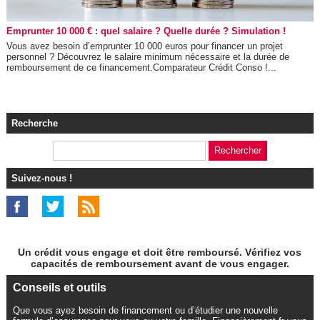
Emprunter 10 000 € : quel salaire ? Quelle durée ? Simulation !
Vous avez besoin d’emprunter 10 000 euros pour financer un projet
personnel ? Découvrez le salaire minimum nécessaire et la durée de
remboursement de ce financement.Comparateur Crédit Conso !...
Recherche
Suivez-nous !
Un crédit vous engage et doit être remboursé. Vérifiez vos
capacités de remboursement avant de vous engager.
Conseils et outils
Que vous ayez besoin de financement ou d’étudier une nouvelle