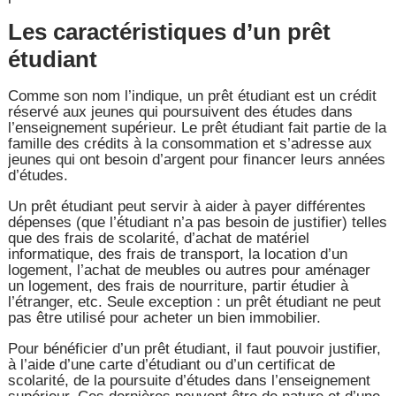
Les caractéristiques d’un prêt
étudiant
Comme son nom l’indique, un prêt étudiant est un crédit
réservé aux jeunes qui poursuivent des études dans
l’enseignement supérieur. Le prêt étudiant fait partie de la
famille des crédits à la consommation et s’adresse aux
jeunes qui ont besoin d’argent pour financer leurs années
d’études.
Un prêt étudiant peut servir à aider à payer différentes
dépenses (que l’étudiant n’a pas besoin de justifier) telles
que des frais de scolarité, d’achat de matériel
informatique, des frais de transport, la location d’un
logement, l’achat de meubles ou autres pour aménager
un logement, des frais de nourriture, partir étudier à
l’étranger, etc. Seule exception : un prêt étudiant ne peut
pas être utilisé pour acheter un bien immobilier.
Pour bénéficier d’un prêt étudiant, il faut pouvoir justifier,
à l’aide d’une carte d’étudiant ou d’un certificat de
scolarité, de la poursuite d’études dans l’enseignement