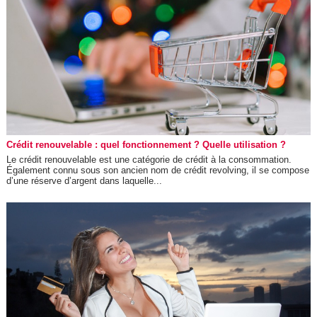
Crédit renouvelable : quel fonctionnement ? Quelle utilisation ?
Le crédit renouvelable est une catégorie de crédit à la consommation.
Également connu sous son ancien nom de crédit revolving, il se compose
d’une réserve d’argent dans laquelle...