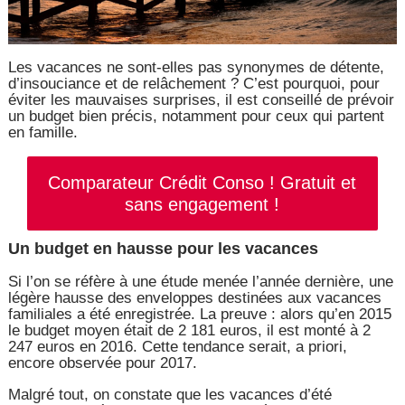
Les vacances ne sont-elles pas synonymes de détente,
d’insouciance et de relâchement ? C’est pourquoi, pour
éviter les mauvaises surprises, il est conseillé de prévoir
un budget bien précis, notamment pour ceux qui partent
en famille.
Comparateur Crédit Conso ! Gratuit et
sans engagement !
Un budget en hausse pour les vacances
Si l’on se réfère à une étude menée l’année dernière, une
légère hausse des enveloppes destinées aux vacances
familiales a été enregistrée. La preuve : alors qu’en 2015
le budget moyen était de 2 181 euros, il est monté à 2
247 euros en 2016. Cette tendance serait, a priori,
encore observée pour 2017.
Malgré tout, on constate que les vacances d’été