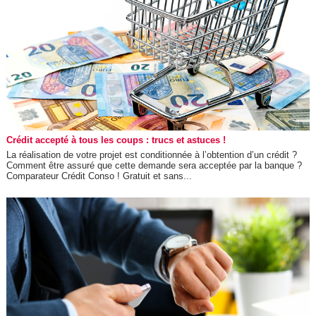
Crédit accepté à tous les coups : trucs et astuces !
La réalisation de votre projet est conditionnée à l’obtention d’un crédit ?
Comment être assuré que cette demande sera acceptée par la banque ?
Comparateur Crédit Conso ! Gratuit et sans...