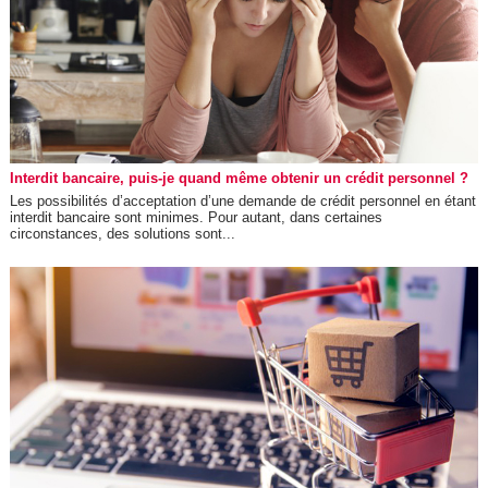
Interdit bancaire, puis-je quand même obtenir un crédit personnel ?
Les possibilités d’acceptation d’une demande de crédit personnel en étant
interdit bancaire sont minimes. Pour autant, dans certaines
circonstances, des solutions sont...