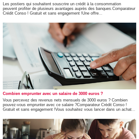
Les postiers qui souhaitent souscrire un crédit à la consommation
peuvent profiter de plusieurs avantages auprès des banques.Comparateur
Crédit Conso ! Gratuit et sans engagement !Une offre...
Combien emprunter avec un salaire de 3000 euros ?
Vous percevez des revenus nets mensuels de 3000 euros ? Combien
pouvez-vous emprunter avec ce salaire ?Comparateur Crédit Conso !
Gratuit et sans engagement !Vous souhaitez vous lancer dans un achat...