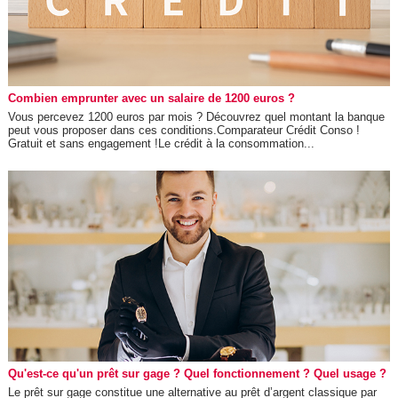
Combien emprunter avec un salaire de 1200 euros ?
Vous percevez 1200 euros par mois ? Découvrez quel montant la banque
peut vous proposer dans ces conditions.Comparateur Crédit Conso !
Gratuit et sans engagement !Le crédit à la consommation...
Qu'est-ce qu'un prêt sur gage ? Quel fonctionnement ? Quel usage ?
Le prêt sur gage constitue une alternative au prêt d’argent classique par