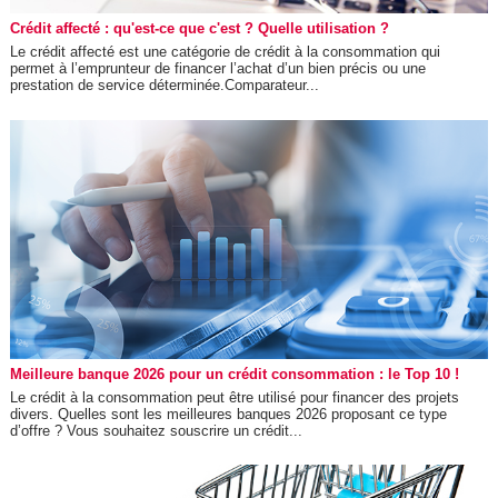
Crédit affecté : qu'est-ce que c'est ? Quelle utilisation ?
Le crédit affecté est une catégorie de crédit à la consommation qui
permet à l’emprunteur de financer l’achat d’un bien précis ou une
prestation de service déterminée.Comparateur...
Meilleure banque 2026 pour un crédit consommation : le Top 10 !
Le crédit à la consommation peut être utilisé pour financer des projets
divers. Quelles sont les meilleures banques 2026 proposant ce type
d’offre ? Vous souhaitez souscrire un crédit...