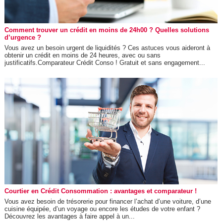
Comment trouver un crédit en moins de 24h00 ? Quelles solutions
d’urgence ?
Vous avez un besoin urgent de liquidités ? Ces astuces vous aideront à
obtenir un crédit en moins de 24 heures, avec ou sans
justificatifs.Comparateur Crédit Conso ! Gratuit et sans engagement...
Courtier en Crédit Consommation : avantages et comparateur !
Vous avez besoin de trésorerie pour financer l’achat d’une voiture, d’une
cuisine équipée, d’un voyage ou encore les études de votre enfant ?
Découvrez les avantages à faire appel à un...