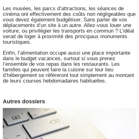
Les musées, les parcs d’attractions, les séances de
cinéma ont effectivement des coûts non négligeables que
vous devez également budgétiser. Sans parler de vos
déplacements d’un site à un autre. Allez-vous louer une
voiture, ou privilégier les transports en commun ? L’idéal
serait de loger à proximité des principaux monuments
touristiques.
Enfin, l’alimentation occupe aussi une place importante
dans le budget vacances, surtout si vous prenez
l’ensemble de vos repas dans les restaurants. Les
familles qui peuvent faire la cuisine sur leur lieu
d’hébergement se réfèreront tout simplement au montant
de leurs courses hebdomadaires habituelles.
Autres dossiers