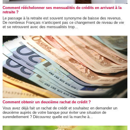
Comment rééchelonner ses mensualités de crédits en arrivant à la
retraite ?
Le passage à la retraite est souvent synonyme de baisse des revenus.
De nombreux Français n’anticipent pas ce changement de niveau de vie
et se retrouvent avec des mensualités trop...
Comment obtenir un deuxième rachat de crédit ?
Vous avez déjà fait un rachat de crédit et souhaitez en demander un
deuxième auprès de votre banque pour éviter une situation de
surendettement ? Découvrez quelle est la marche à...