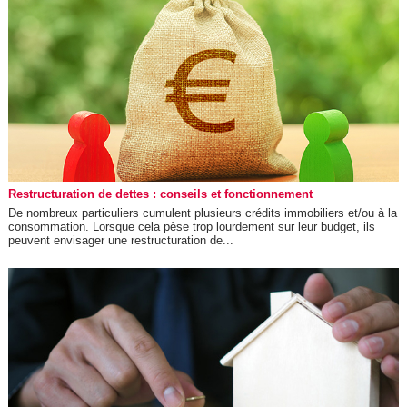
Restructuration de dettes : conseils et fonctionnement
De nombreux particuliers cumulent plusieurs crédits immobiliers et/ou à la
consommation. Lorsque cela pèse trop lourdement sur leur budget, ils
peuvent envisager une restructuration de...