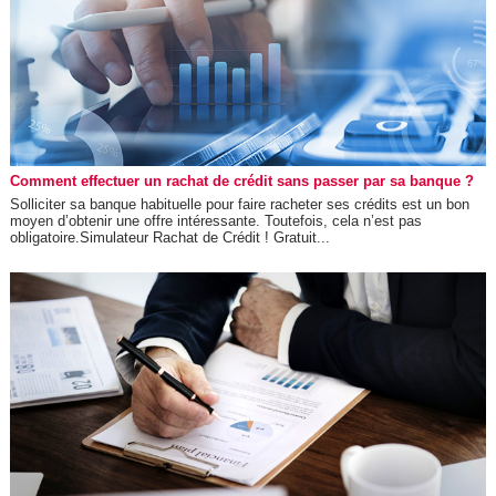
Comment effectuer un rachat de crédit sans passer par sa banque ?
Solliciter sa banque habituelle pour faire racheter ses crédits est un bon
moyen d’obtenir une offre intéressante. Toutefois, cela n’est pas
obligatoire.Simulateur Rachat de Crédit ! Gratuit...