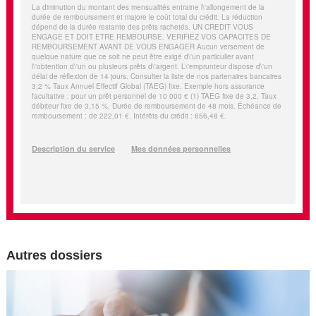
Autres dossiers