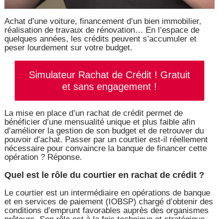
Achat d’une voiture, financement d’un bien immobilier,
réalisation de travaux de rénovation… En l’espace de
quelques années, les crédits peuvent s’accumuler et
peser lourdement sur votre budget.
Simulateur Rachat de Crédit ! Gratuit
et sans engagement !
La mise en place d’un rachat de crédit permet de
bénéficier d’une mensualité unique et plus faible afin
d’améliorer la gestion de son budget et de retrouver du
pouvoir d’achat. Passer par un courtier est-il réellement
nécessaire pour convaincre la banque de financer cette
opération ? Réponse.
Quel est le rôle du courtier en rachat de crédit ?
Le courtier est un intermédiaire en opérations de banque
et en services de paiement (IOBSP) chargé d’obtenir des
conditions d’emprunt favorables auprès des organismes