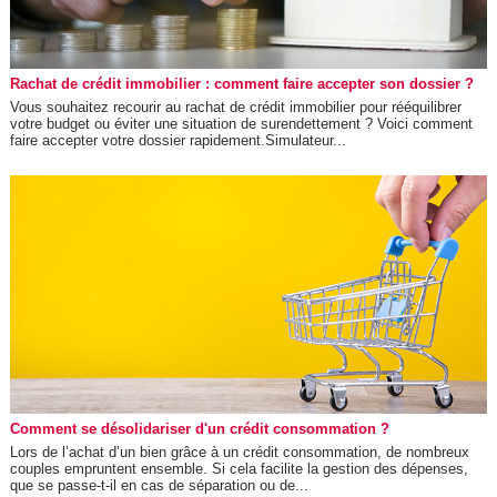
Rachat de crédit immobilier : comment faire accepter son dossier ?
Vous souhaitez recourir au rachat de crédit immobilier pour rééquilibrer
votre budget ou éviter une situation de surendettement ? Voici comment
faire accepter votre dossier rapidement.Simulateur...
Comment se désolidariser d'un crédit consommation ?
Lors de l’achat d’un bien grâce à un crédit consommation, de nombreux
couples empruntent ensemble. Si cela facilite la gestion des dépenses,
que se passe-t-il en cas de séparation ou de...