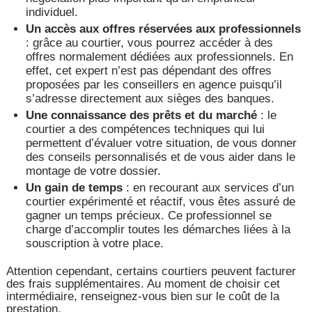
individuel.
Un accès aux offres réservées aux professionnels
: grâce au courtier, vous pourrez accéder à des
offres normalement dédiées aux professionnels. En
effet, cet expert n’est pas dépendant des offres
proposées par les conseillers en agence puisqu’il
s’adresse directement aux sièges des banques.
Une connaissance des prêts et du marché
: le
courtier a des compétences techniques qui lui
permettent d’évaluer votre situation, de vous donner
des conseils personnalisés et de vous aider dans le
montage de votre dossier.
Un gain de temps
: en recourant aux services d’un
courtier expérimenté et réactif, vous êtes assuré de
gagner un temps précieux. Ce professionnel se
charge d’accomplir toutes les démarches liées à la
souscription à votre place.
Attention cependant, certains courtiers peuvent facturer
des frais supplémentaires. Au moment de choisir cet
intermédiaire, renseignez-vous bien sur le coût de la
prestation.