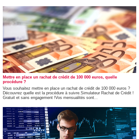
Mettre en place un rachat de crédit de 100 000 euros, quelle
procédure ?
Vous souhaitez mettre en place un rachat de crédit de 100 000 euros ?
Découvrez quelle est la procédure à suivre.Simulateur Rachat de Crédit !
Gratuit et sans engagement !Vos mensualités sont...