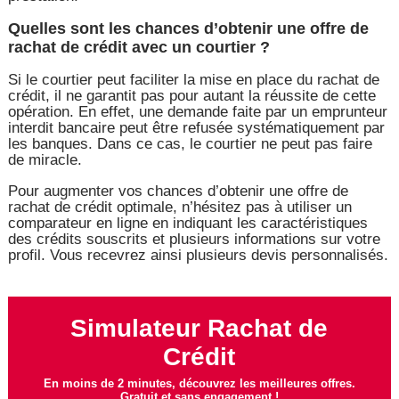
Quelles sont les chances d’obtenir une offre de
rachat de crédit avec un courtier ?
Si le courtier peut faciliter la mise en place du rachat de
crédit, il ne garantit pas pour autant la réussite de cette
opération. En effet, une demande faite par un emprunteur
interdit bancaire peut être refusée systématiquement par
les banques. Dans ce cas, le courtier ne peut pas faire
de miracle.
Pour augmenter vos chances d’obtenir une offre de
rachat de crédit optimale, n’hésitez pas à utiliser un
comparateur en ligne en indiquant les caractéristiques
des crédits souscrits et plusieurs informations sur votre
profil. Vous recevrez ainsi plusieurs devis personnalisés.
Simulateur Rachat de
Crédit
En moins de 2 minutes, découvrez les meilleures offres.
Gratuit et sans engagement !