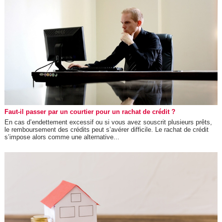
Faut-il passer par un courtier pour un rachat de crédit ?
En cas d’endettement excessif ou si vous avez souscrit plusieurs prêts,
le remboursement des crédits peut s’avérer difficile. Le rachat de crédit
s’impose alors comme une alternative...