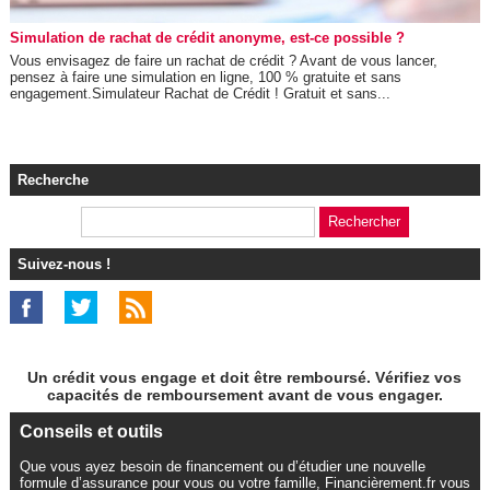
Simulation de rachat de crédit anonyme, est-ce possible ?
Vous envisagez de faire un rachat de crédit ? Avant de vous lancer,
pensez à faire une simulation en ligne, 100 % gratuite et sans
engagement.Simulateur Rachat de Crédit ! Gratuit et sans...
Recherche
Suivez-nous !
Un crédit vous engage et doit être remboursé. Vérifiez vos
capacités de remboursement avant de vous engager.
Conseils et outils
Que vous ayez besoin de financement ou d’étudier une nouvelle
formule d’assurance pour vous ou votre famille, Financièrement.fr vous