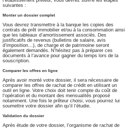
l’établissement prêteur, vous devrez suivre les étapes
suivantes :
Monter un dossier complet
Vous devrez transmettre à la banque les copies des
contrats de prêt immobilier et/ou à la consommation ainsi
que les tableaux d’amortissement associés. Des
justificatifs de revenus (bulletins de salaire, avis
d’imposition…), de charge et de patrimoine seront
également demandés. N’hésitez pas à préparer ces
documents à l’avance pour gagner du temps lors de la
souscription.
Comparer les offres en ligne
Après avoir monté votre dossier, il sera nécessaire de
comparer les offres de rachat de crédit en utilisant un
outil en ligne. Votre choix doit tenir compte du coût de
l’opération et du montant des mensualités proposé
notamment. Une fois le prêteur choisi, vous pourrez lui
soumettre votre dossier afin qu’il l’étudie.
Validation du dossier
Après étude de votre dossier, l’organisme de rachat de