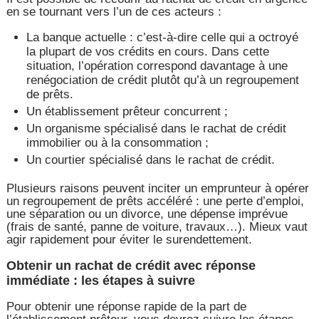
en se tournant vers l’un de ces acteurs :
La banque actuelle : c’est-à-dire celle qui a octroyé
la plupart de vos crédits en cours. Dans cette
situation, l’opération correspond davantage à une
renégociation de crédit plutôt qu’à un regroupement
de prêts.
Un établissement prêteur concurrent ;
Un organisme spécialisé dans le rachat de crédit
immobilier ou à la consommation ;
Un courtier spécialisé dans le rachat de crédit.
Plusieurs raisons peuvent inciter un emprunteur à opérer
un regroupement de prêts accéléré : une perte d’emploi,
une séparation ou un divorce, une dépense imprévue
(frais de santé, panne de voiture, travaux…). Mieux vaut
agir rapidement pour éviter le surendettement.
Obtenir un rachat de crédit avec réponse
immédiate : les étapes à suivre
Pour obtenir une réponse rapide de la part de