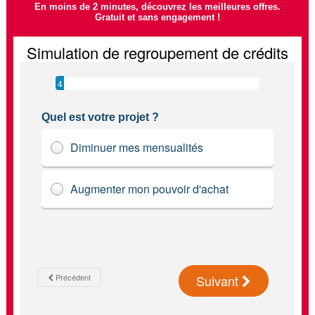
En moins de 2 minutes, découvrez les meilleures offres.
Gratuit et sans engagement !