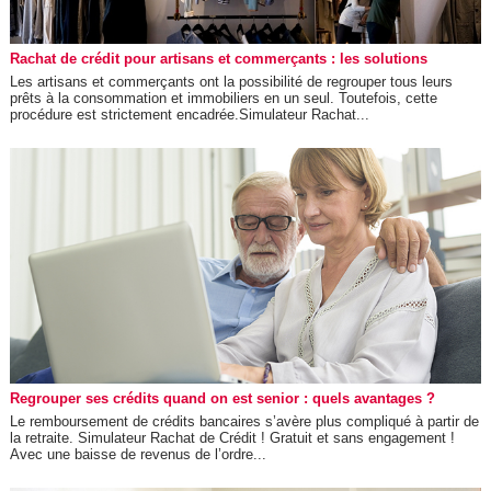
Rachat de crédit pour artisans et commerçants : les solutions
Les artisans et commerçants ont la possibilité de regrouper tous leurs
prêts à la consommation et immobiliers en un seul. Toutefois, cette
procédure est strictement encadrée.Simulateur Rachat...
Regrouper ses crédits quand on est senior : quels avantages ?
Le remboursement de crédits bancaires s’avère plus compliqué à partir de
la retraite. Simulateur Rachat de Crédit ! Gratuit et sans engagement !
Avec une baisse de revenus de l’ordre...