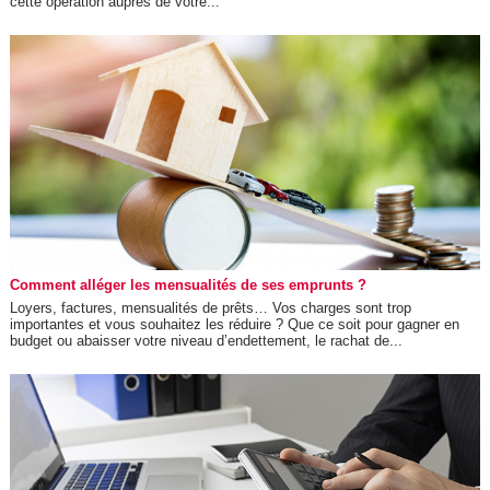
cette opération auprès de votre...
Comment alléger les mensualités de ses emprunts ?
Loyers, factures, mensualités de prêts… Vos charges sont trop
importantes et vous souhaitez les réduire ? Que ce soit pour gagner en
budget ou abaisser votre niveau d’endettement, le rachat de...