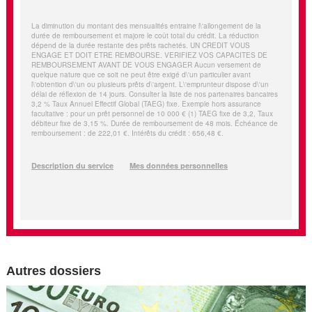
Autres dossiers