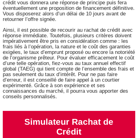
crédit vous donnera une réponse de principe puis fera
éventuellement une proposition de financement définitive.
Vous disposerez alors d’un délai de 10 jours avant de
retourner l’offre signée.
Ainsi, il est possible de recourir au rachat de crédit avec
réponse immédiate. Toutefois, plusieurs critères doivent
impérativement être pris en considération comme : les
frais liés à l’opération, la nature et le coût des garanties
exigées, le taux d’emprunt proposé ou encore la notoriété
de l’organisme prêteur. Pour évaluer efficacement le coût
d’une telle opération, fiez-vous au taux annuel effectif
global (TAEG) qui tient compte de l’ensemble des frais et
pas seulement du taux d’intérêt. Pour ne pas faire
d’erreur, il est conseillé de faire appel à un courtier
expérimenté. Grâce à son expérience et ses
connaissances du marché, il pourra vous apporter des
conseils personnalisés.
Simulateur Rachat de
Crédit