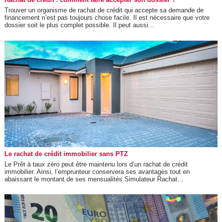
Trouver un organisme de rachat de crédit qui accepte sa demande de
financement n’est pas toujours chose facile. Il est nécessaire que votre
dossier soit le plus complet possible. Il peut aussi...
Le rachat de crédit immobilier sans PTZ
Le Prêt à taux zéro peut être maintenu lors d’un rachat de crédit
immobilier. Ainsi, l’emprunteur conservera ses avantages tout en
abaissant le montant de ses mensualités.Simulateur Rachat...