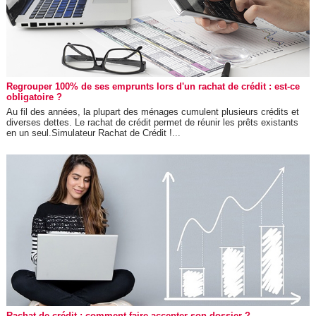
Regrouper 100% de ses emprunts lors d'un rachat de crédit : est-ce
obligatoire ?
Au fil des années, la plupart des ménages cumulent plusieurs crédits et
diverses dettes. Le rachat de crédit permet de réunir les prêts existants
en un seul.Simulateur Rachat de Crédit !...
Rachat de crédit : comment faire accepter son dossier ?