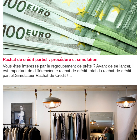
Rachat de crédit partiel : procédure et simulation
Vous êtes intéressé par le regroupement de prêts ? Avant de se lancer, il
est important de différencier le rachat de crédit total du rachat de crédit
partiel.Simulateur Rachat de Crédit !...