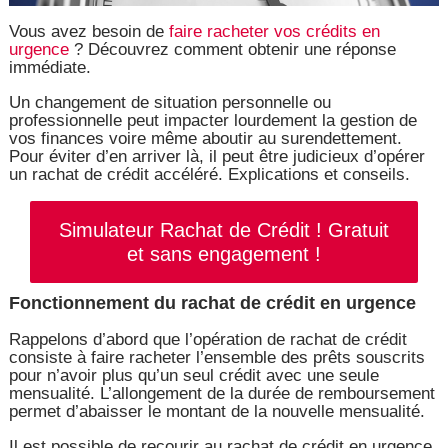
Vous avez besoin de
faire racheter vos crédits en
urgence
? Découvrez comment obtenir une réponse
immédiate.
Un changement de situation personnelle ou
professionnelle peut impacter lourdement la gestion de
vos finances voire même aboutir au surendettement.
Pour éviter d’en arriver là, il peut être judicieux d’opérer
un rachat de crédit accéléré. Explications et conseils.
Simulateur Rachat de Crédit ! Gratuit
et sans engagement !
Fonctionnement du rachat de crédit en urgence
Rappelons d’abord que l’opération de rachat de crédit
consiste à faire racheter l’ensemble des prêts souscrits
pour n’avoir plus qu’un seul crédit avec une seule
mensualité. L’allongement de la durée de remboursement
permet d’abaisser le montant de la nouvelle mensualité.
Il est possible de recourir au rachat de crédit en urgence