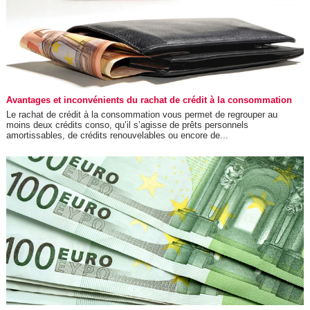
Avantages et inconvénients du rachat de crédit à la consommation
Le rachat de crédit à la consommation vous permet de regrouper au
moins deux crédits conso, qu’il s’agisse de prêts personnels
amortissables, de crédits renouvelables ou encore de...