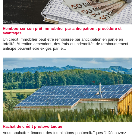
Rembourser son prêt immobilier par anticipation : procédure et
avantages
Un crédit immobilier peut être remboursé par anticipation en partie en
totalité. Attention cependant, des frais ou indemnités de remboursement
anticipé peuvent être exigés par le...
Rachat de crédit photovoltaïque
Vous souhaitez financer des installations photovoltaïques ? Découvrez