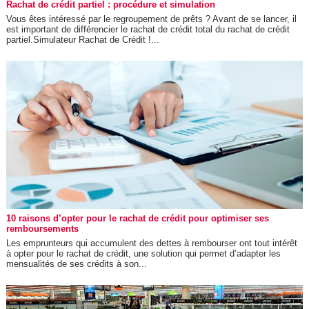
Rachat de crédit partiel : procédure et simulation
Vous êtes intéressé par le regroupement de prêts ? Avant de se lancer, il
est important de différencier le rachat de crédit total du rachat de crédit
partiel.Simulateur Rachat de Crédit !...
10 raisons d’opter pour le rachat de crédit pour optimiser ses
remboursements
Les emprunteurs qui accumulent des dettes à rembourser ont tout intérêt
à opter pour le rachat de crédit, une solution qui permet d’adapter les
mensualités de ses crédits à son...