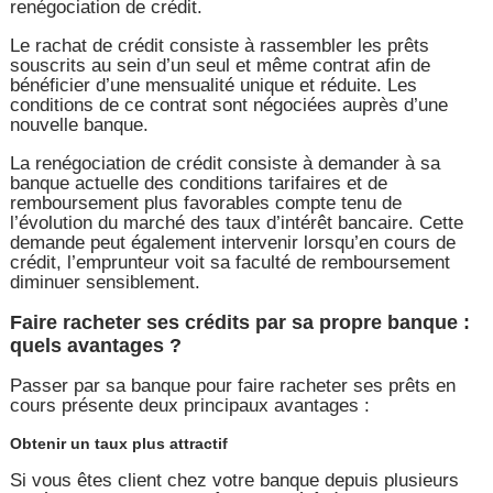
renégociation de crédit.
Le rachat de crédit consiste à rassembler les prêts
souscrits au sein d’un seul et même contrat afin de
bénéficier d’une mensualité unique et réduite. Les
conditions de ce contrat sont négociées auprès d’une
nouvelle banque.
La renégociation de crédit consiste à demander à sa
banque actuelle des conditions tarifaires et de
remboursement plus favorables compte tenu de
l’évolution du marché des taux d’intérêt bancaire. Cette
demande peut également intervenir lorsqu’en cours de
crédit, l’emprunteur voit sa faculté de remboursement
diminuer sensiblement.
Faire racheter ses crédits par sa propre banque :
quels avantages ?
Passer par sa banque pour faire racheter ses prêts en
cours présente deux principaux avantages :
Obtenir un taux plus attractif
Si vous êtes client chez votre banque depuis plusieurs