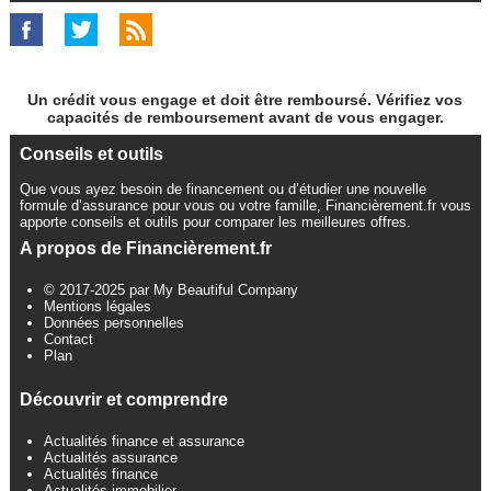
Un crédit vous engage et doit être remboursé. Vérifiez vos
capacités de remboursement avant de vous engager.
Conseils et outils
Que vous ayez besoin de financement ou d’étudier une nouvelle
formule d’assurance pour vous ou votre famille, Financièrement.fr vous
apporte conseils et outils pour comparer les meilleures offres.
A propos de Financièrement.fr
© 2017-2025 par My Beautiful Company
Mentions légales
Données personnelles
Contact
Plan
Découvrir et comprendre
Actualités finance et assurance
Actualités assurance
Actualités finance
Actualités immobilier