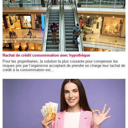
Rachat de crédit consommation avec hypothèque
Pour les propriétaires, la solution la plus courante pour compenser les
risques pris par l’organisme acceptant de prendre en charge leur rachat de
crédit à la consommation est...