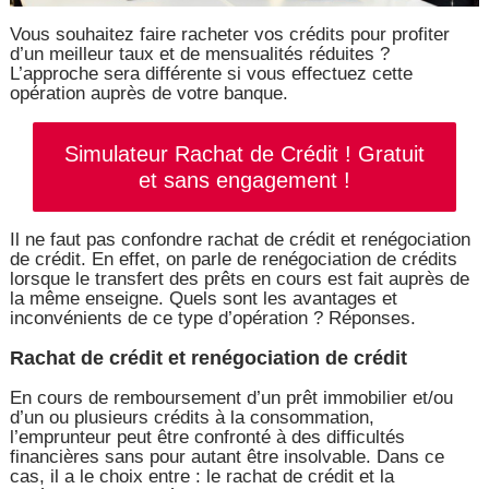
Vous souhaitez faire racheter vos crédits pour profiter
d’un meilleur taux et de mensualités réduites ?
L’approche sera différente si vous effectuez cette
opération auprès de votre banque.
Simulateur Rachat de Crédit ! Gratuit
et sans engagement !
Il ne faut pas confondre rachat de crédit et renégociation
de crédit. En effet, on parle de renégociation de crédits
lorsque le transfert des prêts en cours est fait auprès de
la même enseigne. Quels sont les avantages et
inconvénients de ce type d’opération ? Réponses.
Rachat de crédit et renégociation de crédit
En cours de remboursement d’un prêt immobilier et/ou
d’un ou plusieurs crédits à la consommation,
l’emprunteur peut être confronté à des difficultés
financières sans pour autant être insolvable. Dans ce
cas, il a le choix entre : le rachat de crédit et la