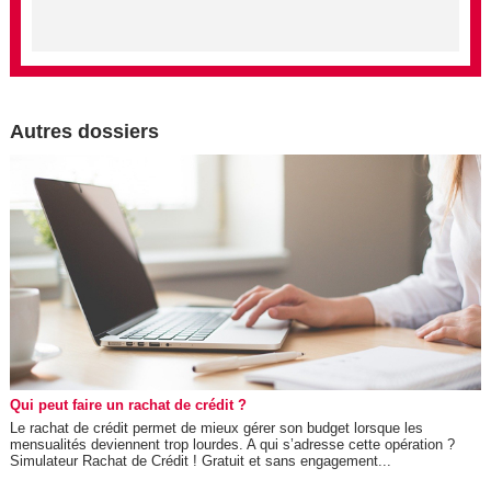
Autres dossiers
Qui peut faire un rachat de crédit ?
Le rachat de crédit permet de mieux gérer son budget lorsque les
mensualités deviennent trop lourdes. A qui s’adresse cette opération ?
Simulateur Rachat de Crédit ! Gratuit et sans engagement...