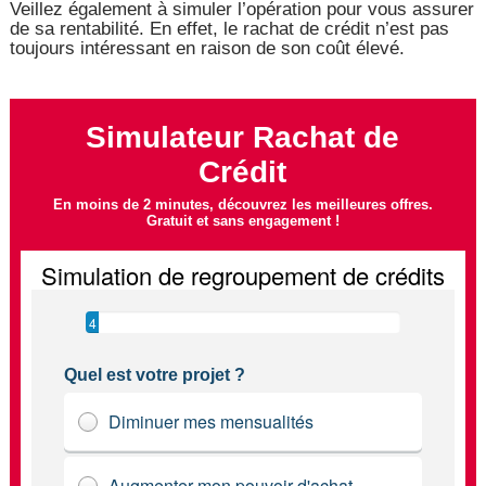
Veillez également à simuler l’opération pour vous assurer
de sa rentabilité. En effet, le rachat de crédit n’est pas
toujours intéressant en raison de son coût élevé.
Simulateur Rachat de
Crédit
En moins de 2 minutes, découvrez les meilleures offres.
Gratuit et sans engagement !