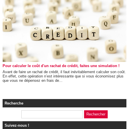
Pour calculer le coût d'un rachat de crédit, faites une simulation !
Avant de faire un rachat de crédit, il faut inévitablement calculer son coût.
En effet, cette opération n’est intéressante que si vous économisez plus
que vous ne dépensez en frais de...
Recherche
Suivez-nous !