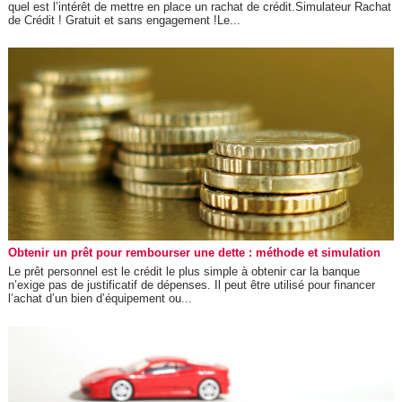
quel est l’intérêt de mettre en place un rachat de crédit.Simulateur Rachat
de Crédit ! Gratuit et sans engagement !Le...
Obtenir un prêt pour rembourser une dette : méthode et simulation
Le prêt personnel est le crédit le plus simple à obtenir car la banque
n’exige pas de justificatif de dépenses. Il peut être utilisé pour financer
l’achat d’un bien d’équipement ou...