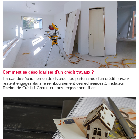
Comment se désolidariser d'un crédit travaux ?
En cas de séparation ou de divorce, les partenaires d’un crédit travaux
restent engagés dans le remboursement des échéances.Simulateur
Rachat de Crédit ! Gratuit et sans engagement !Lors...