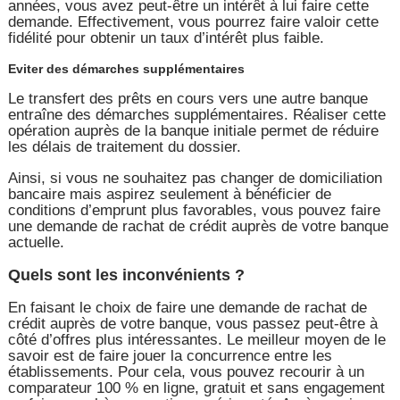
années, vous avez peut-être un intérêt à lui faire cette
demande. Effectivement, vous pourrez faire valoir cette
fidélité pour obtenir un taux d’intérêt plus faible.
Eviter des démarches supplémentaires
Le transfert des prêts en cours vers une autre banque
entraîne des démarches supplémentaires. Réaliser cette
opération auprès de la banque initiale permet de réduire
les délais de traitement du dossier.
Ainsi, si vous ne souhaitez pas changer de domiciliation
bancaire mais aspirez seulement à bénéficier de
conditions d’emprunt plus favorables, vous pouvez faire
une demande de rachat de crédit auprès de votre banque
actuelle.
Quels sont les inconvénients ?
En faisant le choix de faire une demande de rachat de
crédit auprès de votre banque, vous passez peut-être à
côté d’offres plus intéressantes. Le meilleur moyen de le
savoir est de faire jouer la concurrence entre les
établissements. Pour cela, vous pouvez recourir à un
comparateur 100 % en ligne, gratuit et sans engagement