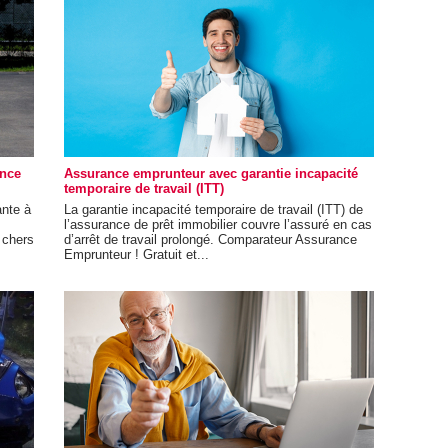
ance
Assurance emprunteur avec garantie incapacité
temporaire de travail (ITT)
ante à
La garantie incapacité temporaire de travail (ITT) de
l’assurance de prêt immobilier couvre l’assuré en cas
 chers
d’arrêt de travail prolongé. Comparateur Assurance
Emprunteur ! Gratuit et...