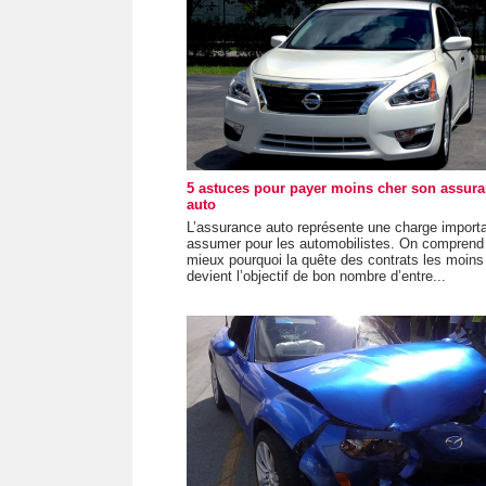
5 astuces pour payer moins cher son assur
auto
L’assurance auto représente une charge import
assumer pour les automobilistes. On comprend
mieux pourquoi la quête des contrats les moins
devient l’objectif de bon nombre d’entre...