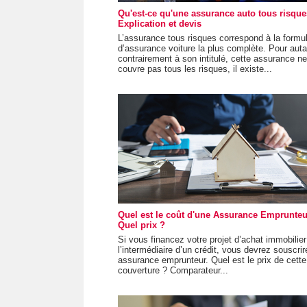
Qu'est-ce qu'une assurance auto tous risque
Explication et devis
L’assurance tous risques correspond à la formu
d’assurance voiture la plus complète. Pour auta
contrairement à son intitulé, cette assurance ne
couvre pas tous les risques, il existe...
Quel est le coût d'une Assurance Emprunteu
Quel prix ?
Si vous financez votre projet d’achat immobilier
l’intermédiaire d’un crédit, vous devrez souscri
assurance emprunteur. Quel est le prix de cette
couverture ? Comparateur...