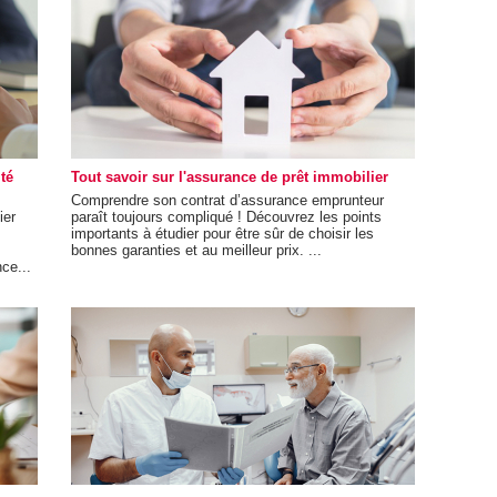
té
Tout savoir sur l'assurance de prêt immobilier
Comprendre son contrat d’assurance emprunteur
ier
paraît toujours compliqué ! Découvrez les points
importants à étudier pour être sûr de choisir les
bonnes garanties et au meilleur prix. ...
ce...