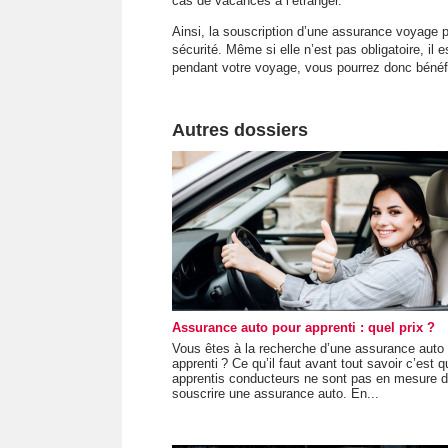
cas de vacances à l’étranger.
Ainsi, la souscription d’une assurance voyage pe
sécurité. Même si elle n’est pas obligatoire, il
pendant votre voyage, vous pourrez donc bénéfi
Autres dossiers
Assurance auto pour apprenti : quel prix ?
Vous êtes à la recherche d’une assurance auto
apprenti ? Ce qu’il faut avant tout savoir c’est q
apprentis conducteurs ne sont pas en mesure 
souscrire une assurance auto. En...