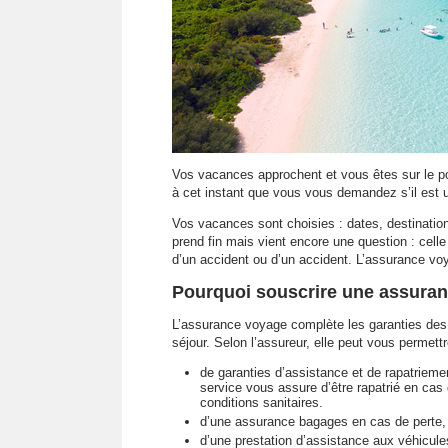
Vos vacances approchent et vous êtes sur le po
à cet instant que vous vous demandez s’il est 
Vos vacances sont choisies : dates, destination
prend fin mais vient encore une question : cell
d’un accident ou d’un accident. L’assurance vo
Pourquoi souscrire une assura
L’assurance voyage complète les garanties des 
séjour. Selon l’assureur, elle peut vous permettr
de garanties d’assistance et de rapatrieme
service vous assure d’être rapatrié en ca
conditions sanitaires.
d’une assurance bagages en cas de perte
d’une prestation d’assistance aux véhicule