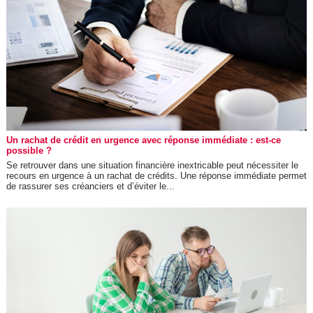
Un rachat de crédit en urgence avec réponse immédiate : est-ce
possible ?
Se retrouver dans une situation financière inextricable peut nécessiter le
recours en urgence à un rachat de crédits. Une réponse immédiate permet
de rassurer ses créanciers et d’éviter le...