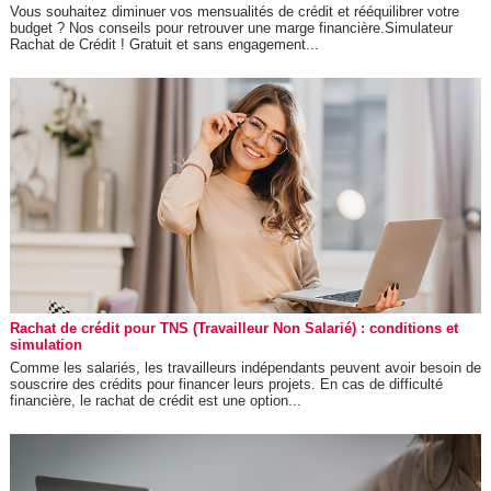
Vous souhaitez diminuer vos mensualités de crédit et rééquilibrer votre
budget ? Nos conseils pour retrouver une marge financière.Simulateur
Rachat de Crédit ! Gratuit et sans engagement...
Rachat de crédit pour TNS (Travailleur Non Salarié) : conditions et
simulation
Comme les salariés, les travailleurs indépendants peuvent avoir besoin de
souscrire des crédits pour financer leurs projets. En cas de difficulté
financière, le rachat de crédit est une option...