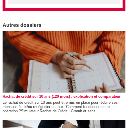
Autres dossiers
Rachat de crédit sur 10 ans (120 mois) : explication et comparateur
Le rachat de crédit sur 10 ans peut être mis en place pour réduire ses
mensualités et/ou renégocier un taux. Comment fonctionne cette
opération ?Simulateur Rachat de Crédit ! Gratuit et sans...