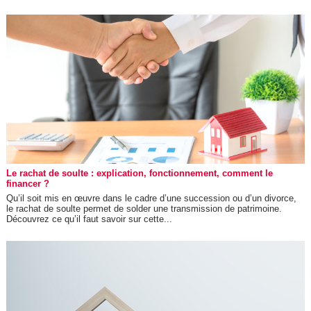
Le rachat de soulte : explication, fonctionnement, comment le
financer ?
Qu’il soit mis en œuvre dans le cadre d’une succession ou d’un divorce,
le rachat de soulte permet de solder une transmission de patrimoine.
Découvrez ce qu’il faut savoir sur cette...