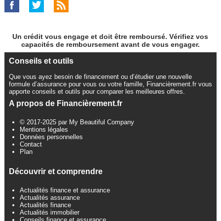
Un crédit vous engage et doit être remboursé. Vérifiez vos
capacités de remboursement avant de vous engager.
Conseils et outils
Que vous ayez besoin de financement ou d’étudier une nouvelle
formule d’assurance pour vous ou votre famille, Financièrement.fr vous
apporte conseils et outils pour comparer les meilleures offres.
A propos de Financièrement.fr
© 2017-2025 par My Beautiful Company
Mentions légales
Données personnelles
Contact
Plan
Découvrir et comprendre
Actualités finance et assurance
Actualités assurance
Actualités finance
Actualités immobilier
Conseils finance et assurance