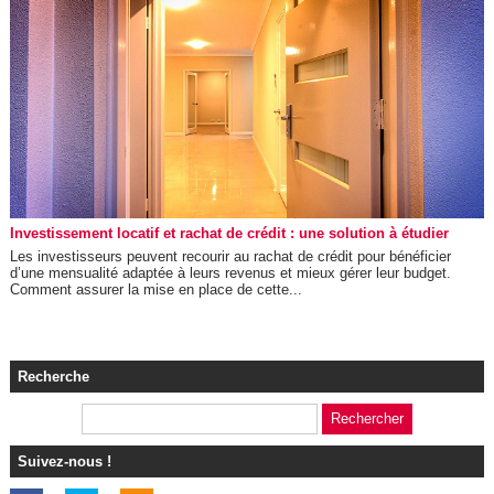
Investissement locatif et rachat de crédit : une solution à étudier
Les investisseurs peuvent recourir au rachat de crédit pour bénéficier
d’une mensualité adaptée à leurs revenus et mieux gérer leur budget.
Comment assurer la mise en place de cette...
Recherche
Suivez-nous !