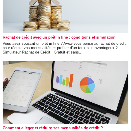
Rachat de crédit avec un prêt in fine : conditions et simulation
Vous avez souscrit un prêt in fine ? Avez-vous pensé au rachat de crédit
pour réduire vos mensualités et profiter d’un taux plus avantageux ?
Simulateur Rachat de Crédit ! Gratuit et sans...
Comment alléger et réduire ses mensualités de crédit ?