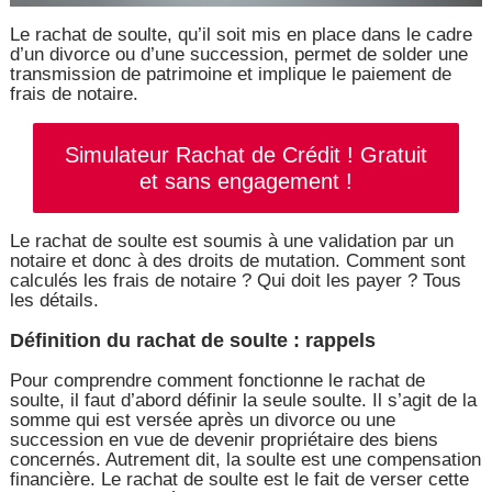
Le rachat de soulte, qu’il soit mis en place dans le cadre
d’un divorce ou d’une succession, permet de solder une
transmission de patrimoine et implique le paiement de
frais de notaire.
Simulateur Rachat de Crédit ! Gratuit
et sans engagement !
Le rachat de soulte est soumis à une validation par un
notaire et donc à des droits de mutation. Comment sont
calculés les frais de notaire ? Qui doit les payer ? Tous
les détails.
Définition du rachat de soulte : rappels
Pour comprendre comment fonctionne le rachat de
soulte, il faut d’abord définir la seule soulte. Il s’agit de la
somme qui est versée après un divorce ou une
succession en vue de devenir propriétaire des biens
concernés. Autrement dit, la soulte est une compensation
financière. Le rachat de soulte est le fait de verser cette