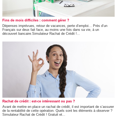
Fins de mois difficiles : comment gérer ?
Dépenses imprévues, retour de vacances, perte d’emploi… Près d’un
Français sur deux fait face, au moins une fois dans sa vie, à un
découvert bancaire.Simulateur Rachat de Crédit !...
Rachat de crédit : est-ce intéressant ou pas ?
Avant de mettre en place un rachat de crédit, il est important de s’assurer
de la rentabilité de cette opération. Quels sont les éléments à observer ?
Simulateur Rachat de Crédit ! Gratuit et...