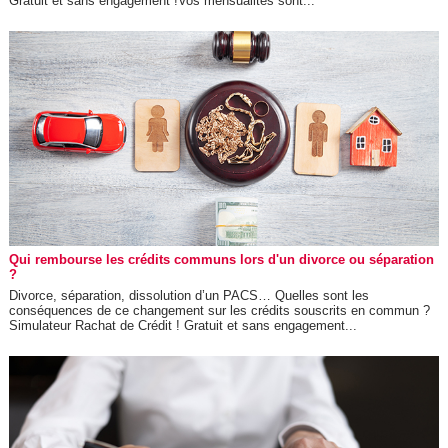
Gratuit et sans engagement !Vos mensualités sont...
Qui rembourse les crédits communs lors d'un divorce ou séparation
?
Divorce, séparation, dissolution d’un PACS… Quelles sont les
conséquences de ce changement sur les crédits souscrits en commun ?
Simulateur Rachat de Crédit ! Gratuit et sans engagement...