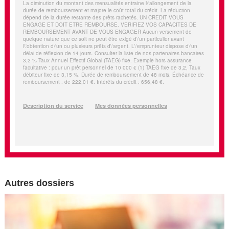
Autres dossiers