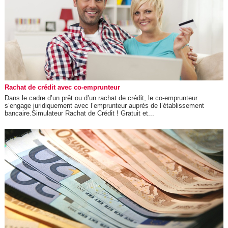
Rachat de crédit avec co-emprunteur
Dans le cadre d’un prêt ou d’un rachat de crédit, le co-emprunteur
s’engage juridiquement avec l’emprunteur auprès de l’établissement
bancaire.Simulateur Rachat de Crédit ! Gratuit et...