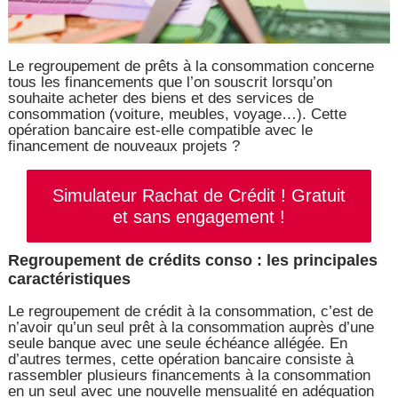
Le regroupement de prêts à la consommation concerne
tous les financements que l’on souscrit lorsqu’on
souhaite acheter des biens et des services de
consommation (voiture, meubles, voyage…). Cette
opération bancaire est-elle compatible avec le
financement de nouveaux projets ?
Simulateur Rachat de Crédit ! Gratuit
et sans engagement !
Regroupement de crédits conso : les principales
caractéristiques
Le regroupement de crédit à la consommation, c’est de
n’avoir qu’un seul prêt à la consommation auprès d’une
seule banque avec une seule échéance allégée. En
d’autres termes, cette opération bancaire consiste à
rassembler plusieurs financements à la consommation
en un seul avec une nouvelle mensualité en adéquation