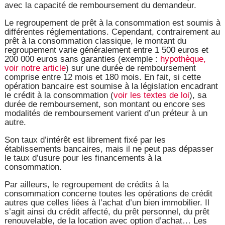
avec la capacité de remboursement du demandeur.
Le regroupement de prêt à la consommation est soumis à
différentes réglementations. Cependant, contrairement au
prêt à la consommation classique, le montant du
regroupement varie généralement entre 1 500 euros et
200 000 euros sans garanties (exemple :
hypothèque,
voir notre article
) sur une durée de remboursement
comprise entre 12 mois et 180 mois. En fait, si cette
opération bancaire est soumise à la législation encadrant
le crédit à la consommation (
voir les textes de loi
), sa
durée de remboursement, son montant ou encore ses
modalités de remboursement varient d’un préteur à un
autre.
Son taux d’intérêt est librement fixé par les
établissements bancaires, mais il ne peut pas dépasser
le taux d’usure pour les financements à la
consommation.
Par ailleurs, le regroupement de crédits à la
consommation concerne toutes les opérations de crédit
autres que celles liées à l’achat d’un bien immobilier. Il
s’agit ainsi du crédit affecté, du prêt personnel, du prêt
renouvelable, de la location avec option d’achat… Les