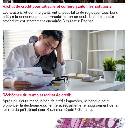
Rachat de crédit pour artisans et commerçants : les solutions
Les artisans et commerçants ont la possibilité de regrouper tous leurs
prêts à la consommation et immobiliers en un seul. Toutefois, cette
procédure est strictement encadrée.Simulateur Rachat...
Déchéance du terme et rachat de crédit
Après plusieurs mensualités de crédit impayées, la banque peut
prononcer la déchéance du terme et réclamer le remboursement de la
totalité du prêt.Simulateur Rachat de Crédit ! Gratuit et...