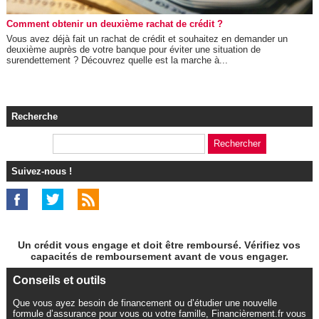
Comment obtenir un deuxième rachat de crédit ?
Vous avez déjà fait un rachat de crédit et souhaitez en demander un
deuxième auprès de votre banque pour éviter une situation de
surendettement ? Découvrez quelle est la marche à...
Recherche
Suivez-nous !
Un crédit vous engage et doit être remboursé. Vérifiez vos
capacités de remboursement avant de vous engager.
Conseils et outils
Que vous ayez besoin de financement ou d’étudier une nouvelle
formule d’assurance pour vous ou votre famille, Financièrement.fr vous