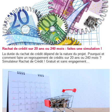
Rachat de crédit sur 20 ans ou 240 mois : faites une simulation !
La durée du rachat de crédit dépend de la nature du projet. Pourquoi et
comment faire un regroupement de crédits sur 20 ans ou 240 mois ?
Simulateur Rachat de Crédit ! Gratuit et sans engagement...