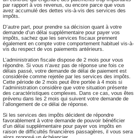
par rapport à vos revenus, ou encore parce que vous
avez accumulé des dettes vis-à-vis des services des
impôts.
D’autre part, pour prendre sa décision quant à votre
demande d’un délai supplémentaire pour payer vos
impôts, sachez que les services fiscaux prennent
également en compte votre comportement habituel vis-à-
vis du respect de vos paiements antérieurs.
L’administration fiscale dispose de 2 mois pour vous
répondre. Si vous n’avez pas de réponse une fois ce
délais passé, votre demande de délai de paiement est
considérée comme rejetée par les services des impôts.
Cette période de 2 mois peut être portée à 4 mois si
l’administration considère que votre situation présente
des caractéristiques complexes. Dans ce cas, vous êtes
prévenu dans les 2 mois qui suivent votre demande de
l’allongement de ce délai de réponse.
Si les services des impôts décident de répondre
favorablement à votre demande de pouvoir bénéficier
d’un délai supplémentaire pour payer vos impôts en
raison de difficultés financières passagères, il vous sera
alors proposé un échéancier.