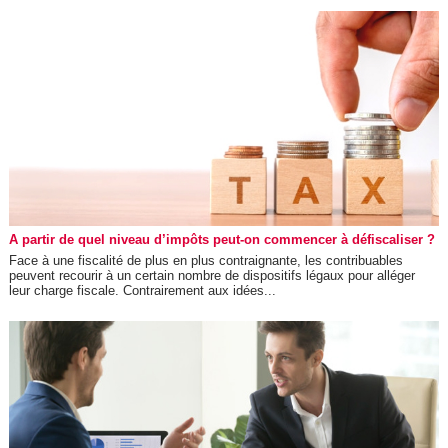
A partir de quel niveau d’impôts peut-on commencer à défiscaliser ?
Face à une fiscalité de plus en plus contraignante, les contribuables
peuvent recourir à un certain nombre de dispositifs légaux pour alléger
leur charge fiscale. Contrairement aux idées...