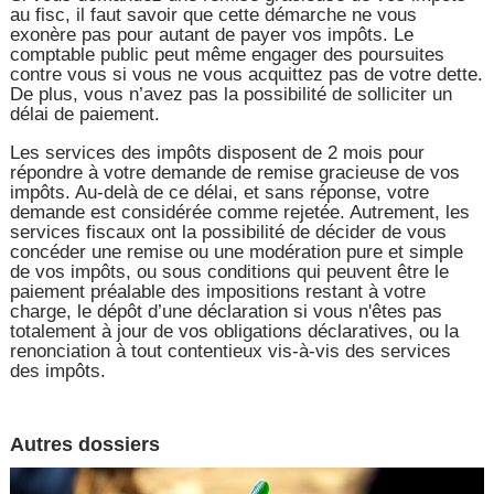
au fisc, il faut savoir que cette démarche ne vous
exonère pas pour autant de payer vos impôts. Le
comptable public peut même engager des poursuites
contre vous si vous ne vous acquittez pas de votre dette.
De plus, vous n’avez pas la possibilité de solliciter un
délai de paiement.
Les services des impôts disposent de 2 mois pour
répondre à votre demande de remise gracieuse de vos
impôts. Au-delà de ce délai, et sans réponse, votre
demande est considérée comme rejetée. Autrement, les
services fiscaux ont la possibilité de décider de vous
concéder une remise ou une modération pure et simple
de vos impôts, ou sous conditions qui peuvent être le
paiement préalable des impositions restant à votre
charge, le dépôt d’une déclaration si vous n'êtes pas
totalement à jour de vos obligations déclaratives, ou la
renonciation à tout contentieux vis-à-vis des services
des impôts.
Autres dossiers