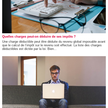
Quelles charges peut-on déduire de ses impôts ?
Une charge déductible peut être déduite du revenu global imposable avant
que le calcul de l’impôt sur le revenu soit effectué. La liste des charges
déductibles est dictée par la loi. Bien...