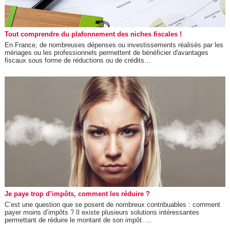
Tout comprendre du plafonnement des niches fiscales !
En France, de nombreuses dépenses ou investissements réalisés par les
ménages ou les professionnels permettent de bénéficier d'avantages
fiscaux sous forme de réductions ou de crédits...
Je paye trop d’impôts, comment les réduire ?
C’est une question que se posent de nombreux contribuables : comment
payer moins d’impôts ? Il existe plusieurs solutions intéressantes
permettant de réduire le montant de son impôt. ...