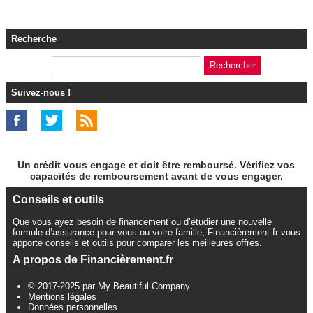
Recherche
Suivez-nous !
Un crédit vous engage et doit être remboursé. Vérifiez vos
capacités de remboursement avant de vous engager.
Conseils et outils
Que vous ayez besoin de financement ou d’étudier une nouvelle
formule d’assurance pour vous ou votre famille, Financièrement.fr vous
apporte conseils et outils pour comparer les meilleures offres.
A propos de Financièrement.fr
© 2017-2025 par My Beautiful Company
Mentions légales
Données personnelles