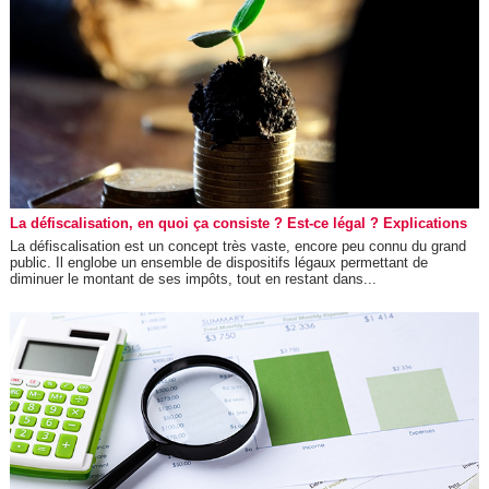
La défiscalisation, en quoi ça consiste ? Est-ce légal ? Explications
La défiscalisation est un concept très vaste, encore peu connu du grand
public. Il englobe un ensemble de dispositifs légaux permettant de
diminuer le montant de ses impôts, tout en restant dans...