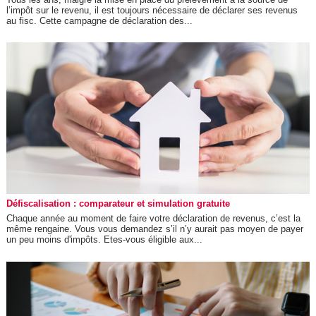
l’impôt sur le revenu, il est toujours nécessaire de déclarer ses revenus
au fisc. Cette campagne de déclaration des...
Défiscalisation : comparateur et simulation gratuite
Chaque année au moment de faire votre déclaration de revenus, c’est la
même rengaine. Vous vous demandez s’il n’y aurait pas moyen de payer
un peu moins d'impôts. Etes-vous éligible aux...