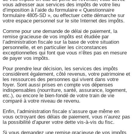
vous adresser aux services des impôts de votre lieu
d’imposition à l’aide du formulaire « Questionnaire
formulaire 4805-SD », ou effectuer cette démarche sur
votre espace personnel sur le site Internet des impôts.
Comme pour une demande de délai de paiement, la
remise gracieuse de vos impôts est étudiée par
l’administration fiscale sur la base de votre situation
personnelle, et en particulier les circonstances
exceptionnelles qui font que vous n’êtes pas en mesure
de payer vos impôts.
Pour prendre leur décision, les services des impôts
considèrent également, côté revenus, votre patrimoine et
les ressources des personnes qui vivent dans votre
foyer. Sont aussi prises en compte vos dépenses
indispensables (nourriture, santé, assurance, logement,
etc.), ou encore le bien-fondé de votre train de vie
comparé à votre niveau de revenu.
Enfin, l’administration fiscale s’assure que même en
vous octroyant des délais de paiement, vous n’aurez pas
la possibilité d’apurer votre dette vis-à-vis du fisc.
Si vous demandez une remise gracieuse de vos impôts