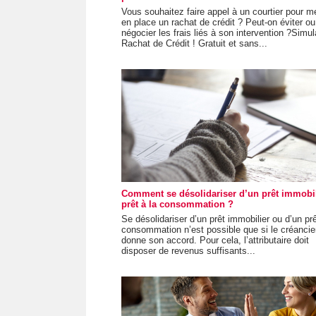
Vous souhaitez faire appel à un courtier pour me
en place un rachat de crédit ? Peut-on éviter ou
négocier les frais liés à son intervention ?Simul
Rachat de Crédit ! Gratuit et sans...
Comment se désolidariser d’un prêt immobil
prêt à la consommation ?
Se désolidariser d’un prêt immobilier ou d’un prê
consommation n’est possible que si le créancie
donne son accord. Pour cela, l’attributaire doit
disposer de revenus suffisants...