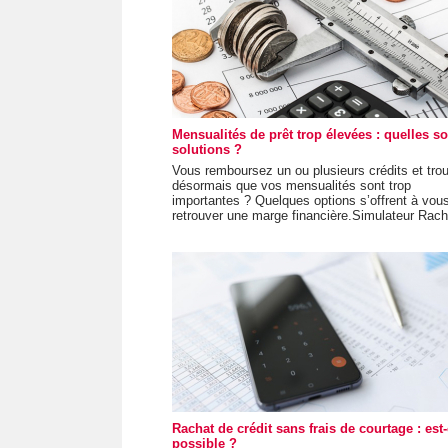
Mensualités de prêt trop élevées : quelles so
solutions ?
Vous remboursez un ou plusieurs crédits et tro
désormais que vos mensualités sont trop
importantes ? Quelques options s’offrent à vou
retrouver une marge financière.Simulateur Racha
Rachat de crédit sans frais de courtage : est
possible ?