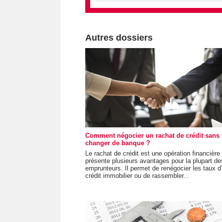
Autres dossiers
Comment négocier un rachat de crédit sans
changer de banque ?
Le rachat de crédit est une opération financière
présente plusieurs avantages pour la plupart de
emprunteurs. Il permet de renégocier les taux d
crédit immobilier ou de rassembler...