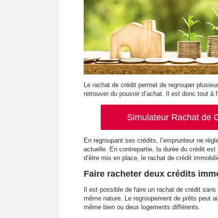
Le rachat de crédit permet de regrouper plusieur
retrouver du pouvoir d’achat. Il est donc tout à 
Simulateur Rachat de C
En regroupant ses crédits, l’emprunteur ne règl
actuelle. En contrepartie, la durée du crédit est
d’être mis en place, le rachat de crédit immobili
Faire racheter deux crédits immob
Il est possible de faire un rachat de crédit san
même nature. Le regroupement de prêts peut ain
même bien ou deux logements différents.