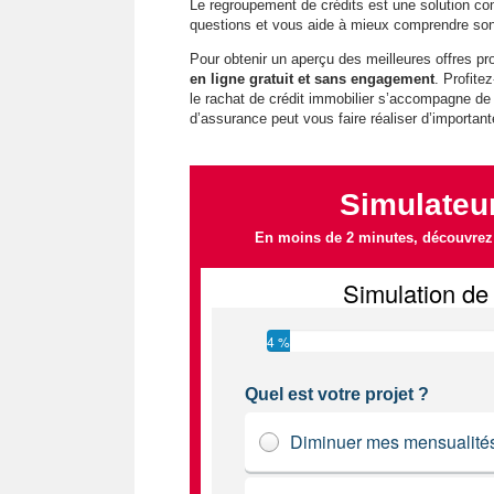
Le regroupement de crédits est une solution co
questions et vous aide à mieux comprendre so
Pour obtenir un aperçu des meilleures offres p
en ligne gratuit et sans engagement
. Profite
le rachat de crédit immobilier s’accompagne de
d’assurance peut vous faire réaliser d’importa
Simulateur
En moins de 2 minutes, découvrez l