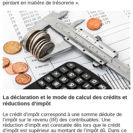
perdant en matière de trésorerie ».
La déclaration et le mode de calcul des crédits et
réductions d’impôt
Le crédit d’impôt correspond à une somme déduite de
l’impôt sur le revenu (IR) des contribuables. Une
réduction d’impôt est constatée dès lors que le crédit
d’impôt est supérieur au montant de l’impôt dû. Dans ce