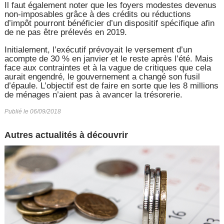
Il faut également noter que les foyers modestes devenus
non-imposables grâce à des crédits ou réductions
d’impôt pourront bénéficier d’un dispositif spécifique afin
de ne pas être prélevés en 2019.
Initialement, l’exécutif prévoyait le versement d’un
acompte de 30 % en janvier et le reste après l’été. Mais
face aux contraintes et à la vague de critiques que cela
aurait engendré, le gouvernement a changé son fusil
d’épaule. L’objectif est de faire en sorte que les 8 millions
de ménages n’aient pas à avancer la trésorerie.
Publié le 06/09/2018
Autres actualités à découvrir