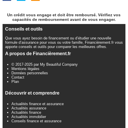
Un crédit vous engage et doit être remboursé. Vérifiez vos
capacités de remboursement avant de vous engager.
Conseils et outils
Que vous ayez besoin de financement ou d’étudier une nouvelle
formule d’assurance pour vous ou votre famille, Financièrement.fr vous
apporte conseils et outils pour comparer les meilleures offres.
A propos de Financièrement.fr
© 2017-2025 par My Beautiful Company
Mentions légales
Données personnelles
Contact
Plan
Découvrir et comprendre
Actualités finance et assurance
Actualités assurance
Actualités finance
Actualités immobilier
Conseils finance et assurance