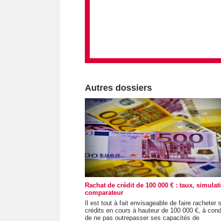
Autres dossiers
Rachat de crédit de 100 000 € : taux, simulat
comparateur
Il est tout à fait envisageable de faire racheter 
crédits en cours à hauteur de 100 000 €, à cond
de ne pas outrepasser ses capacités de