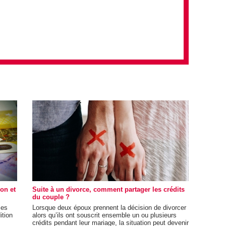
ion et
Suite à un divorce, comment partager les crédits
du couple ?
ses
Lorsque deux époux prennent la décision de divorcer
ition
alors qu’ils ont souscrit ensemble un ou plusieurs
crédits pendant leur mariage, la situation peut devenir