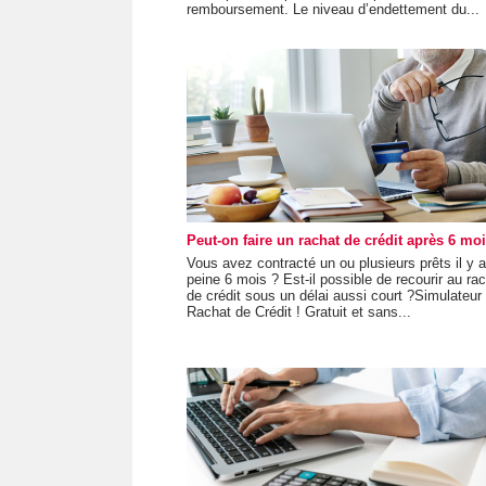
remboursement. Le niveau d’endettement du...
Peut-on faire un rachat de crédit après 6 mo
Vous avez contracté un ou plusieurs prêts il y a
peine 6 mois ? Est-il possible de recourir au ra
de crédit sous un délai aussi court ?Simulateur
Rachat de Crédit ! Gratuit et sans...