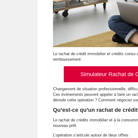
Le rachat de crédit immobilier et crédits conso
remboursement.
Simulateur Rachat de C
Changement de situation professionnelle, diffi
Ces évènements peuvent appeler à faire un rac
déroule cette opération ? Comment négocier s
Qu’est-ce qu’un rachat de crédi
Le rachat de crédits immobilier et à la consom
nouveau prêt.
L’opération s’articule autour de deux offres :